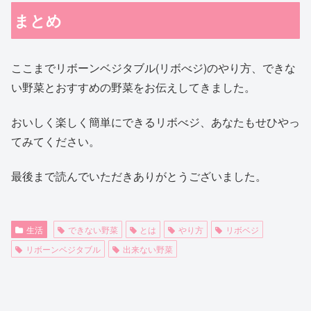
まとめ
ここまでリボーンベジタブル(リボべジ)のやり方、できな
い野菜とおすすめの野菜をお伝えしてきました。
おいしく楽しく簡単にできるリボべジ、あなたもせひやっ
てみてください。
最後まで読んでいただきありがとうございました。
生活
できない野菜
とは
やり方
リボベジ
リボーンベジタブル
出来ない野菜