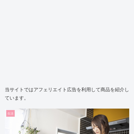
当サイトではアフェリエイト広告を利用して商品を紹介し
ています。
生活