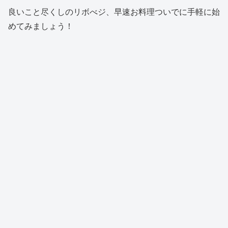
良いこと尽くしのリボべジ、早速お料理ついでに手軽に始
めてみましょう！