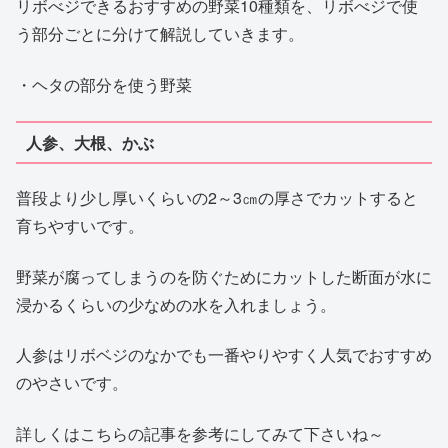
リボべジできるおすすめの野菜10種類を、リボべジで使
う部分ごとに分けて解説していきます。
・ヘタの部分を使う野菜
人参、大根、かぶ
普段より少し厚いくらいの2～3㎝の厚さでカットすると
育ちやすいです。
野菜が腐ってしまうのを防ぐためにカットした断面が水に
浸かるくらいの少なめの水を入れましょう。
人参はリボベジのなかでも一番やりやすく人気でおすすめ
のやさいです。
詳しくはこちらの記事を参考にしてみて下さいね～