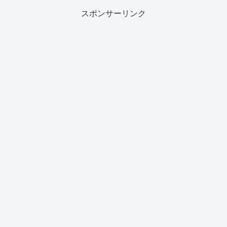
スポンサーリンク