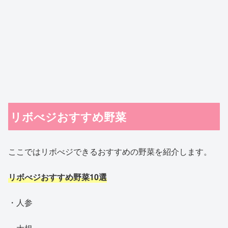
リボべジおすすめ野菜
ここではリボべジできるおすすめの野菜を紹介します。
リボべジおすすめ野菜10選
・人参