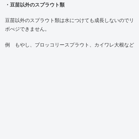
・豆苗以外のスプラウト類
豆苗以外のスプラウト類は水につけても成長しないのでリ
ボべジできません。
例 もやし、ブロッコリースプラウト、カイワレ大根など