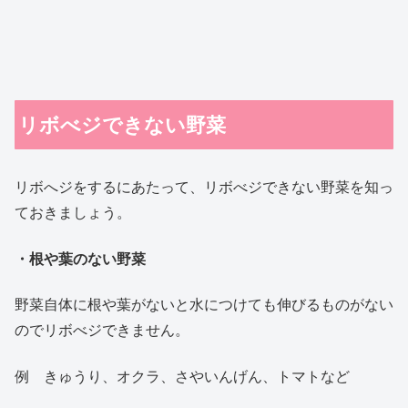
リボべジできない野菜
リボへジをするにあたって、リボべジできない野菜を知っ
ておきましょう。
・根や葉のない野菜
野菜自体に根や葉がないと水につけても伸びるものがない
のでリボべジできません。
例 きゅうり、オクラ、さやいんげん、トマトなど