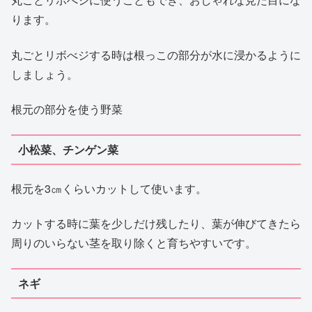
ります。
丸ごとリボべジする時は根っこの部分が水に浸かるように
しましょう。
根元の部分を使う野菜
小松菜、チンゲン菜
根元を3㎝くらいカットして使います。
カットする時に葉を少しだけ残したり、葉が伸びてきたら
周りのいらない茎を取り除くと育ちやすいです。
ネギ