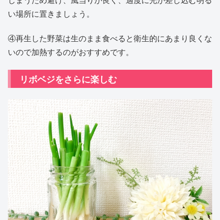
い場所に置きましょう。
④再生した野菜は生のまま食べると衛生的にあまり良くな
いので加熱するのがおすすめです。
リボベジをさらに楽しむ