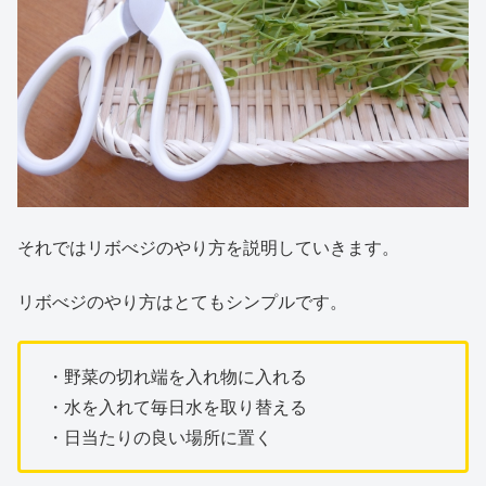
それではリボべジのやり方を説明していきます。
リボべジのやり方はとてもシンプルです。
・野菜の切れ端を入れ物に入れる
・水を入れて毎日水を取り替える
・日当たりの良い場所に置く