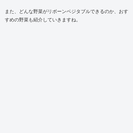
また、どんな野菜がリボーンベジタブルできるのか、おす
すめの野菜も紹介していきますね。