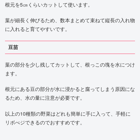
根元を5㎝くらいカットして使います。
葉が細長く伸びるため、数本まとめて束ねて縦長の入れ物
に入れると育てやすいです。
豆苗
葉の部分を少し残してカットして、根っこの塊を水につけ
ます。
根元にある豆の部分が水に浸かると腐ってしまう原因にな
るため、水の量に注意が必要です。
以上の10種類の野菜はどれも簡単に手に入って、手軽に
リボべジできるのでおすすめです。