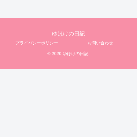
ゆほけの日記
プライバシーポリシー
お問い合わせ
© 2020 ゆほけの日記.