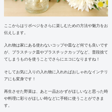
ここからはリボべジをさらに楽しむための方法や魅力をお
伝えします。
入れ物は家にある使わないコップや皿など何でも良いです
が、プラスチック皿やプラスチックカップなど、普段捨て
てしまうものを使うことでさらにエコになりますね！
そしてお気に入りの入れ物に入れればおしゃれなインテリ
アにも変身です！
再生させた野菜は、あと一品おかずがほしいなと思った時
や料理に彩りがほしい時などに手軽に使うことができま
す。