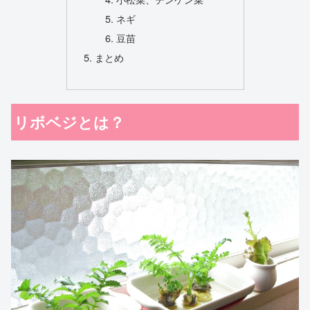
ネギ
豆苗
まとめ
リボベジとは？