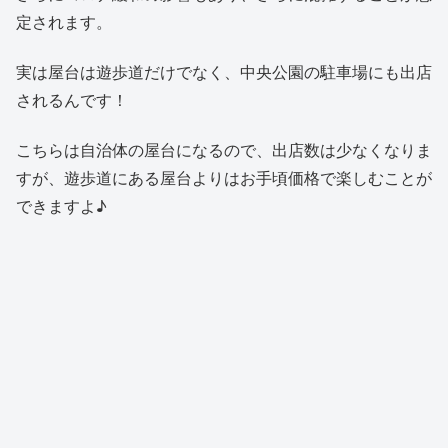
定されます。
実は屋台は遊歩道だけでなく、中央公園の駐車場にも出店
されるんです！
こちらは自治体の屋台になるので、出店数は少なくなりま
すが、遊歩道にある屋台よりはお手頃価格で楽しむことが
できますよ♪