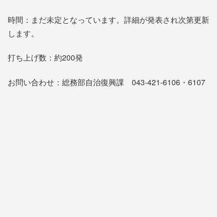
時間：まだ未定となっています。詳細が発表され次第更新
します。
打ち上げ数：約200発
お問い合わせ：総務部自治復興課 043-421-6106・6107