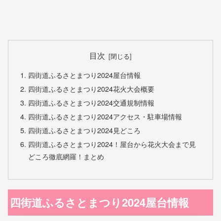
目次
四街道ふるさとまつり2024屋台情報
四街道ふるさとまつり2024花火大会概要
四街道ふるさとまつり2024交通規制情報
四街道ふるさとまつり2024アクセス・駐車場情報
四街道ふるさとまつり2024見どころ
四街道ふるさとまつり2024！屋台から花火大会まで見
どころ徹底網羅！まとめ
四街道ふるさとまつり2024屋台情報