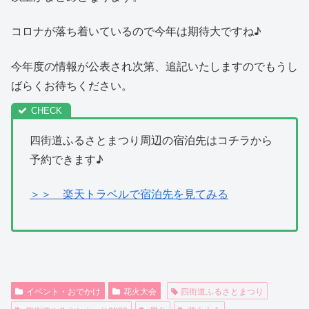
コロナが落ち着いているので今年は期待大ですね♪
今年度の情報が公表され次第、追記いたしますのでもうし
ばらくお待ちください。
四街道ふるさとまつり周辺の宿泊先はコチラから
予約できます♪
＞＞ 楽天トラベルで宿泊先を見てみる
イベント・おでかけ
花火大会
四街道ふるさとまつり