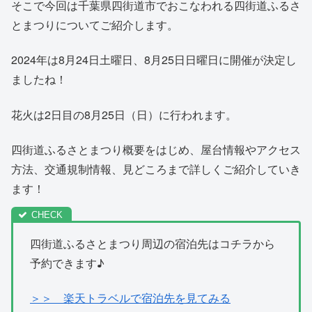
そこで今回は千葉県四街道市でおこなわれる四街道ふるさ
とまつりについてご紹介します。
2024年は8月24日土曜日、8月25日日曜日に開催が決定し
ましたね！
花火は2日目の8月25日（日）に行われます。
四街道ふるさとまつり概要をはじめ、屋台情報やアクセス
方法、交通規制情報、見どころまで詳しくご紹介していき
ます！
四街道ふるさとまつり周辺の宿泊先はコチラから
予約できます♪
＞＞ 楽天トラベルで宿泊先を見てみる