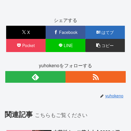
シェアする
X
Facebook
はてブ
Pocket
LINE
コピー
yuhokenoをフォローする
yuhokeno
関連記事
こちらもご覧ください