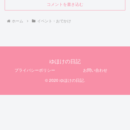
コメントを書き込む
ホーム
イベント・おでかけ
ゆほけの日記
プライバシーポリシー
お問い合わせ
© 2020 ゆほけの日記.