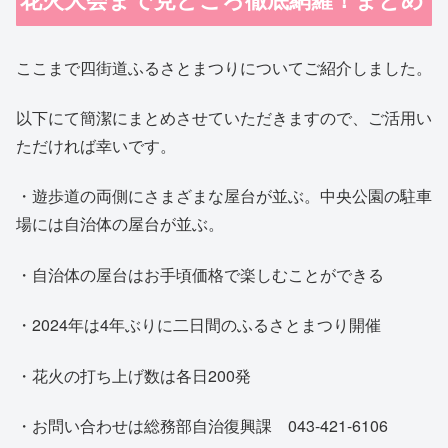
ここまで四街道ふるさとまつりについてご紹介しました。
以下にて簡潔にまとめさせていただきますので、ご活用い
ただければ幸いです。
・遊歩道の両側にさまざまな屋台が並ぶ。中央公園の駐車
場には自治体の屋台が並ぶ。
・自治体の屋台はお手頃価格で楽しむことができる
・2024年は4年ぶりに二日間のふるさとまつり開催
・花火の打ち上げ数は各日200発
・お問い合わせは総務部自治復興課 043-421-6106