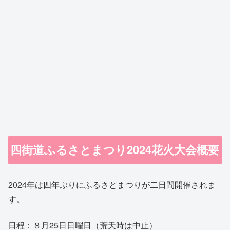
四街道ふるさとまつり2024花火大会概要
2024年は四年ぶりにふるさとまつりが二日間開催されま
す。
日程：８月25日日曜日（荒天時は中止）