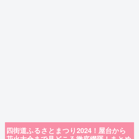
四街道ふるさとまつり2024！屋台から
花火大会まで見どころ徹底網羅！まとめ