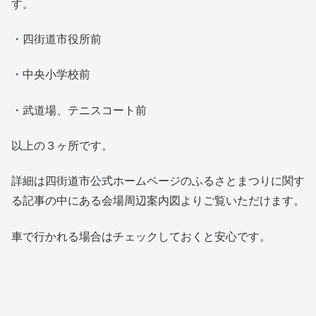
す。
・四街道市役所前
・中央小学校前
・武道場、テニスコート前
以上の３ヶ所です。
詳細は四街道市公式ホームページのふるさとまつりに関す
る記事の中にある会場周辺案内図よりご覧いただけます。
車で行かれる場合はチェックしておくと安心です。