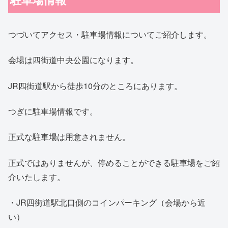
つづいてアクセス・駐車場情報についてご紹介します。
会場は四街道中央公園になります。
JR四街道駅から徒歩10分のところにあります。
つぎに駐車場情報です。
正式な駐車場は用意されません。
正式ではありませんが、停めることができる駐車場をご紹
介いたします。
・JR四街道駅北口側のコインパーキング（会場から近
い）