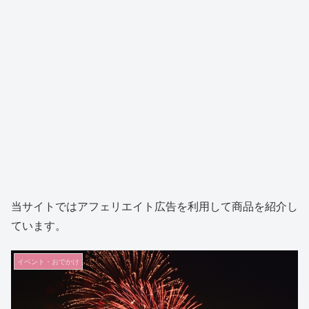
当サイトではアフェリエイト広告を利用して商品を紹介し
ています。
イベント・おでかけ