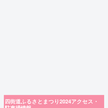
四街道ふるさとまつり2024アクセス・
駐車場情報