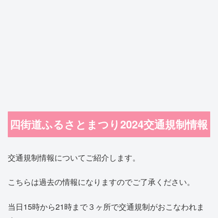
四街道ふるさとまつり2024交通規制情報
交通規制情報についてご紹介します。
こちらは過去の情報になりますのでご了承ください。
当日15時から21時まで３ヶ所で交通規制がおこなわれま