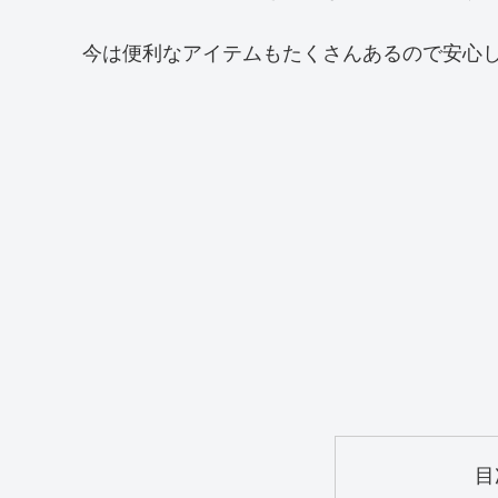
今は便利なアイテムもたくさんあるので安心し
目