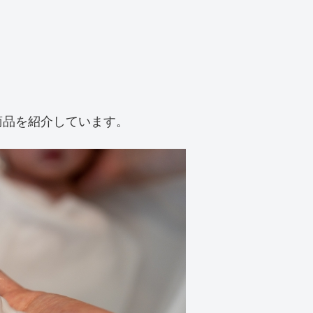
商品を紹介しています。