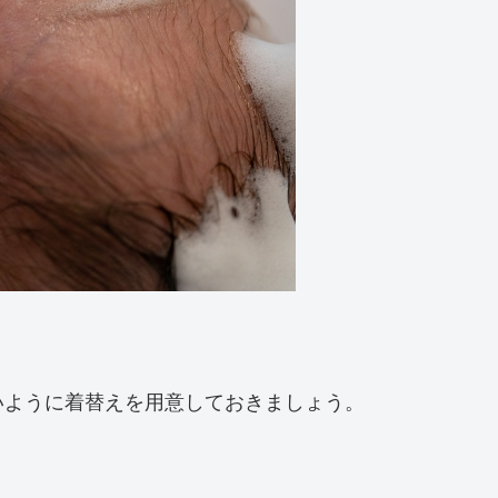
いように着替えを用意しておきましょう。