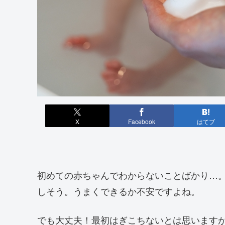
X
Facebook
はてブ
初めての赤ちゃんでわからないことばかり…
しそう。うまくできるか不安ですよね。
でも大丈夫！最初はぎこちないとは思います