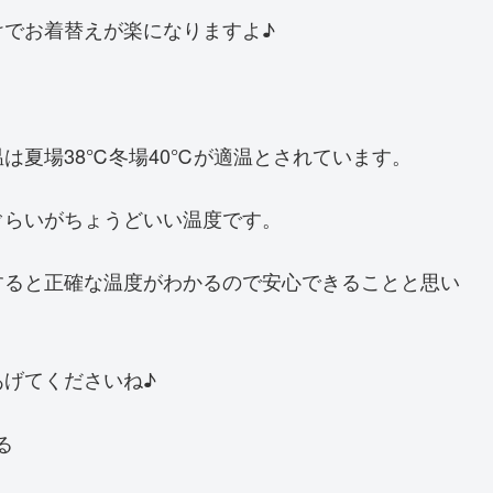
けでお着替えが楽になりますよ♪
は夏場38℃冬場40℃が適温とされています。
ぐらいがちょうどいい温度です。
すると正確な温度がわかるので安心できることと思い
げてくださいね♪
る