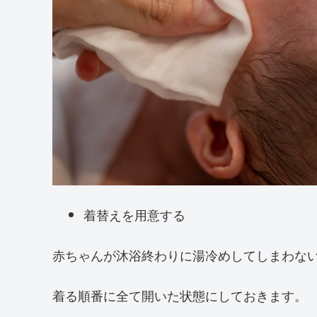
着替えを用意する
赤ちゃんが沐浴終わりに湯冷めしてしまわな
着る順番に全て開いた状態にしておきます。