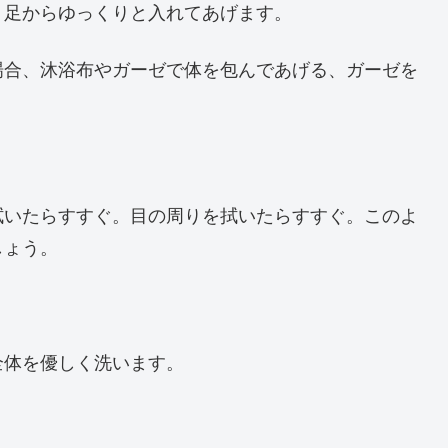
、足からゆっくりと入れてあげます。
場合、沐浴布やガーゼで体を包んであげる、ガーゼを
拭いたらすすぐ。目の周りを拭いたらすすぐ。このよ
しょう。
全体を優しく洗います。
。