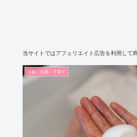
当サイトではアフェリエイト広告を利用して
妊娠・出産・子育て