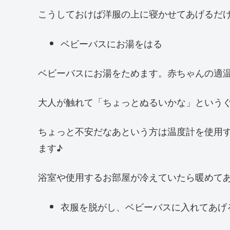
こうしておけば洋服の上に寝かせてあげるだ
ベビーバスにお湯をはる
ベビーバスにお湯をためます。赤ちゃんの適温
大人が触れて「ちょっとぬるいかな」という
ちょっと不安だなあという方は温度計を使用
ます♪
浴室や使用するお部屋が冷えていたら暖めてあ
衣服を脱がし、ベビーバスに入れてあげ