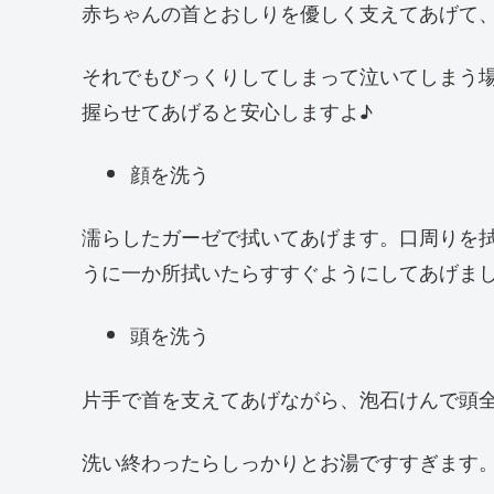
赤ちゃんの首とおしりを優しく支えてあげて
それでもびっくりしてしまって泣いてしまう
握らせてあげると安心しますよ♪
顔を洗う
濡らしたガーゼで拭いてあげます。口周りを
うに一か所拭いたらすすぐようにしてあげま
頭を洗う
片手で首を支えてあげながら、泡石けんで頭
洗い終わったらしっかりとお湯ですすぎます