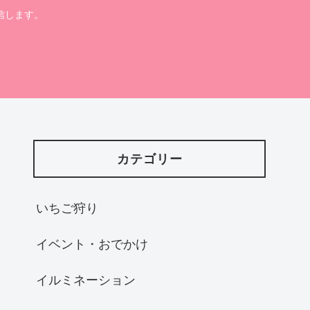
信します。
カテゴリー
いちご狩り
イベント・おでかけ
イルミネーション