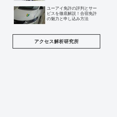
ユーアイ免許の評判とサー
ビスを徹底解説！合宿免許
の魅力と申し込み方法
アクセス解析研究所