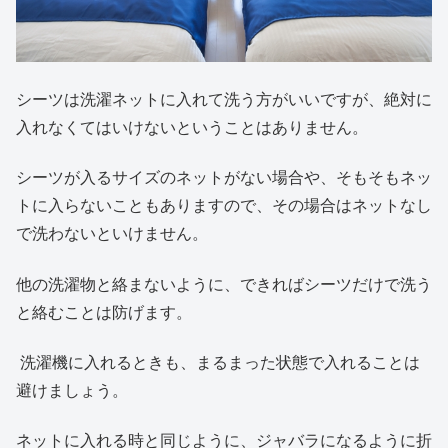
シーツは洗濯ネットに入れて洗う方がいいですが、絶対に
入れなくてはいけないということはありません。
シーツが入るサイズのネットがない場合や、そもそもネッ
トに入らないこともありますので、その場合はネットなし
で洗わないといけません。
他の洗濯物と絡まないように、できればシーツだけで洗う
と絡むことは防げます。
洗濯機に入れるときも、まるまった状態で入れることは
避けましょう。
ネットに入れる時と同じように、ジャバラになるように折