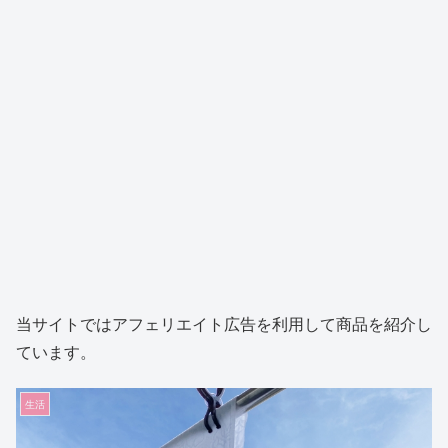
当サイトではアフェリエイト広告を利用して商品を紹介し
ています。
生活