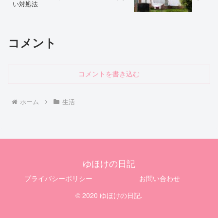
い対処法
コメント
コメントを書き込む
ホーム
生活
ゆほけの日記
プライバシーポリシー
お問い合わせ
© 2020 ゆほけの日記.