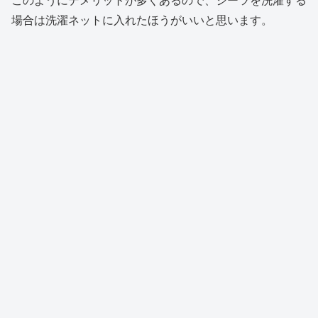
場合は洗濯ネットに入れたほうがいいと思います。