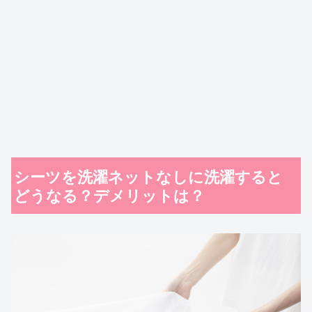
シーツを洗濯ネットなしに洗濯すると
どうなる？デメリットは？