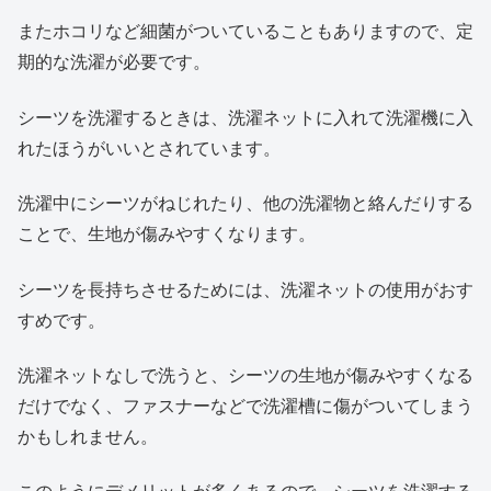
またホコリなど細菌がついていることもありますので、定
期的な洗濯が必要です。
シーツを洗濯するときは、洗濯ネットに入れて洗濯機に入
れたほうがいいとされています。
洗濯中にシーツがねじれたり、他の洗濯物と絡んだりする
ことで、生地が傷みやすくなります。
シーツを長持ちさせるためには、洗濯ネットの使用がおす
すめです。
洗濯ネットなしで洗うと、シーツの生地が傷みやすくなる
だけでなく、ファスナーなどで洗濯槽に傷がついてしまう
かもしれません。
このようにデメリットが多くあるので、シーツを洗濯する