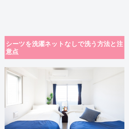
シーツを洗濯ネットなしで洗う方法と注
意点