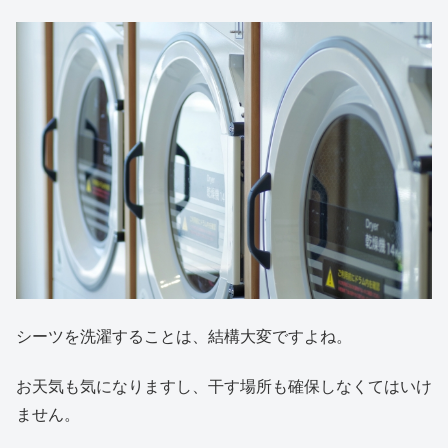
シーツを洗濯することは、結構大変ですよね。
お天気も気になりますし、干す場所も確保しなくてはいけ
ません。