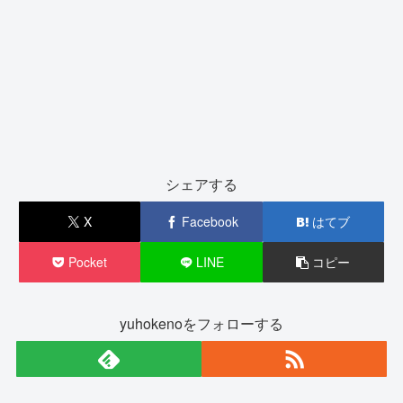
シェアする
X
Facebook
はてブ
Pocket
LINE
コピー
yuhokenoをフォローする