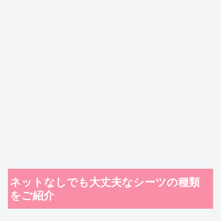
ネットなしでも大丈夫なシーツの種類
をご紹介