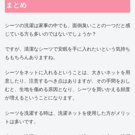
まとめ
シーツの洗濯は家事の中でも、面倒臭いことの一つだと感
じている方も多いのではないでしょうか？
ですが、清潔なシーツで安眠を手に入れたいという気持ち
ももちろんありますね。
シーツをネットに入れるということは、大きいネットを用
意したり、注意するべき点はありますが、その手間をおし
むと、生地を傷める原因となり、シーツを買いかえる頻度
が増えるということになります。
シーツを洗濯する時は、洗濯ネットを使用した方がメリッ
トは多いです。