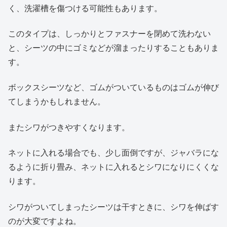
く、洗濯槽を傷つける可能性もあります。
このタイプは、しっかりとファスナーを閉めて洗わない
と、シーツの中にゴミなどが溜まったりすることもありま
す。
ボックスシーツなど、ゴムがついているものはゴムが伸び
てしまうかもしれません。
またシワがつきやすくなります。
ネットに入れる場合でも、少し面倒ですが、ジャバラにな
るように折り畳み、ネットに入れるとシワになりにくくな
ります。
シワがついてしまったシーツは干すときに、シワを伸ばす
のが大変ですよね。