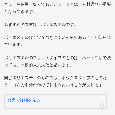
ネットを使用しなくてもいいシーツとは、素材選びが重要
となってきます。
おすすめの素材は、ポリエステルです。
ポリエステルはシワがつきにくい素材であることが知られ
ています。
ポリエステルのフラットタイプのものは、ネットなしで洗
っても、比較的大丈夫だと思います。
同じポリエステルのものでも、ボックスタイプのものだ
と、ゴムの部分が伸びてしまうということがあります。
楽天で詳細を見る