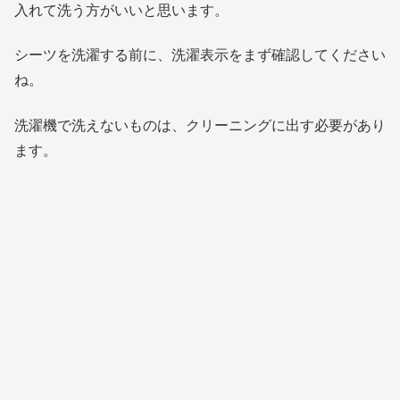
入れて洗う方がいいと思います。
シーツを洗濯する前に、洗濯表示をまず確認してください
ね。
洗濯機で洗えないものは、クリーニングに出す必要があり
ます。