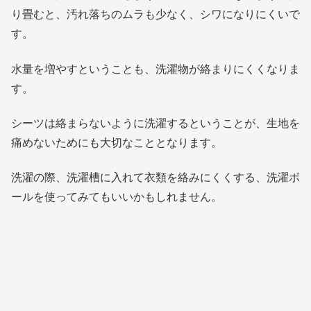
り畳むと、汚れ落ちのムラも少なく、シワになりにくいで
す。
水量を増やすということも、洗濯物が絡まりにくくなりま
す。
シーツは絡まらないように洗濯するということが、生地を
痛めないためにも大切なこととなります。
洗濯の際、洗濯槽に入れて衣類を絡みにくくする、洗濯ボ
ールを使ってみてもいいかもしれません。