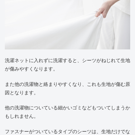
洗濯ネットに入れずに洗濯すると、シーツがねじれて生地
が傷みやすくなります。
また他の洗濯物と絡まりやすくなり、これも生地が傷む原
因となります。
他の洗濯物についている細かいゴミなどもついてしまうか
もしれません。
ファスナーがついているタイプのシーツは、生地だけでな