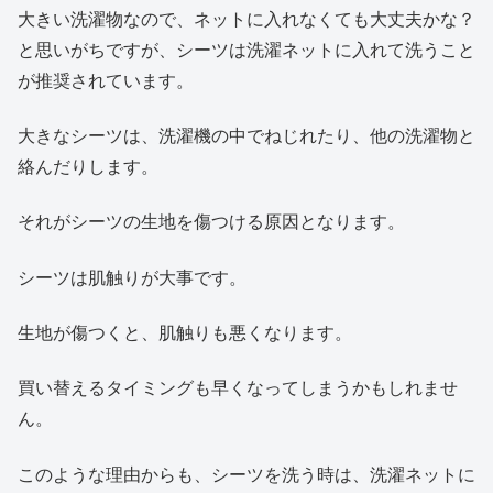
大きい洗濯物なので、ネットに入れなくても大丈夫かな？
と思いがちですが、シーツは洗濯ネットに入れて洗うこと
が推奨されています。
大きなシーツは、洗濯機の中でねじれたり、他の洗濯物と
絡んだりします。
それがシーツの生地を傷つける原因となります。
シーツは肌触りが大事です。
生地が傷つくと、肌触りも悪くなります。
買い替えるタイミングも早くなってしまうかもしれませ
ん。
このような理由からも、シーツを洗う時は、洗濯ネットに