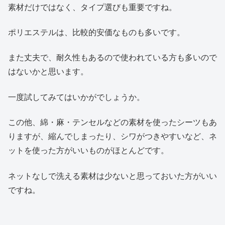
素材だけではなく、タイプ選びも重要ですね。
ポリエステルは、比較的安価なものも多いです。
また丈夫で、耐久性もあるので使われている方も多いので
はないかと思います。
一度試してみてはいかがでしょうか。
この他、綿・麻・テンセルなどの素材を使ったシーツもあ
りますが、縮んでしまったり、シワがつきやすいなど、ネ
ットを使った方がいいものがほとんどです。
ネットなしで洗える素材は少ないと思っておいた方がいい
ですね。