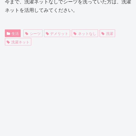
今まで、洗濯ネットなしでシーツを洗っていた方は、洗濯
ネットを活用してみてください。
生活
シーツ
デメリット
ネットなし
洗濯
洗濯ネット