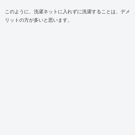
このように、洗濯ネットに入れずに洗濯することは、デメ
リットの方が多いと思います。