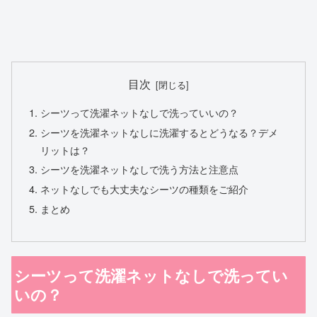
目次
シーツって洗濯ネットなしで洗っていいの？
シーツを洗濯ネットなしに洗濯するとどうなる？デメ
リットは？
シーツを洗濯ネットなしで洗う方法と注意点
ネットなしでも大丈夫なシーツの種類をご紹介
まとめ
シーツって洗濯ネットなしで洗ってい
いの？