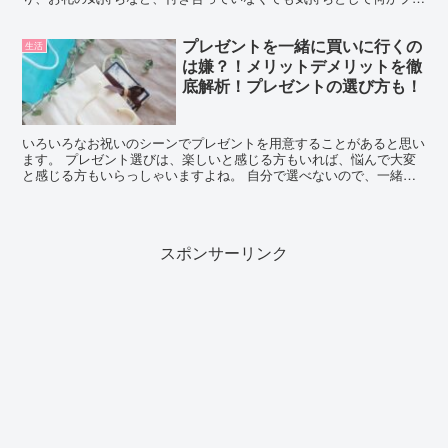
ゼントを…ということ。 そのプレゼントを一緒に買いに行...
プレゼントを一緒に買いに行くの
生活
は嫌？！メリットデメリットを徹
底解析！プレゼントの選び方も！
いろいろなお祝いのシーンでプレゼントを用意することがあると思い
ます。 プレゼント選びは、楽しいと感じる方もいれば、悩んで大変
と感じる方もいらっしゃいますよね。 自分で選べないので、一緒に
プレゼントを買いに行っては？と考えることはありませんか...
スポンサーリンク