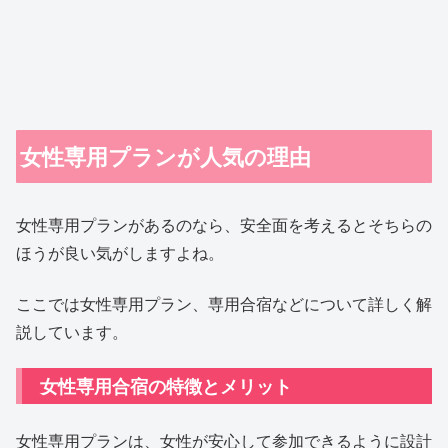
女性専用プランが人気の理由
女性専用プランがあるのなら、安全面を考えるとそちらの
ほうが良い気がしますよね。
ここでは女性専用プラン、専用合宿などについて詳しく解
説しています。
女性専用合宿の特徴とメリット
女性専用プランは、女性が安心して参加できるように設計