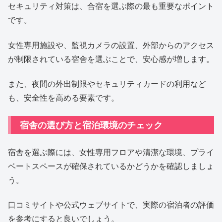
セキュリティ対策は、合宿を選ぶ際の最も重要なポイント
です。
女性専用施設や、監視カメラの設置、外部からのアクセス
が制限されている宿舎を選ぶことで、安心感が増します。
また、夜間の外出制限やセキュリティカードの利用など
も、安全性を高める要素です。
宿舎の選び方と宿泊環境のチェック
宿舎を選ぶ際には、女性専用フロアや清潔な環境、プライ
ベートスペースが確保されているかどうかを確認しましょ
う。
口コミサイトや公式ウェブサイトで、実際の宿泊者の評価
を参考にすると良いでしょう。