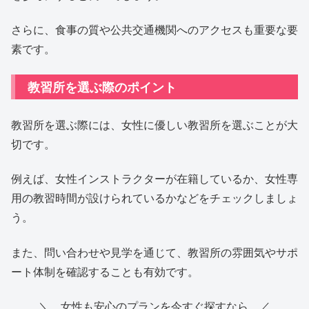
さらに、食事の質や公共交通機関へのアクセスも重要な要
素です。
教習所を選ぶ際のポイント
教習所を選ぶ際には、女性に優しい教習所を選ぶことが大
切です。
例えば、女性インストラクターが在籍しているか、女性専
用の教習時間が設けられているかなどをチェックしましょ
う。
また、問い合わせや見学を通じて、教習所の雰囲気やサポ
ート体制を確認することも有効です。
＼ 女性も安心のプランを今すぐ探すなら ／