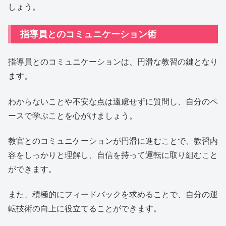
しょう。
指導員とのコミュニケーション術
指導員とのコミュニケーションは、円滑な教習の鍵となり
ます。
わからないことや不安な点は遠慮せずに質問し、自分のペ
ースで学ぶことを心がけましょう。
教官とのコミュニケーションが円滑に進むことで、教習内
容をしっかりと理解し、自信を持って運転に取り組むこと
ができます。
また、積極的にフィードバックを求めることで、自分の運
転技術の向上に役立てることができます。