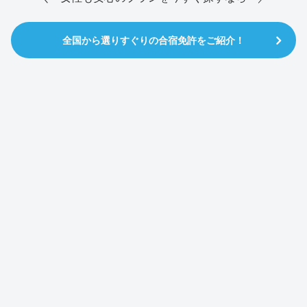
全国から選りすぐりの合宿免許をご紹介！