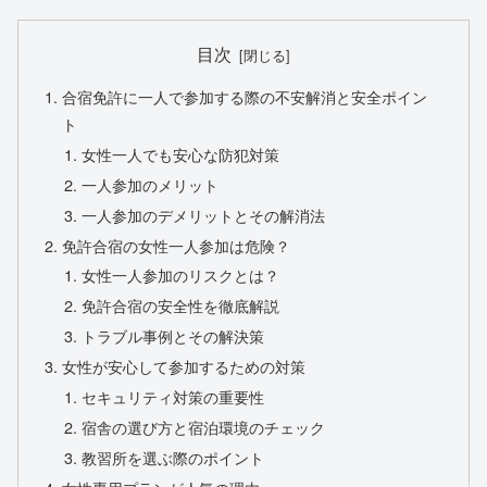
目次
合宿免許に一人で参加する際の不安解消と安全ポイン
ト
女性一人でも安心な防犯対策
一人参加のメリット
一人参加のデメリットとその解消法
免許合宿の女性一人参加は危険？
女性一人参加のリスクとは？
免許合宿の安全性を徹底解説
トラブル事例とその解決策
女性が安心して参加するための対策
セキュリティ対策の重要性
宿舎の選び方と宿泊環境のチェック
教習所を選ぶ際のポイント