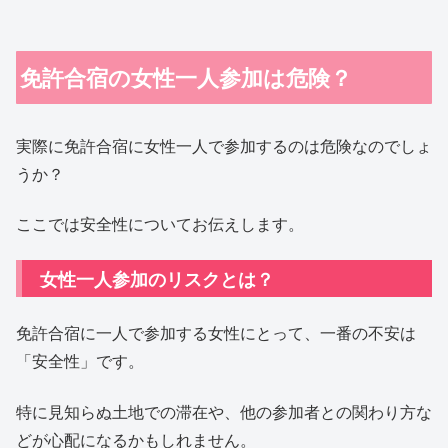
免許合宿の女性一人参加は危険？
実際に免許合宿に女性一人で参加するのは危険なのでしょ
うか？
ここでは安全性についてお伝えします。
女性一人参加のリスクとは？
免許合宿に一人で参加する女性にとって、一番の不安は
「安全性」です。
特に見知らぬ土地での滞在や、他の参加者との関わり方な
どが心配になるかもしれません。