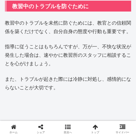
教習中のトラブルを防ぐために
教習中のトラブルを未然に防ぐためには、教官との信頼関
係を築くだけでなく、自分自身の態度や行動も重要です。
指導に従うことはもちろんですが、万が一、不快な状況が
発生した場合は、速やかに教習所のスタッフに相談するこ
とを心がけましょう。
また、トラブルが起きた際には冷静に対処し、感情的にな
らないことが大切です。
ホーム
シェア
目次へ
トップ
サイドバー