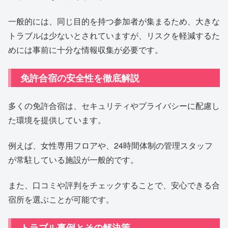
一般的には、同じ目的を持つ参加者が集まるため、大きな
トラブルは少ないとされていますが、リスクを軽減するた
めには事前に十分な情報収集が必要です。
免許合宿の安全性を徹底解説
多くの免許合宿は、セキュリティやプライバシーに配慮し
た環境を提供しています。
例えば、女性専用フロアや、24時間体制の管理スタッフ
が常駐している施設が一般的です。
また、口コミや評判をチェックすることで、安心できる合
宿所を選ぶことが可能です。
トラブル事例とその解決策