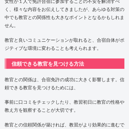
女性が１人で免許合宿に参加することの不安を解消すべ
く、様々な内容をお伝えしてきましたが、あらゆる対策の
中でも教官との関係性も大きなポイントとなるかもしれま
せん。
教官と良いコミュニケーションが取れると、合宿自体がポ
ジティブな環境に変わることも考えられます。
信頼できる教官を見つける方法
教官との関係は、合宿免許の成功に大きく影響します。信
頼できる教官を見つけるためには、
事前に口コミをチェックしたり、教習初日に教官の性格や
教え方を観察することが大切です。
教官との信頼関係が築ければ、教習がより効果的に進むで