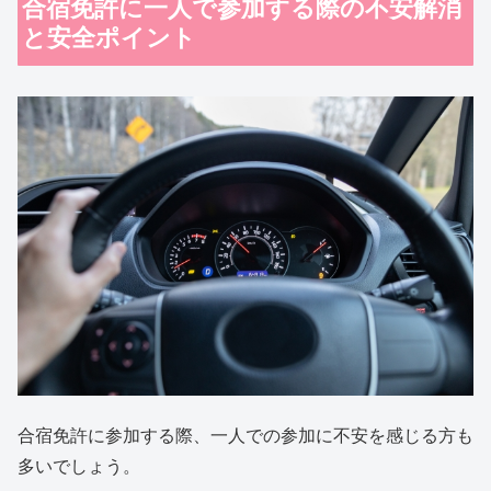
合宿免許に一人で参加する際の不安解消
と安全ポイント
合宿免許に参加する際、一人での参加に不安を感じる方も
多いでしょう。