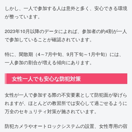
しかし、一人で参加する人は意外と多く、安心できる環境
が整っています。
2023年10月以降のデータによれば、参加者の約4割が一人
で参加していることが確認されています。
特に、閑散期（4～7月中旬、9月下旬～1月中旬）には、
一人参加の割合が増える傾向にあります。
女性一人でも安心な防犯対策
女性が一人で参加する際の不安要素として防犯面が挙げら
れますが、ほとんどの教習所では安心して過ごせるように
万全のセキュリティ対策が施されています。
防犯カメラやオートロックシステムの設置、女性専用の宿