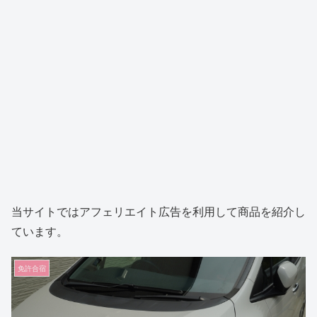
当サイトではアフェリエイト広告を利用して商品を紹介し
ています。
免許合宿