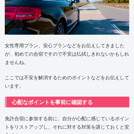
女性専用プラン、安心プランなどをお伝えしてきました
が、初めての合宿ですので不安は払拭しきれないかもしれ
ませんね。
ここでは不安を解消するためのポイントなどをお伝えして
います。
心配なポイントを事前に確認する
免許合宿に参加する前に、自分が心配に感じているポイン
トをリストアップし、それに対する対策を講じておくと安