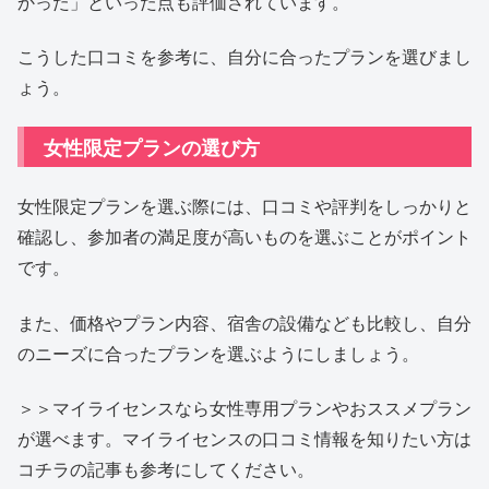
かった」といった点も評価されています。
こうした口コミを参考に、自分に合ったプランを選びまし
ょう。
女性限定プランの選び方
女性限定プランを選ぶ際には、口コミや評判をしっかりと
確認し、参加者の満足度が高いものを選ぶことがポイント
です。
また、価格やプラン内容、宿舎の設備なども比較し、自分
のニーズに合ったプランを選ぶようにしましょう。
＞＞マイライセンスなら女性専用プランやおススメプラン
が選べます。マイライセンスの口コミ情報を知りたい方は
コチラの記事も参考にしてください。