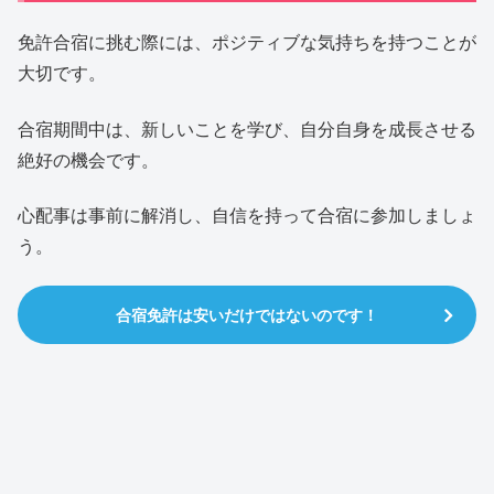
免許合宿に挑む際には、ポジティブな気持ちを持つことが
大切です。
合宿期間中は、新しいことを学び、自分自身を成長させる
絶好の機会です。
心配事は事前に解消し、自信を持って合宿に参加しましょ
う。
合宿免許は安いだけではないのです！