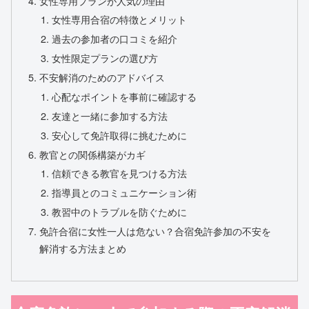
女性専用プランが人気の理由
女性専用合宿の特徴とメリット
過去の参加者の口コミを紹介
女性限定プランの選び方
不安解消のためのアドバイス
心配なポイントを事前に確認する
友達と一緒に参加する方法
安心して免許取得に挑むために
教官との関係構築がカギ
信頼できる教官を見つける方法
指導員とのコミュニケーション術
教習中のトラブルを防ぐために
免許合宿に女性一人は危ない？合宿免許参加の不安を
解消する方法まとめ