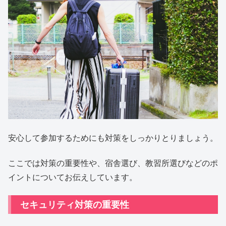
安心して参加するためにも対策をしっかりとりましょう。
ここでは対策の重要性や、宿舎選び、教習所選びなどのポ
イントについてお伝えしています。
セキュリティ対策の重要性