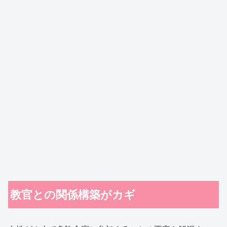
教官との関係構築がカギ