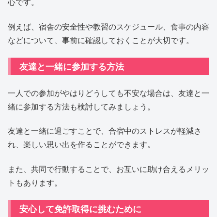
心です。
例えば、宿舎の安全性や教習のスケジュール、食事の内容
などについて、事前に確認しておくことが大切です。
友達と一緒に参加する方法
一人での参加がやはりどうしても不安な場合は、友達と一
緒に参加する方法も検討してみましょう。
友達と一緒に過ごすことで、合宿中のストレスが軽減さ
れ、楽しい思い出を作ることができます。
また、共同で行動することで、お互いに助け合えるメリッ
トもあります。
安心して免許取得に挑むために