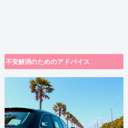
不安解消のためのアドバイス