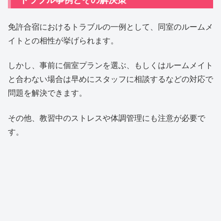
免許合宿におけるトラブルの一例として、同室のルームメ
イトとの相性が挙げられます。
しかし、事前に個室プランを選ぶ、もしくはルームメイト
と合わない場合は早めにスタッフに相談するなどの対応で
問題を解決できます。
その他、教習中のストレスや体調管理にも注意が必要で
す。