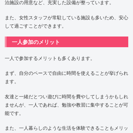
泊施設の用意など、充実した設備が整っています。
また、女性スタッフが常駐している施設も多いため、安心
して過ごすことができます。
一人参加のメリット
一人で参加するメリットも多くあります。
まず、自分のペースで自由に時間を使えることが挙げられ
ます。
友達と一緒だとつい遊びに時間を費やしてしまうかもしれ
ませんが、一人であれば、勉強や教習に集中することが可
能です。
また、一人暮らしのような生活を体験できることもメリッ