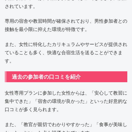
されています。
専用の宿舎や教習時間が確保されており、男性参加者との
接触を最小限に抑えた環境が特徴です。
また、女性に特化したカリキュラムやサービスが提供され
ていることも多く、快適な合宿生活を送ることができま
す。
過去の参加者の口コミを紹介
女性専用プランに参加した女性からは、「安心して教習に
集中できた」「宿舎の環境が良かった」といった好意的な
口コミが多く見られます。
また、「教官が親切でわかりやすかった」「食事が美味し