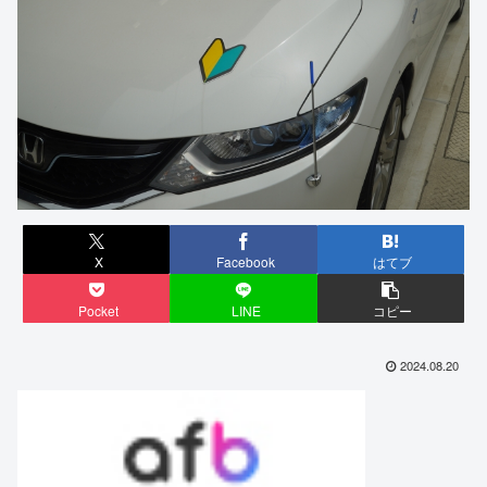
X
Facebook
はてブ
Pocket
LINE
コピー
2024.08.20