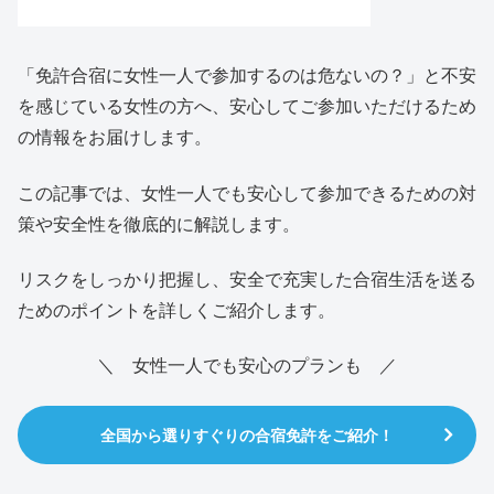
「免許合宿に女性一人で参加するのは危ないの？」と不安
を感じている女性の方へ、安心してご参加いただけるため
の情報をお届けします。
この記事では、女性一人でも安心して参加できるための対
策や安全性を徹底的に解説します。
リスクをしっかり把握し、安全で充実した合宿生活を送る
ためのポイントを詳しくご紹介します。
＼ 女性一人でも安心のプランも ／
全国から選りすぐりの合宿免許をご紹介！