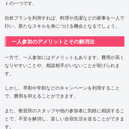
トの一つです。
自炊プランを利用すれば、料理や洗濯などの家事を一人で
行い、新たなスキルを身につける機会となるでしょう。
一人参加のデメリットとその解消法
一方で、一人参加にはデメリットもあります。費用が高く
なりやすいことや、相談相手がいないことが挙げられま
す。
しかし、早割や学割などのキャンペーンを利用すること
で、費用を抑えることができます。
また、教習所のスタッフや他の参加者に気軽に相談するこ
とで、不安を解消し、楽しい合宿生活を送ることができま
す。