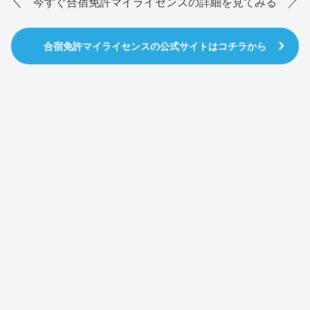
＼ 今すぐ合宿免許マイライセンスの詳細を見てみる ／
合宿免許マイライセンスの公式サイトはコチラから