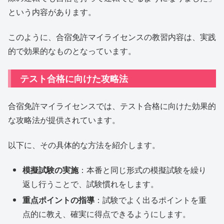
という内容があります。
このように、合宿免許マイライセンスの教習内容は、実践
的で効果的なものとなっています。
テスト合格に向けた攻略法
合宿免許マイライセンスでは、テスト合格に向けた効果的
な攻略法が提供されています。
以下に、その具体的な方法を紹介します。
模擬試験の実施
：本番と同じ形式の模擬試験を繰り
返し行うことで、試験慣れをします。
重点ポイントの指導
：試験でよく出るポイントを重
点的に教え、確実に得点できるようにします。