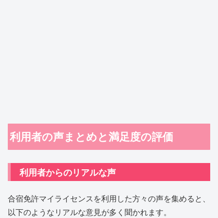
利用者の声まとめと満足度の評価
利用者からのリアルな声
合宿免許マイライセンスを利用した方々の声を集めると、
以下のようなリアルな意見が多く聞かれます。