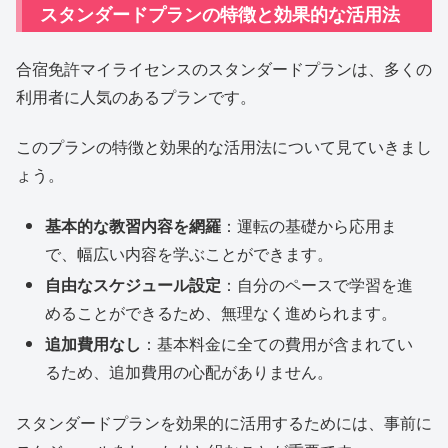
スタンダードプランの特徴と効果的な活用法
合宿免許マイライセンスのスタンダードプランは、多くの
利用者に人気のあるプランです。
このプランの特徴と効果的な活用法について見ていきまし
ょう。
基本的な教習内容を網羅
：運転の基礎から応用ま
で、幅広い内容を学ぶことができます。
自由なスケジュール設定
：自分のペースで学習を進
めることができるため、無理なく進められます。
追加費用なし
：基本料金に全ての費用が含まれてい
るため、追加費用の心配がありません。
スタンダードプランを効果的に活用するためには、事前に