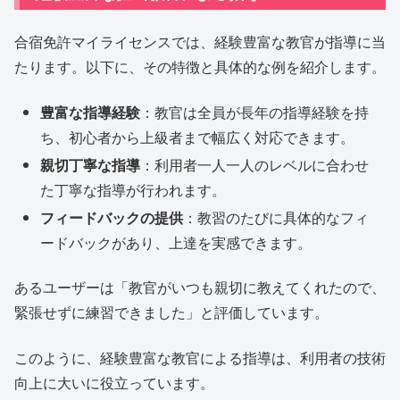
合宿免許マイライセンスでは、経験豊富な教官が指導に当
たります。以下に、その特徴と具体的な例を紹介します。
豊富な指導経験
：教官は全員が長年の指導経験を持
ち、初心者から上級者まで幅広く対応できます。
親切丁寧な指導
：利用者一人一人のレベルに合わせ
た丁寧な指導が行われます。
フィードバックの提供
：教習のたびに具体的なフィ
ードバックがあり、上達を実感できます。
あるユーザーは「教官がいつも親切に教えてくれたので、
緊張せずに練習できました」と評価しています。
このように、経験豊富な教官による指導は、利用者の技術
向上に大いに役立っています。