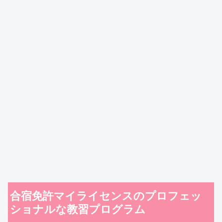
合宿免許マイライセンスのプロフェッ
ショナルな教習プログラム