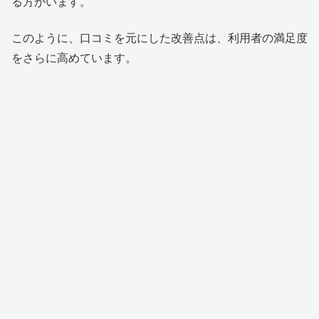
る方がいます。
このように、口コミを元にした改善点は、利用者の満足度
をさらに高めています。