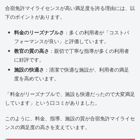
合宿免許マイライセンスが高い満足度を誇る理由には、以
下のポイントがあります。
料金のリーズナブルさ
：多くの利用者が「コストパ
フォーマンスが良い」と評価しています。
教官の質の高さ
：親切で丁寧な指導が多くの利用者
に好評です。
施設の快適さ
：清潔で快適な施設が、利用者の満足
度を高めています。
「料金がリーズナブルで、施設も快適だったので大変満足
しています」という口コミがありました。
このように、料金、指導、施設の質が合宿免許マイライセ
ンスの満足度の高さを支えています。