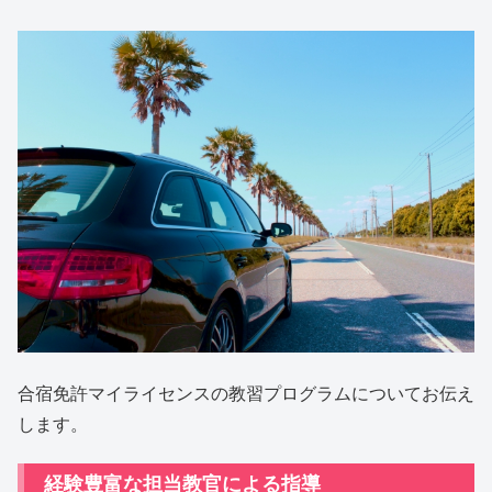
合宿免許マイライセンスの教習プログラムについてお伝え
します。
経験豊富な担当教官による指導