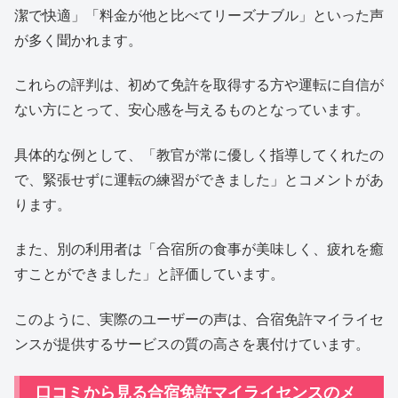
潔で快適」「料金が他と比べてリーズナブル」といった声
が多く聞かれます。
これらの評判は、初めて免許を取得する方や運転に自信が
ない方にとって、安心感を与えるものとなっています。
具体的な例として、「教官が常に優しく指導してくれたの
で、緊張せずに運転の練習ができました」とコメントがあ
ります。
また、別の利用者は「合宿所の食事が美味しく、疲れを癒
すことができました」と評価しています。
このように、実際のユーザーの声は、合宿免許マイライセ
ンスが提供するサービスの質の高さを裏付けています。
口コミから見る合宿免許マイライセンスのメ