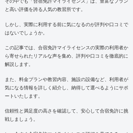
その中でも「合宿免許マイライセンス」は、豊富なプラン
と高い評価を誇る人気の教習所です。
しかし、実際に利用する前に気になるのが評判や口コミで
はないでしょうか。
この記事では、合宿免許マイライセンスの実際の利用者か
ら寄せられたリアルな声を集め、評判や口コミを徹底的に
解説します。
また、料金プランや教習内容、施設の設備など、利用者が
気になる情報を詳しく紹介し、納得して選べるようにサポ
ートいたします。
信頼性と満足度の高さを確認して、安心して合宿免許に挑
戦しましょう。