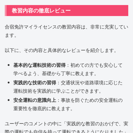
教習内容の徹底レビュー
合宿免許マイライセンスの教習内容は、非常に充実してい
ます。
以下に、その内容と具体的なレビューを紹介します。
基本的な運転技術の習得
：初めての方でも安心して
学べるよう、基礎から丁寧に教えます。
実践的な技術の習得
：交通状況や道路環境に応じた
運転技術を実践的に学ぶことができます。
安全運転の意識向上
：事故を防ぐための安全運転の
重要性を徹底的に教えます。
ユーザーのコメントの中に「実践的な教習のおかげで、実
際の運転でも自信を持って運転できるようになりました」