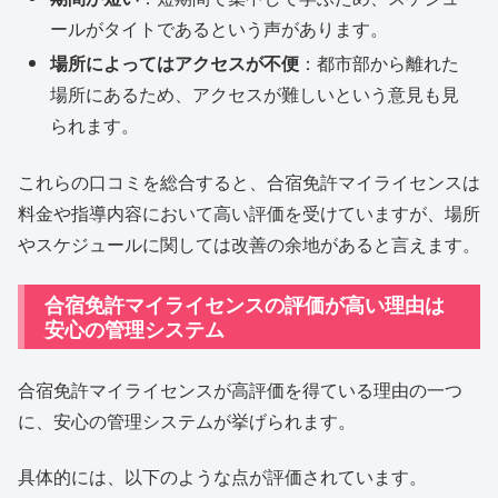
ールがタイトであるという声があります。
場所によってはアクセスが不便
：都市部から離れた
場所にあるため、アクセスが難しいという意見も見
られます。
これらの口コミを総合すると、合宿免許マイライセンスは
料金や指導内容において高い評価を受けていますが、場所
やスケジュールに関しては改善の余地があると言えます。
合宿免許マイライセンスの評価が高い理由は
安心の管理システム
合宿免許マイライセンスが高評価を得ている理由の一つ
に、安心の管理システムが挙げられます。
具体的には、以下のような点が評価されています。