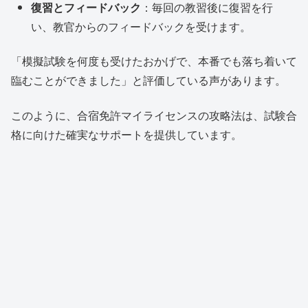
復習とフィードバック
：毎回の教習後に復習を行
い、教官からのフィードバックを受けます。
「模擬試験を何度も受けたおかげで、本番でも落ち着いて
臨むことができました」と評価している声があります。
このように、合宿免許マイライセンスの攻略法は、試験合
格に向けた確実なサポートを提供しています。