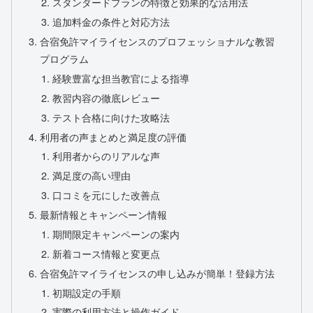
スタンダードプランの特徴と効果的な活用法
追加料金の条件と対応方法
合宿免許マイライセンスのプロフェッショナルな教習
プログラム
経験豊富な担当教官による指導
教習内容の徹底レビュー
テスト合格に向けた攻略法
利用者の声まとめと満足度の評価
利用者からのリアルな声
満足度の高い理由
口コミを元にした改善点
最新情報とキャンペーン情報
期間限定キャンペーンの案内
新着コース情報と変更点
合宿免許マイライセンスの申し込みが簡単！登録方法
初期設定の手順
実際の利用方法と操作ガイド