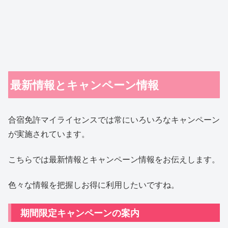
最新情報とキャンペーン情報
合宿免許マイライセンスでは常にいろいろなキャンペーン
が実施されています。
こちらでは最新情報とキャンペーン情報をお伝えします。
色々な情報を把握しお得に利用したいですね。
期間限定キャンペーンの案内