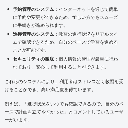
予約管理のシステム
：インターネットを通じて簡単
に予約や変更ができるため、忙しい方でもスムーズ
に手続きが進められます。
進捗管理のシステム
：教習の進行状況をリアルタイ
ムで確認できるため、自分のペースで学習を進める
ことが可能です。
セキュリティの徹底
：個人情報の管理が厳重に行わ
れており、安心して利用することができます。
これらのシステムにより、利用者はストレスなく教習を受
けることができ、高い満足度を得ています。
例えば、「進捗状況をいつでも確認できるので、自分のペ
ースで計画を立てやすかった」とコメントしているユーザ
ーがいます。