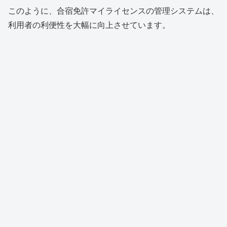
このように、合宿免許マイライセンスの管理システムは、
利用者の利便性を大幅に向上させています。