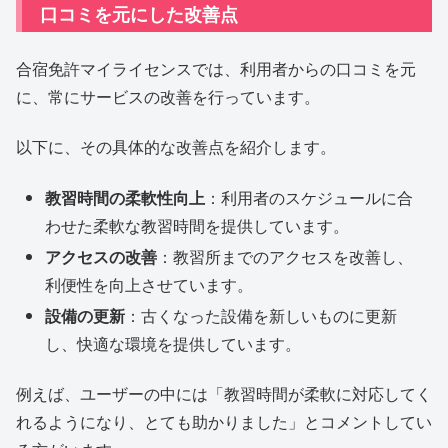
口コミを元にした改善点
合宿免許マイライセンスでは、利用者からの口コミを元
に、常にサービスの改善を行っています。
以下に、その具体的な改善点を紹介します。
教習時間の柔軟性向上
：利用者のスケジュールに合
わせた柔軟な教習時間を提供しています。
アクセスの改善
：教習所までのアクセスを改善し、
利便性を向上させています。
設備の更新
：古くなった設備を新しいものに更新
し、快適な環境を提供しています。
例えば、ユーザーの中には「教習時間が柔軟に対応してく
れるようになり、とても助かりました」とコメントしてい