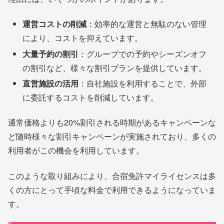
運営コストの削減
：効率的な運営と無駄のない管理
により、コストを抑えています。
大量予約の割引
：グループでの予約やシーズンオフ
の割引など、様々な割引プランを提供しています。
直営施設の活用
：自社施設を利用することで、外部
に委託するコストを削減しています。
通常価格よりも20%割引される時期があるキャンペーンな
ど随時様々な割引キャンペーンが実施されており、多くの
利用者がこの機会を利用しています。
このような取り組みにより、合宿免許マイライセンスは多
くの方にとって手頃な料金で利用できるようになっていま
す。