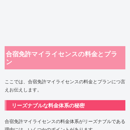
合宿免許マイライセンスの料金とプラ
ン
ここでは、合宿免許マイライセンスの料金とプランにつ言
えお伝えします。
リーズナブルな料金体系の秘密
合宿免許マイライセンスの料金体系がリーズナブルである
理由には、いくつかのポイントがあります。