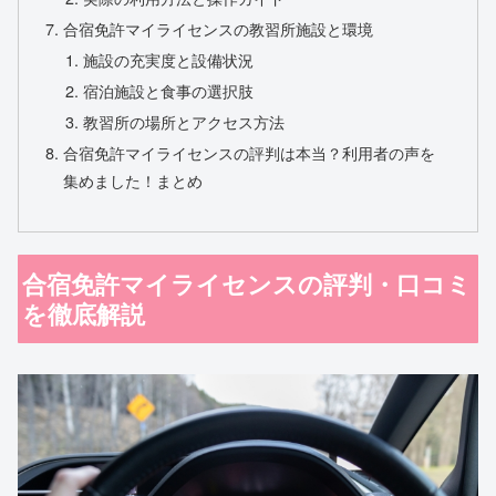
合宿免許マイライセンスの教習所施設と環境
施設の充実度と設備状況
宿泊施設と食事の選択肢
教習所の場所とアクセス方法
合宿免許マイライセンスの評判は本当？利用者の声を
集めました！まとめ
合宿免許マイライセンスの評判・口コミ
を徹底解説