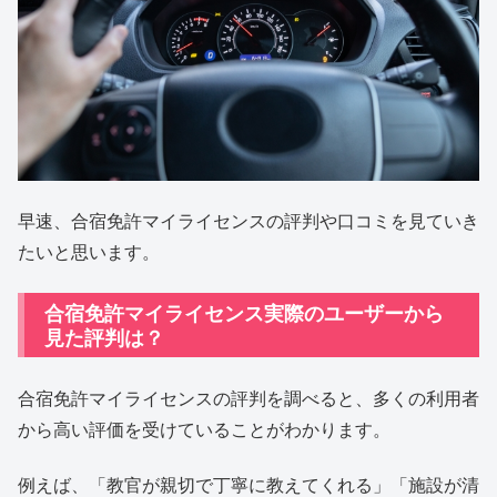
早速、合宿免許マイライセンスの評判や口コミを見ていき
たいと思います。
合宿免許マイライセンス実際のユーザーから
見た評判は？
合宿免許マイライセンスの評判を調べると、多くの利用者
から高い評価を受けていることがわかります。
例えば、「教官が親切で丁寧に教えてくれる」「施設が清