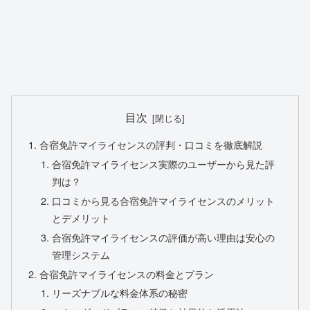
目次
合宿免許マイライセンスの評判・口コミを徹底解説
合宿免許マイライセンス実際のユーザーから見た評
判は？
口コミから見る合宿免許マイライセンスのメリット
とデメリット
合宿免許マイライセンスの評価が高い理由は安心の
管理システム
合宿免許マイライセンスの料金とプラン
リーズナブルな料金体系の秘密