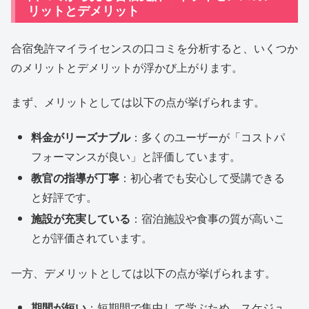
リットとデメリット
合宿免許マイライセンスの口コミを分析すると、いくつか
のメリットとデメリットが浮かび上がります。
まず、メリットとしては以下の点が挙げられます。
料金がリーズナブル
：多くのユーザーが「コストパ
フォーマンスが良い」と評価しています。
教官の指導が丁寧
：初心者でも安心して受講できる
と好評です。
施設が充実している
：宿泊施設や食事の質が高いこ
とが評価されています。
一方、デメリットとしては以下の点が挙げられます。
期間が短い
：短期間で集中して学ぶため、スケジュ