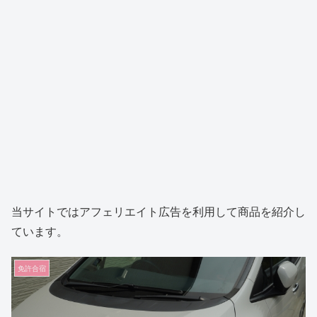
当サイトではアフェリエイト広告を利用して商品を紹介し
ています。
免許合宿