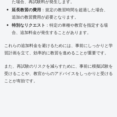
た場合、再試験料が発生します。
延長教習の費用
：規定の教習時間を超過した場合、
追加の教習費用が必要となります。
特別なリクエスト
：特定の車種や教官を指定する場
合、追加料金が発生することがあります。
これらの追加料金を避けるためには、事前にしっかりと学
習計画を立て、効率的に教習を進めることが重要です。
また、再試験のリスクを減らすために、事前に模擬試験を
受けることや、教官からのアドバイスをしっかりと受ける
ことが有効です。