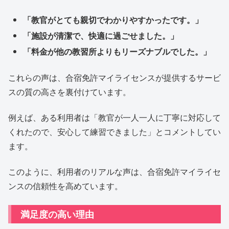
「教官がとても親切でわかりやすかったです。」
「施設が清潔で、快適に過ごせました。」
「料金が他の教習所よりもリーズナブルでした。」
これらの声は、合宿免許マイライセンスが提供するサービ
スの質の高さを裏付けています。
例えば、ある利用者は「教官が一人一人に丁寧に対応して
くれたので、安心して練習できました」とコメントしてい
ます。
このように、利用者のリアルな声は、合宿免許マイライセ
ンスの信頼性を高めています。
満足度の高い理由