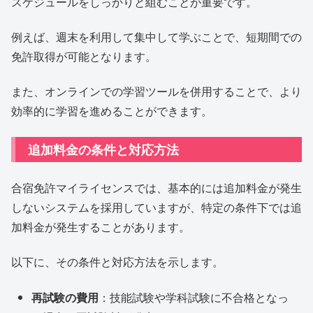
スケジュールをしっかりと組むことが重要です。
例えば、週末を利用して集中して学ぶことで、短期間での
免許取得が可能となります。
また、オンラインでの学習ツールを併用することで、より
効率的に学習を進めることができます。
追加料金の条件と対応方法
合宿免許マイライセンスでは、基本的には追加料金が発生
しないシステムを採用していますが、特定の条件下では追
加料金が発生することがあります。
以下に、その条件と対応方法を示します。
再試験の費用
：技能試験や学科試験に不合格となっ