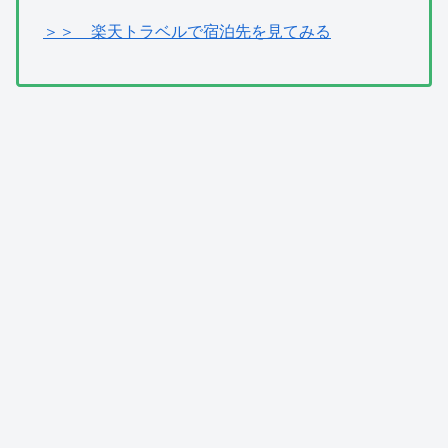
＞＞ 楽天トラベルで宿泊先を見てみる