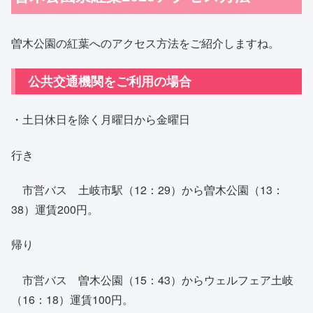
曽木公園の紅葉へのアクセス方法をご紹介しますね。
公共交通機関をご利用の場合
・土日休日を除く月曜日から金曜日
行き
市営バス 土岐市駅（12：29）から曽木公園（13：
38）運賃200円。
帰り
市営バス 曽木公園（15：43）からウェルフェア土岐
（16：18）運賃100円。