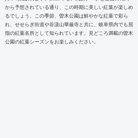
から予想されている通り、この時期に美しい紅葉が楽しめ
るでしょう。この季節、曽木公園は鮮やかな紅葉で彩ら
れ、せせらぎ街道や谷汲山華厳寺と共に、岐阜県内でも屈
指の紅葉名所として知られています。見どころ満載の曽木
公園の紅葉シーズンをお楽しみください。