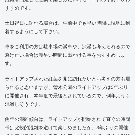
すすめです。
土日祝日に訪れる場合は、午前中でも早い時間に現地に到
着するようにして下さい。
車をご利用の方は駐車場の満車や、渋滞も考えられるので
避けたい場合は朝早い時間に出かける事をおすすめしま
す。
ライトアップされた紅葉を見に訪れたいとお考えの方も居
られると思いますが、曽木公園のライトアップは3年ぶり
に開催され、本年度で最後とされているので、例年よりも
混雑しそうです。
例年の混雑傾向は、ライトアップが開始されて直ぐの時間
帯は比較的混雑を避けて楽しめましたが、3年ぶりの開催