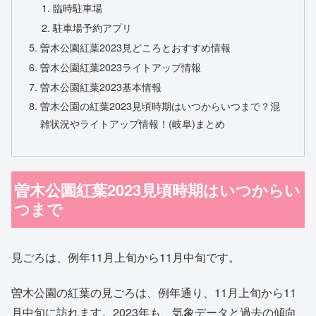
臨時駐車場
駐車場予約アプリ
曽木公園紅葉2023見どころとおすすめ情報
曽木公園紅葉2023ライトアップ情報
曽木公園紅葉2023基本情報
曽木公園の紅葉2023見頃時期はいつからいつまで？混
雑状況やライトアップ情報！(岐阜)まとめ
曽木公園紅葉2023見頃時期はいつからい
つまで
見ごろは、例年11月上旬から11月中旬です。
曽木公園の紅葉の見ごろは、例年通り、11月上旬から11
月中旬に訪れます。2023年も、気象データと過去の傾向