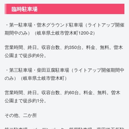
臨時駐車場
・第一駐車場・曽木グラウンド駐車場（ライトアップ開催
期間中のみ）（岐阜県土岐市曽木町1200-2）
営業時間、終日。収容台数、約350台。料金、無料。曽木
公園まで徒歩約6分。
・第三駐車場・柴田豆腐駐車場（ライトアップ開催期間中
のみ）（岐阜県土岐市曽木町）
営業時間、終日。収容台数、約60台。料金、無料。曽木
公園まで徒歩約1分。
その他、二か所