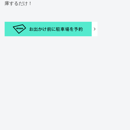
庫するだけ！