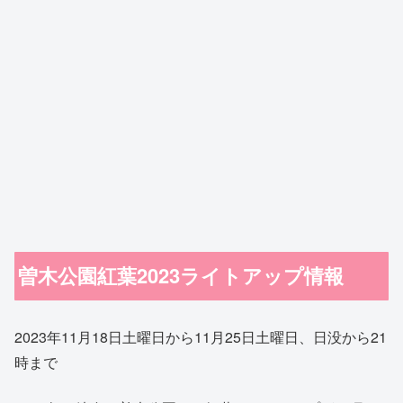
曽木公園紅葉2023ライトアップ情報
2023年11月18日土曜日から11月25日土曜日、日没から21
時まで