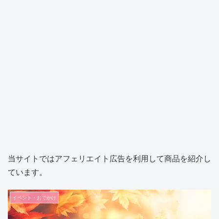
当サイトではアフェリエイト広告を利用して商品を紹介し
ています。
イベント・おでかけ