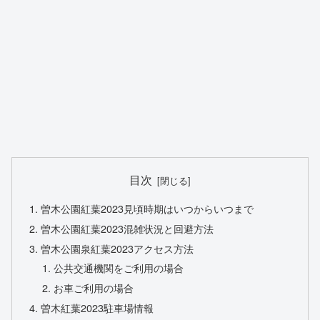
目次
曽木公園紅葉2023見頃時期はいつからいつまで
曽木公園紅葉2023混雑状況と回避方法
曽木公園泉紅葉2023アクセス方法
公共交通機関をご利用の場合
お車ご利用の場合
曽木紅葉2023駐車場情報