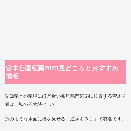
曽木公園紅葉2023見どころとおすすめ
情報
愛知県との県境にほど近い岐阜県南東部に位置する曽木公
園は、秋の風物詩として
鏡のような水面に姿を見せる「逆さもみじ」で有名です。