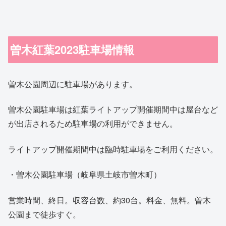
曽木紅葉2023駐車場情報
曽木公園周辺に駐車場があります。
曽木公園駐車場は紅葉ライトアップ開催期間中は屋台など
が出店されるため駐車場の利用ができません。
ライトアップ開催期間中は臨時駐車場をご利用ください。
・曽木公園駐車場（岐阜県土岐市曽木町）
営業時間、終日。収容台数、約30台。料金、無料。曽木
公園まで徒歩すぐ。