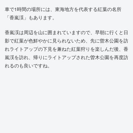
車で1時間の場所には、東海地方を代表する紅葉の名所
「香嵐渓」もあります。
香嵐渓は周辺を山に囲まれていますので、早朝に行くと日
影で紅葉が色鮮やかに見られないため、先に曽木公園を訪
れライトアップの下見を兼ねた紅葉狩りを楽しんだ後、香
嵐渓を訪れ、帰りにライトアップされた曽木公園を再度訪
れるのも良いですね。