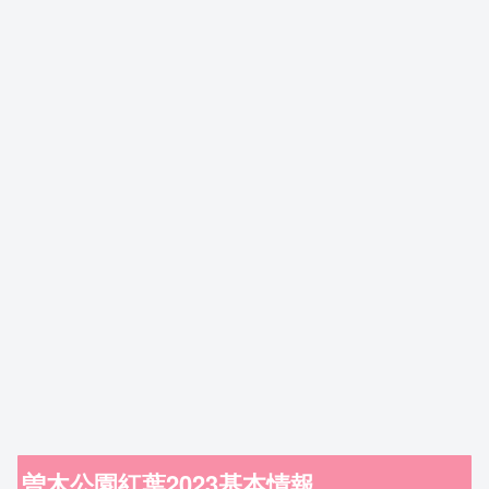
曽木公園紅葉2023基本情報