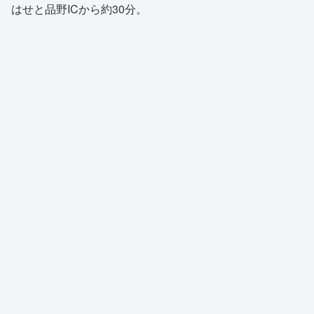
はせと品野ICから約30分。