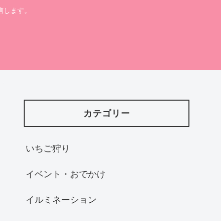
信します。
カテゴリー
いちご狩り
イベント・おでかけ
イルミネーション