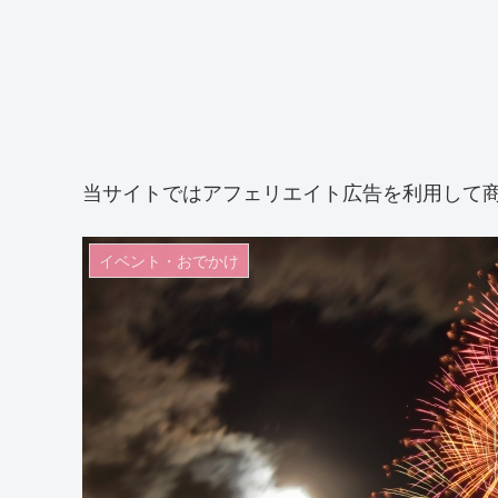
当サイトではアフェリエイト広告を利用して
イベント・おでかけ