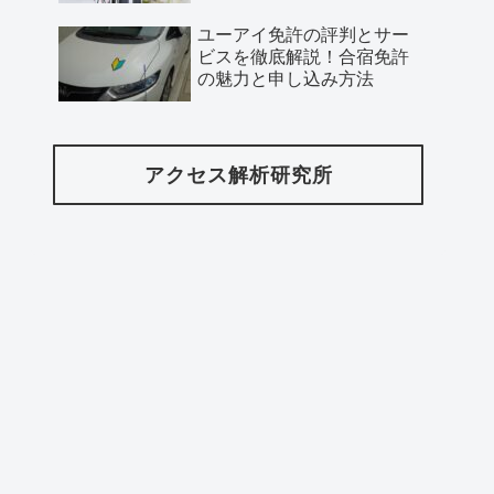
ユーアイ免許の評判とサー
ビスを徹底解説！合宿免許
の魅力と申し込み方法
アクセス解析研究所