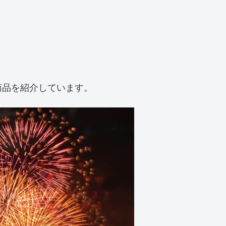
商品を紹介しています。