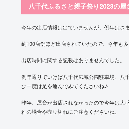
八千代ふるさと親子祭り2023の
今年の出店情報は出ていませんが、例年はさ
約100店舗ほど出店されていたので、今年も
出店時間に関する記載はありませんでした。
例年通りでいけば八千代広域公園駐車場、八
ひ一度は足を運んでみてくださいね♪
昨年、屋台が出店されなかったので今年は大
れの場合や売り切れにご注意くださいね。