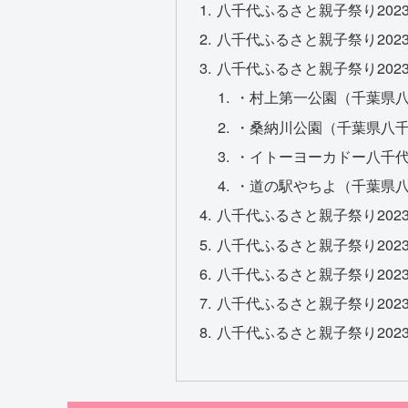
八千代ふるさと親子祭り202
八千代ふるさと親子祭り202
八千代ふるさと親子祭り202
・村上第一公園（千葉県八千
・桑納川公園（千葉県八千
・イトーヨーカドー八千代
・道の駅やちよ（千葉県八千
八千代ふるさと親子祭り202
八千代ふるさと親子祭り202
八千代ふるさと親子祭り202
八千代ふるさと親子祭り202
八千代ふるさと親子祭り202