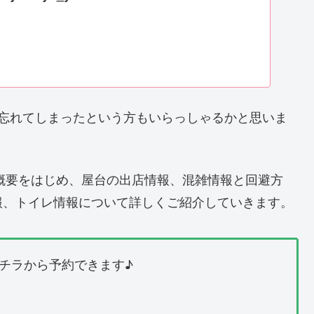
も忘れてしまったという方もいらっしゃるかと思いま
の概要をはじめ、屋台の出店情報、混雑情報と回避方
報、トイレ情報について詳しくご紹介していきます。
チラから予約できます♪