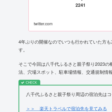
2241
twitter.com
4年ぶりの開催なのでいつも行かれていた方
す。
そこで今回は八千代ふるさと親子祭り2023
法、穴場スポット、駐車場情報、交通規制情
八千代ふるさと親子祭り周辺の宿泊先はコ
＞＞ 楽天トラベルで宿泊先を見てみる