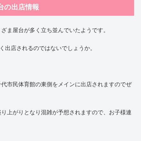
屋台の出店情報
まざま屋台が多く立ち並んでいたようです。
多く出店されるのではないでしょうか。
千代市民体育館の東側をメインに出店されますのでぜ
盛り上がりとなり混雑が予想されますので、お子様連