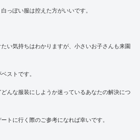
、白っぽい服は控えた方がいいです。
けたい気持ちはわかりますが、小さいお子さんも来園
がベストです。
どどんな服装にしようか迷っているあなたの解決につ
デートに行く際のご参考になれば幸いです。