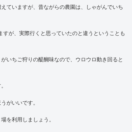
増えていますが、昔ながらの農園は、しゃがんでいち
ますが、実際行くと思っていたのと違うということも
とがいちご狩りの醍醐味なので、ウロウロ動き回ると
す。
ほうがいいです。
き場を利用しましょう。