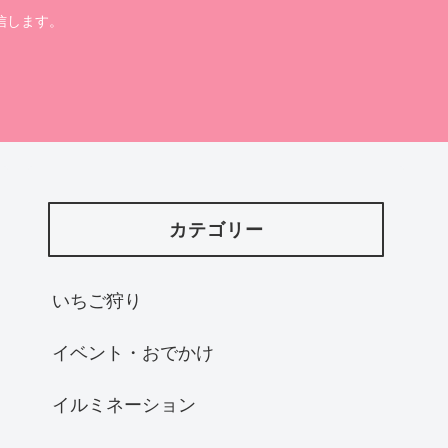
信します。
カテゴリー
いちご狩り
イベント・おでかけ
イルミネーション