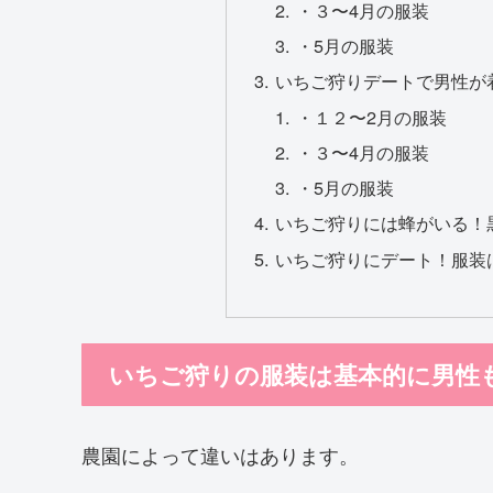
・３〜4月の服装
・5月の服装
いちご狩りデートで男性が
・１２〜2月の服装
・３〜4月の服装
・5月の服装
いちご狩りには蜂がいる！
いちご狩りにデート！服装
いちご狩りの服装は基本的に男性
農園によって違いはあります。