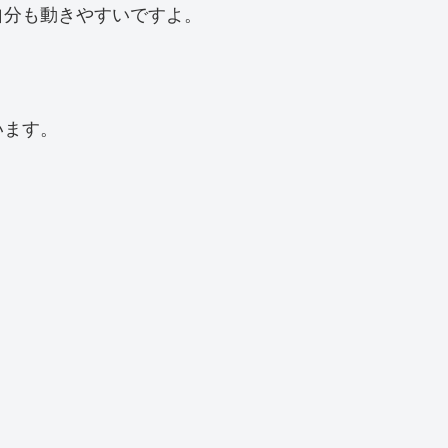
自分も動きやすいですよ。
います。