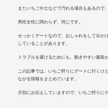
またいちごや土などで汚れる場合もあるので
男性女性に関わらず、同じです。
せっかくデートなので、おしゃれをして出か
していることがあります。
トラブルを避けるためにも、動きやすい服装
この記事では、いちご狩りにデートに行くけ
ながる情報をまとめています。
月別にお伝えしていますので、いちご狩りに