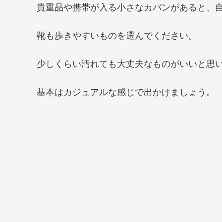
貴重品や携帯が入る小さなカバンがあると、
靴も歩きやすいものを選んでください。
少しくらい汚れても大丈夫なものがいいと思
基本はカジュアルな感じで出かけましょう。