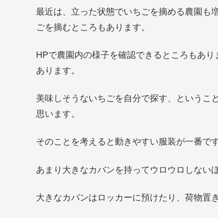
最近は、立った状態でいちごを摘める農園も
ごを摘むところもあります。
HPで農園内の様子を確認できるところもあり
あります。
美味しそうないちごを自分で探す、というこ
思います。
そのことを考えると動きやすい服装が一番で
あまり大きなカバンを持ってウロウロしない
大きなカバンはロッカーに預けたり、荷物置