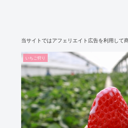
当サイトではアフェリエイト広告を利用して
いちご狩り