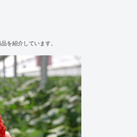
商品を紹介しています。