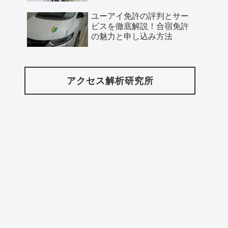
ユーアイ免許の評判とサー
ビスを徹底解説！合宿免許
の魅力と申し込み方法
アクセス解析研究所