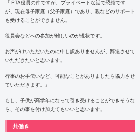
『 PTA役員の件ですが、プライベートな話で恐縮です
が、現在母子家庭（父子家庭）であり、親などのサポート
も受けることができません。
役員会などへの参加が難しいのが現状です。
お声がけいただいたのに申し訳ありませんが、辞退させて
いただきたいと思います。
行事のお手伝いなど、可能なことがありましたら協力させ
ていただきます。』
もし、子供が高学年になって引き受けることができそうな
ら、その事を付け加えてもいいと思います。
共働き