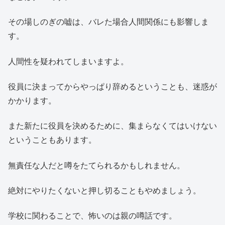
その場しのぎの嘘は、バレた場合人間関係にも影響しま
す。
人間性を疑われてしまいますよ。
役員に決まってからやっぱり辞めるということも、迷惑が
かかります。
また新たに役員を決めるために、集まらなくてはいけない
ということもあります。
無責任な人だと噂をたてられるかもしれません。
絶対にやりたくないと押し切ることもやめましょう。
学校に関わることで、怖いのは親の噂話です。