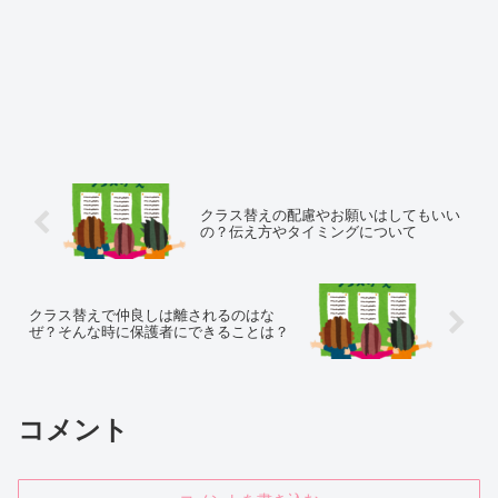
クラス替えの配慮やお願いはしてもいい
の？伝え方やタイミングについて
クラス替えで仲良しは離されるのはな
ぜ？そんな時に保護者にできることは？
コメント