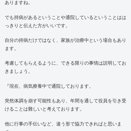
ありますね。
でも持病があるということや通院しているということはは
っきりと伝えた方がいいです。
自分の持病だけではなく、家族が治療中という場合もあり
ます。
考慮してもらえるように、できる限りの事情は説明してお
きましょう。
『現在、病気療養中で通院しております。
突然体調を崩す可能性もあり、年間を通して役員を引き受
けることは難しいと考えております。
他に行事の手伝いなど、違う形で協力できればと思いま