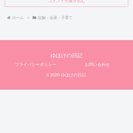
コメントを書き込む
ホーム
妊娠・出産・子育て
ゆほけの日記
プライバシーポリシー
お問い合わせ
© 2020 ゆほけの日記.