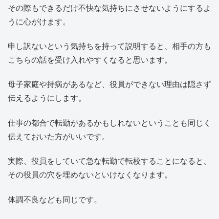
その際もできるだけ不快な気持ちにさせないようにするよ
うに心がけます。
申し訳ないという気持ちを持って説明すると、相手の方も
こちらの話を受け入れやすくなると思います。
母子家庭や持病があるなど、役員ができない理由は隠さず
伝えるようにします。
仕事の都合で転勤があるかもしれないということも同じく
伝えておいた方がいいです。
実際、役員をしていて急な転勤で転校することになると、
その役員の穴を埋めないといけなくなります。
体調不良なども同じです。