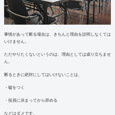
事情があって断る場合は、きちんと理由を説明しなくては
いけません。
ただやりたくないというのは、理由としては成り立ちませ
ん。
断るときに絶対にしてはいけないことは、
・嘘をつく
・役員に決まってから辞める
などはダメです。