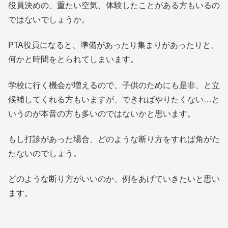
役員決めの、重たい空気、体験したことがある方もいるの
ではないでしょうか。
PTA役員になると、準備があったり集まりがあったりと、
何かと時間をとられてしまいます。
学校に行く機会が増えるので、子供のためにも是非、と立
候補してくれる方もいますが、できればやりたくない…と
いうのが本音の方も多いのではないかと思います。
もし打診があった場合、どのような断り方をすれば角がた
たないのでしょう。
どのような断り方がいいのか、例をあげていきたいと思い
ます。