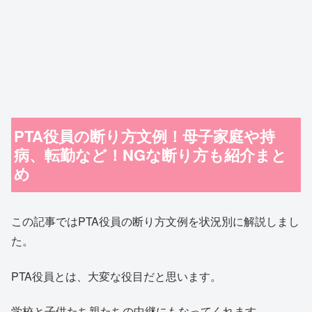
PTA役員の断り方文例！母子家庭や持
病、転勤など！NGな断り方も紹介まと
め
この記事ではPTA役員の断り方文例を状況別に解説しまし
た。
PTA役員とは、大変な役目だと思います。
学校と子供たち親たちの中継にもなってくれます。