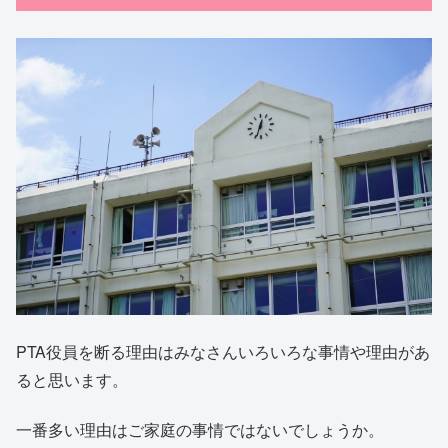
PTA役員を断る理由はみなさんいろいろな事情や理由があ
ると思います。
一番多い理由はご家庭の事情ではないでしょうか。