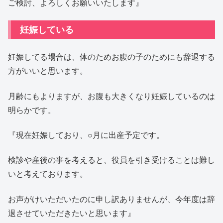
ご検討、よろしくお願いいたします』
妊娠している
妊娠してる場合は、体のためお腹の子のためにも辞退する
方がいいと思います。
月齢にもよりますが、お腹も大きくなり妊娠しているのは
明らかです。
『現在妊娠しており、○月に出産予定です。
検診や産後の事を考えると、役員を引き受けることは難し
いと考えております。
お声がけいただいたのに申し訳ありませんが、今年度は辞
退させていただきたいと思います』