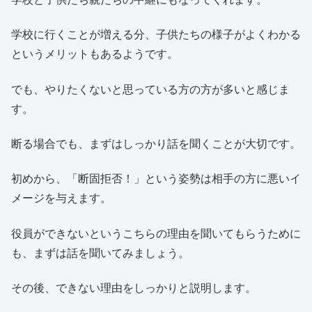
学校に行くことが増える分、子供たちの様子がよくわかる
というメリットもあるようです。
でも、やりたくないと思っている方の方が多いと感じま
す。
断る場合でも、まずはしっかり話を聞くことが大切です。
初めから、「断固拒否！」という姿勢は相手の方に悪いイ
メージを与えます。
役員ができないというこちらの理由を聞いてもらうために
も、まずは話を聞いてみましょう。
その後、できない理由をしっかりと説明します。