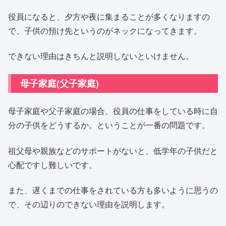
役員になると、夕方や夜に集まることが多くなりますの
で、子供の預け先というのがネックになってきます。
できない理由はきちんと説明しないといけません。
母子家庭(父子家庭)
母子家庭や父子家庭の場合、役員の仕事をしている時に自
分の子供をどうするか。ということが一番の問題です。
祖父母や親族などのサポートがないと、低学年の子供だと
心配ですし難しいです。
また、遅くまでの仕事をされている方も多いように思うの
で、その辺りのできない理由を説明します。