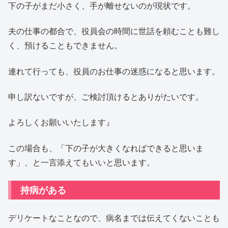
下の子がまだ小さく、手が離せないのが現状です。
夫の仕事の都合で、役員会の時間に世話を頼むことも難し
く、預けることもできません。
連れて行っても、役員のお仕事の迷惑になると思います。
申し訳ないですが、ご検討頂けるとありがたいです。
よろしくお願いいたします』
この場合も、「下の子が大きくなればできると思いま
す」、と一言添えてもいいと思います。
持病がある
デリケートなことなので、病名までは伝えてくないことも