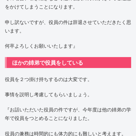
をかけてしまうことになります。
申し訳ないですが、役員の件は辞退させていただきたく思
います。
何卒よろしくお願いいたします』
ほかの姉弟で役員をしている
役員を２つ掛け持ちするのは大変です。
事情を説明し考慮してもらいましょう。
『お話いただいた役員の件ですが、今年度は他の姉弟の学
年で役員をつとめることになりました。
役員の兼務は時間的にも体力的にも難しいと考えます。