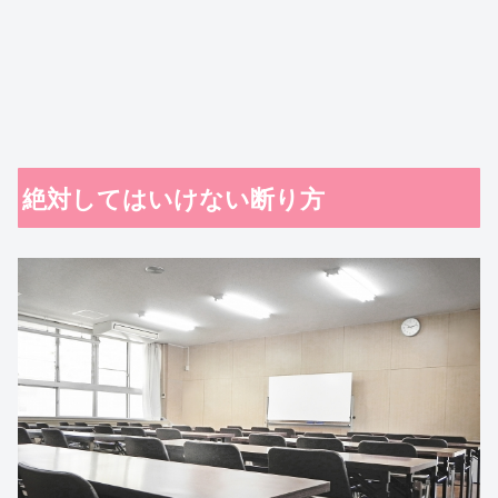
絶対してはいけない断り方