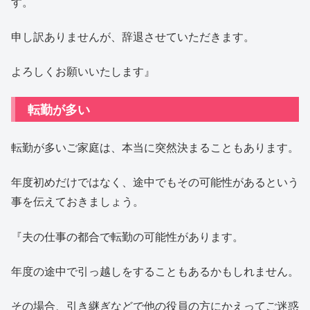
す。
申し訳ありませんが、辞退させていただきます。
よろしくお願いいたします』
転勤が多い
転勤が多いご家庭は、本当に突然決まることもあります。
年度初めだけではなく、途中でもその可能性があるという
事を伝えておきましょう。
『夫の仕事の都合で転勤の可能性があります。
年度の途中で引っ越しをすることもあるかもしれません。
その場合、引き継ぎなどで他の役員の方にかえってご迷惑