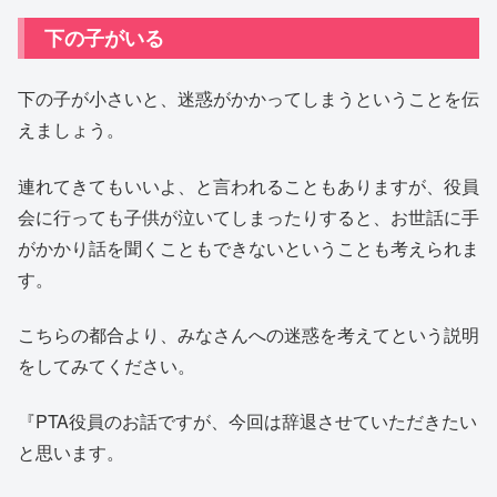
下の子がいる
下の子が小さいと、迷惑がかかってしまうということを伝
えましょう。
連れてきてもいいよ、と言われることもありますが、役員
会に行っても子供が泣いてしまったりすると、お世話に手
がかかり話を聞くこともできないということも考えられま
す。
こちらの都合より、みなさんへの迷惑を考えてという説明
をしてみてください。
『PTA役員のお話ですが、今回は辞退させていただきたい
と思います。