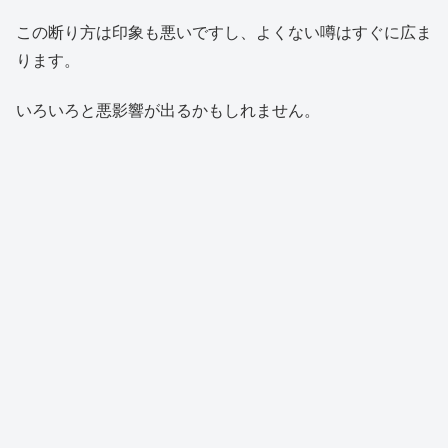
この断り方は印象も悪いですし、よくない噂はすぐに広ま
ります。
いろいろと悪影響が出るかもしれません。