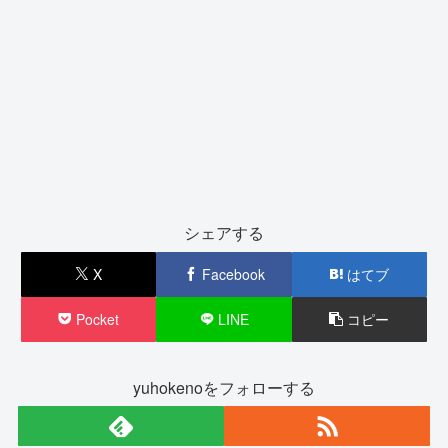
シェアする
X
Facebook
はてブ
Pocket
LINE
コピー
yuhokenoをフォローする