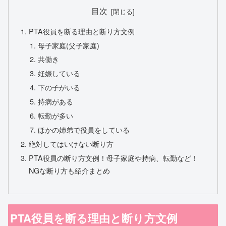
目次
PTA役員を断る理由と断り方文例
母子家庭(父子家庭)
共働き
妊娠している
下の子がいる
持病がある
転勤が多い
ほかの姉弟で役員をしている
絶対してはいけない断り方
PTA役員の断り方文例！母子家庭や持病、転勤など！
NGな断り方も紹介まとめ
PTA役員を断る理由と断り方文例