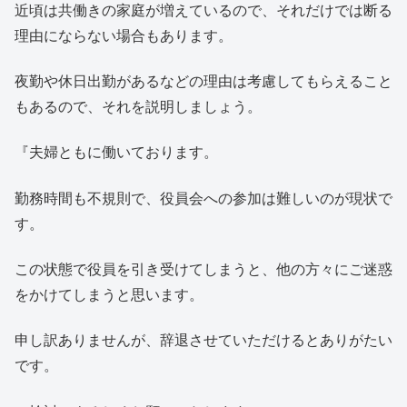
近頃は共働きの家庭が増えているので、それだけでは断る
理由にならない場合もあります。
夜勤や休日出勤があるなどの理由は考慮してもらえること
もあるので、それを説明しましょう。
『夫婦ともに働いております。
勤務時間も不規則で、役員会への参加は難しいのが現状で
す。
この状態で役員を引き受けてしまうと、他の方々にご迷惑
をかけてしまうと思います。
申し訳ありませんが、辞退させていただけるとありがたい
です。