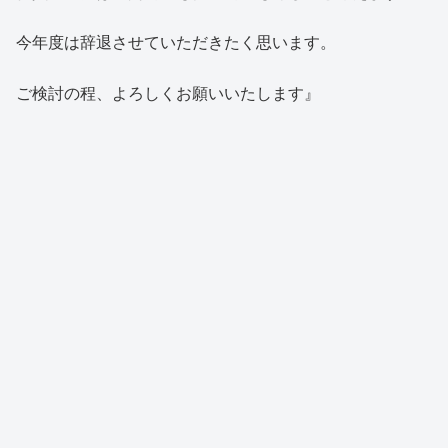
今年度は辞退させていただきたく思います。
ご検討の程、よろしくお願いいたします』