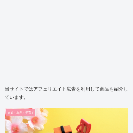
当サイトではアフェリエイト広告を利用して商品を紹介し
ています。
妊娠・出産・子育て