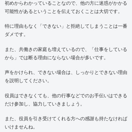
初めからわかっていることなので、他の方に迷惑がかかる
可能性があるということを伝えておくことは大切です。
特に理由もなく「できない」と拒絶してしまうことは一番
ダメです。
また、共働きの家庭も増えているので、「仕事をしている
から」では断る理由にならない場合が多いです。
声をかけられ、できない場合は、しっかりとできない理由
を説明してください。
役員はできなくても、他の行事などでのお手伝いはできる
だけ参加し、協力していきましょう。
また、役員を引き受けてくれる方への感謝も持たなければ
いけませんね。