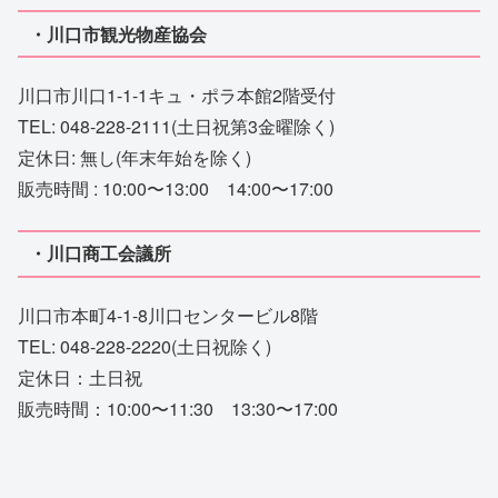
・川口市観光物産協会
川口市川口1-1-1キュ・ポラ本館2階受付
TEL: 048-228-2111(土日祝第3金曜除く)
定休日: 無し(年末年始を除く)
販売時間 : 10:00〜13:00 14:00〜17:00
・川口商工会議所
川口市本町4-1-8川口センタービル8階
TEL: 048-228-2220(土日祝除く)
定休日：土日祝
販売時間：10:00〜11:30 13:30〜17:00