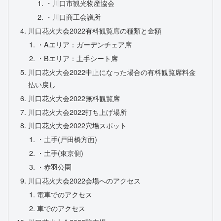
・川口市観光物産協会
・川口商工会議所
川口花火大会2022有料観覧席の種類と金額
・Aエリア：ガーデンチェア席
・Bエリア：土手シート席
川口花火大会2022中止になった場合の有料観覧席料金
払い戻し
川口花火大会2022無料観覧席
川口花火大会2022打ち上げ場所
川口花火大会2022穴場スポット
・土手(戸田橋方面)
・土手(東京側)
・赤羽公園
川口花火大会2022会場へのアクセス
電車でのアクセス
車でのアクセス