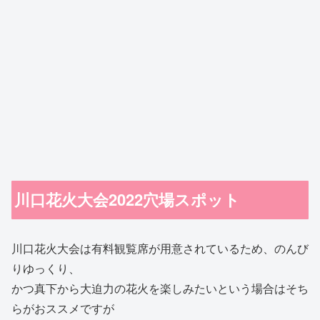
川口花火大会2022穴場スポット
川口花火大会は有料観覧席が用意されているため、のんび
りゆっくり、
かつ真下から大迫力の花火を楽しみたいという場合はそち
らがおススメですが