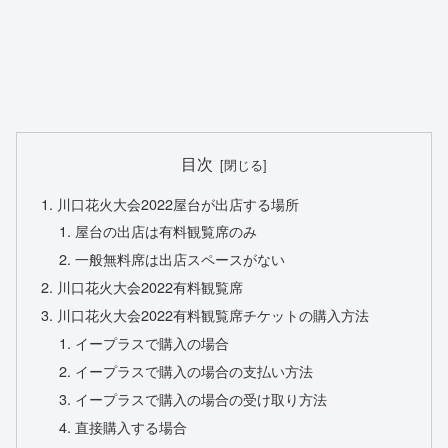
目次
川口花火大会2022屋台が出店する場所
屋台の出店は有料観覧席のみ
一般無料席は出店スペースがない
川口花火大会2022有料観覧席
川口花火大会2022有料観覧席チケットの購入方法
イープラスで購入の場合
イープラスで購入の場合の支払い方法
イープラスで購入の場合の受け取り方法
直接購入する場合