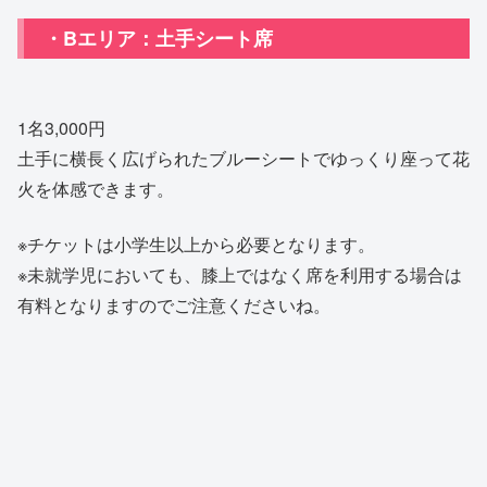
・Bエリア：土手シート席
1名3,000円
土手に横長く広げられたブルーシートでゆっくり座って花
火を体感できます。
※チケットは小学生以上から必要となります。
※未就学児においても、膝上ではなく席を利用する場合は
有料となりますのでご注意くださいね。