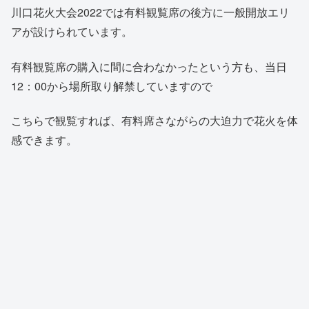
川口花火大会2022では有料観覧席の後方に一般開放エリ
アが設けられています。
有料観覧席の購入に間に合わなかったという方も、当日
12：00から場所取り解禁していますので
こちらで観覧すれば、有料席さながらの大迫力で花火を体
感できます。