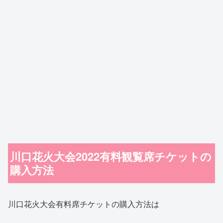
川口花火大会2022有料観覧席チケットの
購入方法
川口花火大会有料席チケットの購入方法は