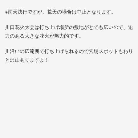
※雨天決行ですが、荒天の場合は中止となります。
川口花火大会は打ち上げ場所の敷地がとても広いので、迫
力のある大きな花火が魅力的です。
川沿いの広範囲で打ち上げられるので穴場スポットもわり
と沢山ありますよ！