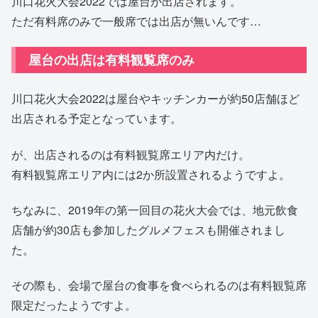
川口花火大会2022では屋台が出店されます。
ただ有料席のみで一般席では出店が無いんです…
屋台の出店は有料観覧席のみ
川口花火大会2022は屋台やキッチンカーが約50店舗ほど
出店される予定となっています。
が、出店されるのは有料観覧席エリア内だけ。
有料観覧席エリア内には2か所設置されるようですよ。
ちなみに、2019年の第一回目の花火大会では、地元飲食
店舗が約30店も参加したグルメフェスも開催されまし
た。
その際も、会場で屋台の食事を食べられるのは有料観覧席
限定だったようですよ。