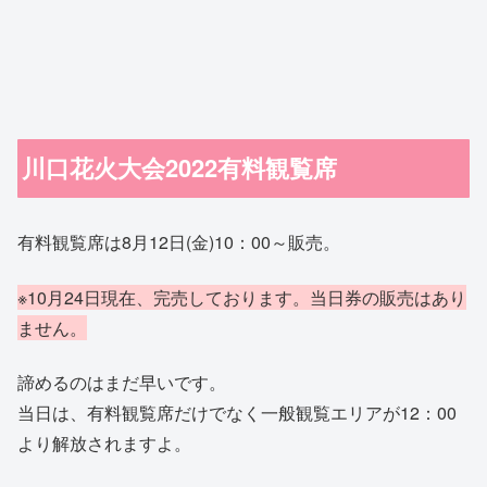
川口花火大会2022有料観覧席
有料観覧席は8月12日(金)10：00～販売。
※10月24日現在、完売しております。当日券の販売はあり
ません。
諦めるのはまだ早いです。
当日は、有料観覧席だけでなく一般観覧エリアが12：00
より解放されますよ。