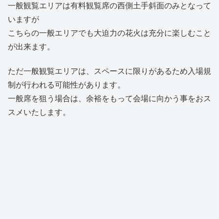
一般観覧エリアは有料観覧席の西側土手斜面のみとなって
いますが
こちらの一般エリアでも大迫力の花火は充分に楽しむこと
が出来ます。
ただ一般観覧エリアは、スペースに限りがあるため入場規
制が行われる可能性があります。
一般席を狙う場合は、余裕をもって会場に向かう事をおス
スメいたします。