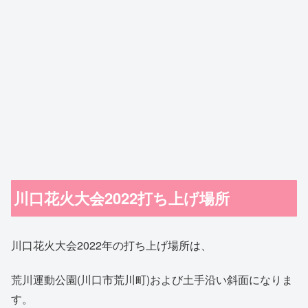
川口花火大会2022打ち上げ場所
川口花火大会2022年の打ち上げ場所は、
荒川運動公園(川口市荒川町)および土手沿い斜面になりま
す。