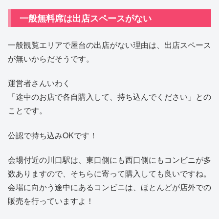
一般無料席は出店スペースがない
一般観覧エリアで屋台の出店がない理由は、出店スペース
が無いからだそうです。
運営者さんいわく
「途中のお店で各自購入して、持ち込んでください」との
ことです。
公認で持ち込みOKです！
会場付近の川口駅は、東口側にも西口側にもコンビニが多
数ありますので、そちらに寄って購入しても良いですね。
会場に向かう途中にあるコンビニは、ほとんどが店外での
販売を行っていますよ！