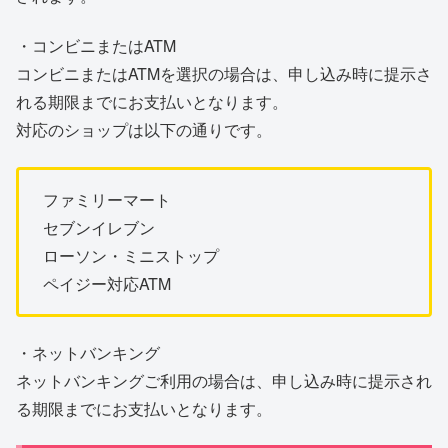
・コンビニまたはATM
コンビニまたはATMを選択の場合は、申し込み時に提示さ
れる期限までにお支払いとなります。
対応のショップは以下の通りです。
ファミリーマート
セブンイレブン
ローソン・ミニストップ
ペイジー対応ATM
・ネットバンキング
ネットバンキングご利用の場合は、申し込み時に提示され
る期限までにお支払いとなります。