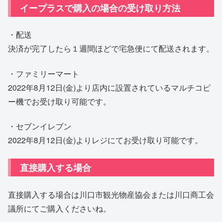
イープラスで購入の場合の受け取り方法
・配送
決済が完了したら１週間ほどで宅急便にて配送されます。
・ファミリーマート
2022年8月12日(金)より店内に設置されているマルチコピ
ー機でお受け取り可能です。
・セブンイレブン
2022年8月12日(金)よりレジにてお受け取り可能です。
直接購入する場合
直接購入する場合は川口市観光物産協会または川口商工会
議所にてご購入くださいね。