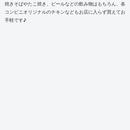
焼きそばやたこ焼き、ビールなどの飲み物はもちろん、各
コンビニオリジナルのチキンなどもお店に入らず買えてお
手軽です♪