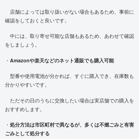
店舗によっては取り扱いがない場合もあるため、事前に
確認をしておくと良いです。
中には、取り寄せ可能な店舗もあるため、あわせて確認
をしましょう。
・
Amazonや楽天などのネット通販でも購入可能
型番や使用電池が分かれば、すぐに購入でき、在庫数も
分かりやすいです。
ただその日のうちに交換したい場合は実店舗での購入を
おすすめします。
・
処分方法は市区町村で異なるが、多くは不燃ごみと有害
ごみとして処分する