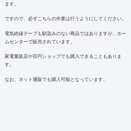
ます。
ですので、必ずこちらの作業は行うようにしてください。
電気絶縁テープも馴染みのない商品ではありますが、ホー
ムセンターで販売されています。
家電量販店や百円ショップでも購入できることもありま
す。
なお、ネット通販でも購入可能となっています。