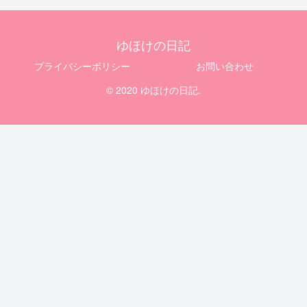
ゆほけの日記
プライバシーポリシー
お問い合わせ
© 2020 ゆほけの日記.