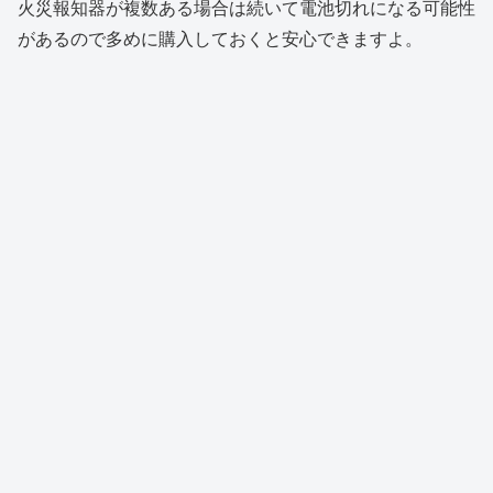
火災報知器が複数ある場合は続いて電池切れになる可能性
があるので多めに購入しておくと安心できますよ。