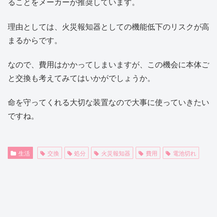
ることをメーカーが推奨しています。
理由としては、火災報知器としての機能低下のリスクが高
まるからです。
なので、費用はかかってしまいますが、この機会に本体ご
と交換も考えてみてはいかがでしょうか。
命を守ってくれる大切な装置なので大事に使っていきたい
ですね。
生活
交換
処分
火災報知器
費用
電池切れ