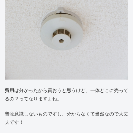
費用は分かったから買おうと思うけど、一体どこに売って
るの？ってなりますよね。
普段意識しないものですし、分からなくて当然なので大丈
夫です！