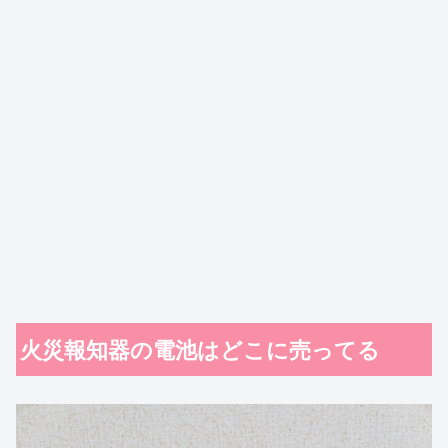
火災報知器の電池はどこに売ってる