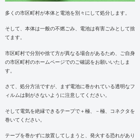
多くの市区町村が本体と電池を別々にして処分します。
そして、本体は一般の不燃ごみ、電池は有害ごみとして捨
てます。
市区町村で分別や捨て方が異なる場合があるため、ご自身
の市区町村のホームページでのご確認をお願いいたしま
す。
さて、処分方法ですが、まず電池に巻かれている透明なフ
ィルムは剝がさないように注意してください。
そして電気を絶縁できるテープで＋極、－極、コネクタを
巻いてください。
テープを巻かずに放置してしまうと、発火する恐れがあり