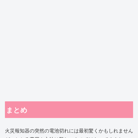
まとめ
火災報知器の突然の電池切れには最初驚くかもしれません