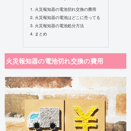
火災報知器の電池切れ交換の費用
火災報知器の電池はどこに売ってる
火災報知器の電池処分方法
まとめ
火災報知器の電池切れ交換の費用