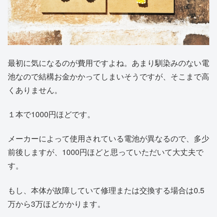
最初に気になるのが費用ですよね。あまり馴染みのない電
池なので結構お金かかってしまいそうですが、そこまで高
くありません。
１本で1000円ほどです。
メーカーによって使用されている電池が異なるので、多少
前後しますが、1000円ほどと思っていただいて大丈夫で
す。
もし、本体が故障していて修理または交換する場合は0.5
万から3万ほどかかります。