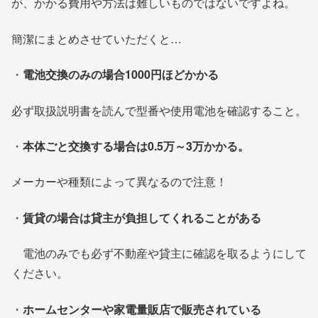
が、かかる費用や方法は難しいものではないですよね。
簡潔にまとめさせていただくと…
・
電池交換のみの場合1000円ほどかかる
必ず取扱説明書を読んで型番や使用電池を確認すること。
・
本体ごと交換する場合は0.5万～3万かかる。
メーカーや種類によって異なるので注意！
・
賃貸の場合は貸主が負担してくれることがある
電池のみでも必ず不動産や貸主に確認を取るようにして
ください。
・
ホームセンターや家電量販店で販売されている