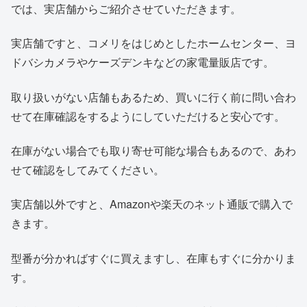
では、実店舗からご紹介させていただきます。
実店舗ですと、コメリをはじめとしたホームセンター、ヨ
ドバシカメラやケーズデンキなどの家電量販店です。
取り扱いがない店舗もあるため、買いに行く前に問い合わ
せて在庫確認をするようにしていただけると安心です。
在庫がない場合でも取り寄せ可能な場合もあるので、あわ
せて確認をしてみてください。
実店舗以外ですと、Amazonや楽天のネット通販で購入で
きます。
型番が分かればすぐに買えますし、在庫もすぐに分かりま
す。