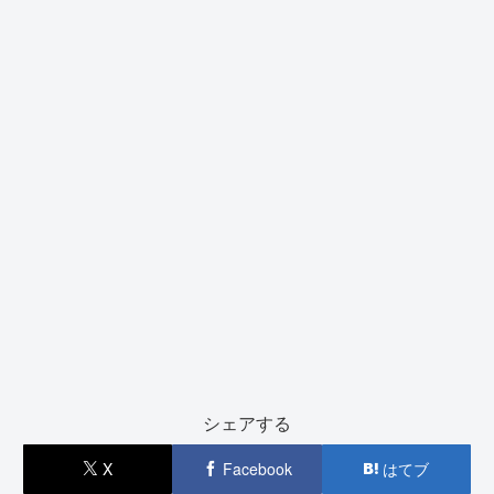
シェアする
X
Facebook
はてブ