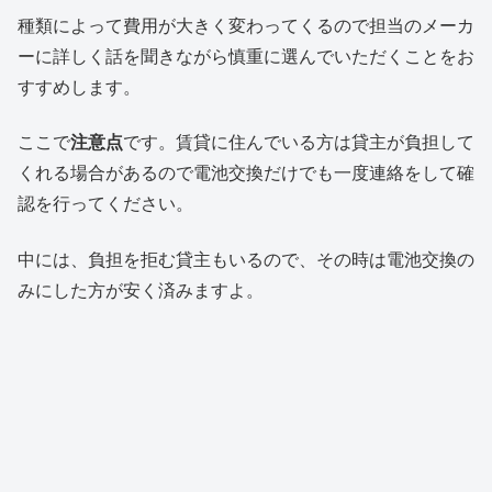
種類によって費用が大きく変わってくるので担当のメーカ
ーに詳しく話を聞きながら慎重に選んでいただくことをお
すすめします。
ここで
注意点
です。賃貸に住んでいる方は貸主が負担して
くれる場合があるので電池交換だけでも一度連絡をして確
認を行ってください。
中には、負担を拒む貸主もいるので、その時は電池交換の
みにした方が安く済みますよ。