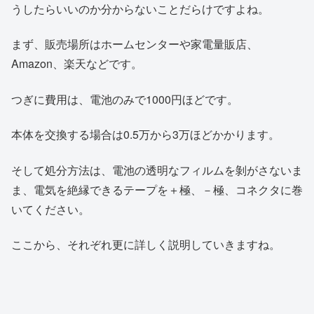
うしたらいいのか分からないことだらけですよね。
まず、販売場所はホームセンターや家電量販店、
Amazon、楽天などです。
つぎに費用は、電池のみで1000円ほどです。
本体を交換する場合は0.5万から3万ほどかかります。
そして処分方法は、電池の透明なフィルムを剝がさないま
ま、電気を絶縁できるテープを＋極、－極、コネクタに巻
いてください。
ここから、それぞれ更に詳しく説明していきますね。