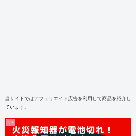
当サイトではアフェリエイト広告を利用して商品を紹介し
ています。
生活