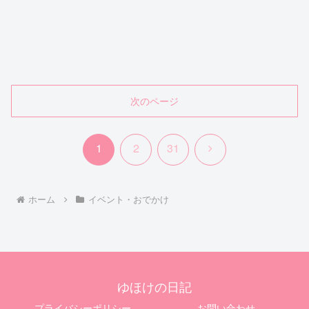
次のページ
次
1
2
31
へ
ホーム
イベント・おでかけ
ゆほけの日記
プライバシーポリシー
お問い合わせ