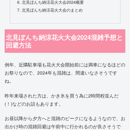
北見ぼんち納涼花火大会2024概要
北見ぼんち納涼花火大会のまとめ
北見ぼんち納涼花火大会2024混雑予想と
回避方法
例年、近隣駐車場も花火大会開始前には満車になるほどの
お祭りなので、2024年も混雑は、間違いなさそうです
ね。
昨年来場された方は、かき氷を買う為に2時間程並んだ
(！)などのお話もあります。
お昼以降から夕方へと混雑のピークになるようなので、お
出かけ時の混雑回避は午前中に行かれるのが良さそうで