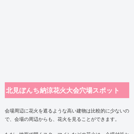
北見ぼんち納涼花火大会穴場スポット
会場周辺に花火を遮るような高い建物は比較的に少ないの
で、会場の周辺からも、花火を見ることができます。