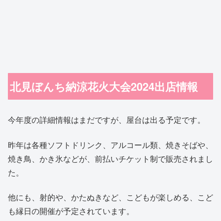
北見ぼんち納涼花火大会2024出店情報
今年度の詳細情報はまだですが、屋台は出る予定です。
昨年は各種ソフトドリンク、アルコール類、焼きそばや、
焼き鳥、かき氷などが、前払いチケット制で販売されまし
た。
他にも、射的や、かたぬきなど、こどもが楽しめる、こど
も縁日の開催が予定されています。