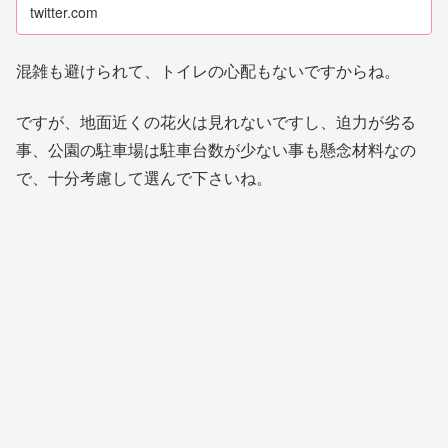
twitter.com
混雑も避けられて、トイレの心配もないですからね。
ですが、地面近くの花火は見れないですし、迫力が劣る
事、公園の駐車場は駐車台数が少ない事も懸念材料なの
で、十分考慮して選んで下さいね。