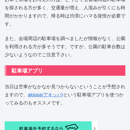
を探される方が多く、交通量が増え、人混みが引くにも時
間がかかりますので、帰る時は渋滞にハマる覚悟が必要で
す。
また、会場周辺の駐車場を調べましたが情報がなく、公園
を利用される方が多そうです。ですが、公園の駐車台数は
少ないようなのでご注意下さい。
駐車場アプリ
当日は空車がなかなか見つからないということが予想され
ますので、
akippa(アキッパ)
という駐車場アプリを使つか
ってみるのもオススメです。