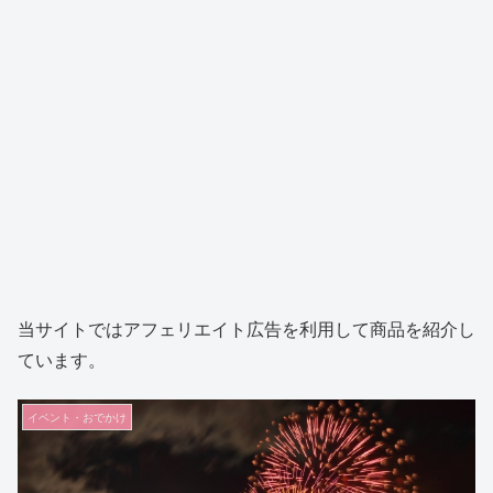
当サイトではアフェリエイト広告を利用して商品を紹介し
ています。
イベント・おでかけ