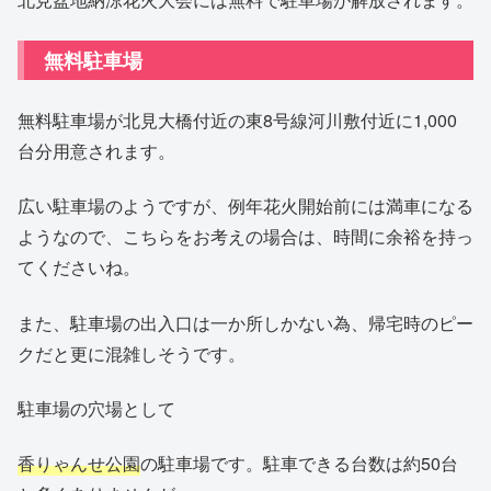
無料駐車場
無料駐車場が北見大橋付近の東8号線河川敷付近に1,000
台分用意されます。
広い駐車場のようですが、例年花火開始前には満車になる
ようなので、こちらをお考えの場合は、時間に余裕を持っ
てくださいね。
また、駐車場の出入口は一か所しかない為、帰宅時のピー
クだと更に混雑しそうです。
駐車場の穴場として
香りゃんせ公園
の駐車場です。駐車できる台数は約50台