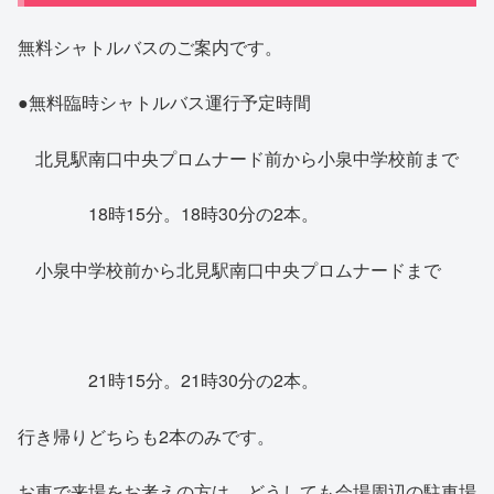
無料シャトルバスのご案内です。
●無料臨時シャトルバス運行予定時間
北見駅南口中央プロムナード前から小泉中学校前まで
18時15分。18時30分の2本。
小泉中学校前から北見駅南口中央プロムナードまで
21時15分。21時30分の2本。
行き帰りどちらも2本のみです。
お車で来場をお考えの方は、どうしても会場周辺の駐車場