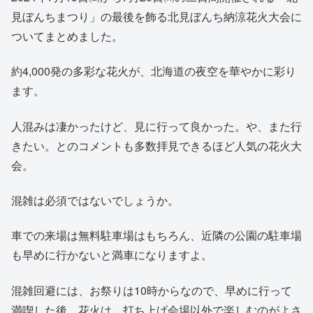
見ぼんちまつり」の最後を飾る北見ぼんち納涼花火大会に
ついてまとめました。
約4,000発の多彩な花火が、北海道の夜空を華やかに彩り
ます。
人混みは凄かったけど、見に行って良かった。や、また行
きたい。とのコメントも多数拝見できるほど人気の花火大
会。
混雑は必須ではないでしょうか。
車での来場は無料駐車場はもちろん、近隣の公園の駐車場
も早めに行かないと満車になりますよ。
混雑回避には、お祭りは10時からなので、早めに行って
満喫した後、花火は、打ち上げ会場以外で楽しむのがよさ