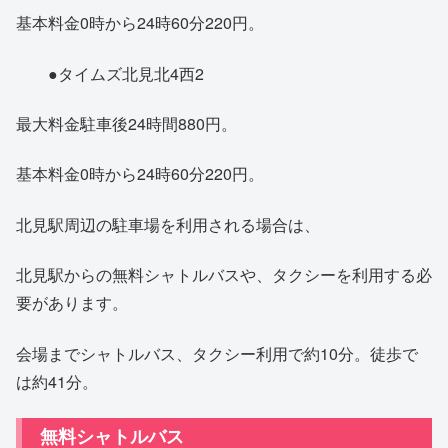
基本料金0時から24時60分220円。
●タイムズ北見北4西2
最大料金駐車後24時間880円。
基本料金0時から24時60分220円。
北見駅周辺の駐車場を利用される場合は、
北見駅からの無料シャトルバスや、タクシーを利用する必
要があります。
会場までシャトルバス、タクシー利用で約10分。徒歩で
は約41分。
無料シャトルバス