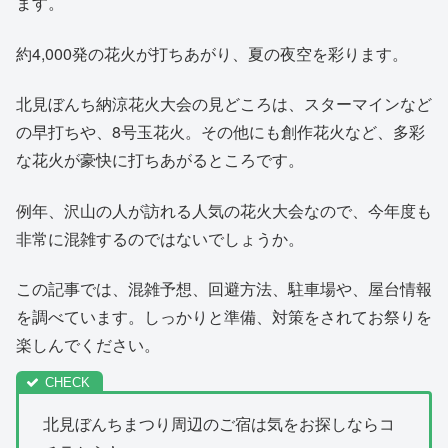
ます。
約4,000発の花火が打ちあがり、夏の夜空を彩ります。
北見ぼんち納涼花火大会の見どころは、スターマインなど
の早打ちや、8号玉花火。その他にも創作花火など、多彩
な花火が豪快に打ちあがるところです。
例年、沢山の人が訪れる人気の花火大会なので、今年度も
非常に混雑するのではないでしょうか。
この記事では、混雑予想、回避方法、駐車場や、屋台情報
を調べています。しっかりと準備、対策をされてお祭りを
楽しんでください。
北見ぼんちまつり周辺のご宿は気をお探しならコ