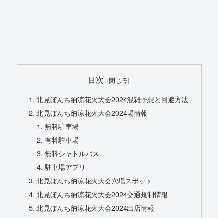
目次
北見ぼんち納涼花火大会2024混雑予想と回避方法
北見ぼんち納涼花火大会2024場情報
無料駐車場
有料駐車場
無料シャトルバス
駐車場アプリ
北見ぼんち納涼花火大会穴場スポット
北見ぼんち納涼花火大会2024交通規制情報
北見ぼんち納涼花火大会2024出店情報