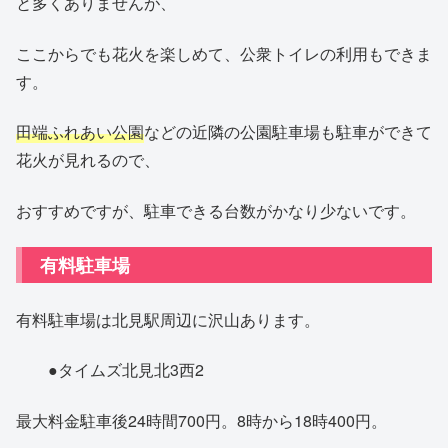
と多くありませんが、
ここからでも花火を楽しめて、公衆トイレの利用もできま
す。
田端ふれあい公園
などの近隣の公園駐車場も駐車ができて
花火が見れるので、
おすすめですが、駐車できる台数がかなり少ないです。
有料駐車場
有料駐車場は北見駅周辺に沢山あります。
●タイムズ北見北3西2
最大料金駐車後24時間700円。8時から18時400円。