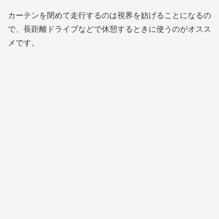
カーテンを閉めて走行するのは視界を妨げることになるの
で、長距離ドライブなどで休憩するときに使うのがオスス
メです。