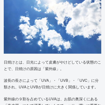
日焼けとは、日光によって皮膚がやけどしている状態のこ
とで、日焼けの原因は「紫外線」。
波長の長さによって「UVA」・「UVB」・「UVC」に分
類され、UVAとUVBが日焼けに大きく関係しています。
紫外線の９割を占めているUVAは、お肌の奥深くにある