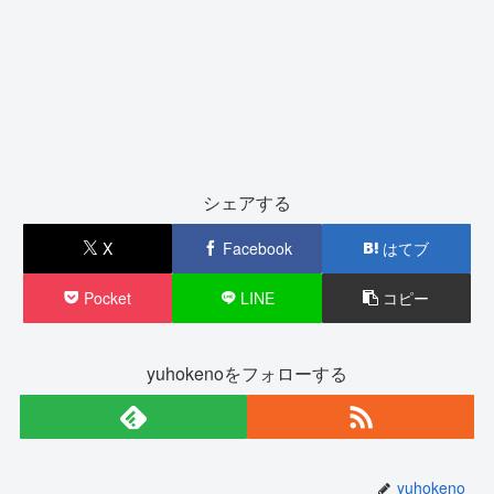
シェアする
X
Facebook
はてブ
Pocket
LINE
コピー
yuhokenoをフォローする
yuhokeno