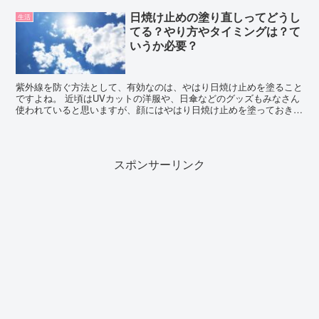
日焼け止めの塗り直しってどうし
生活
てる？やり方やタイミングは？て
いうか必要？
紫外線を防ぐ方法として、有効なのは、やはり日焼け止めを塗ること
ですよね。 近頃はUVカットの洋服や、日傘などのグッズもみなさん
使われていると思いますが、顔にはやはり日焼け止めを塗っておきた
いところです。 日焼け止めは、朝のメイク時に塗ってお...
スポンサーリンク