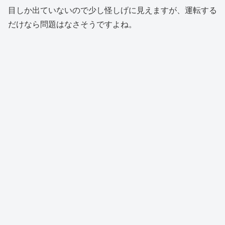
目しか出ていないので少し怪しげに見えますが、運転する
だけなら問題はなさそうですよね。