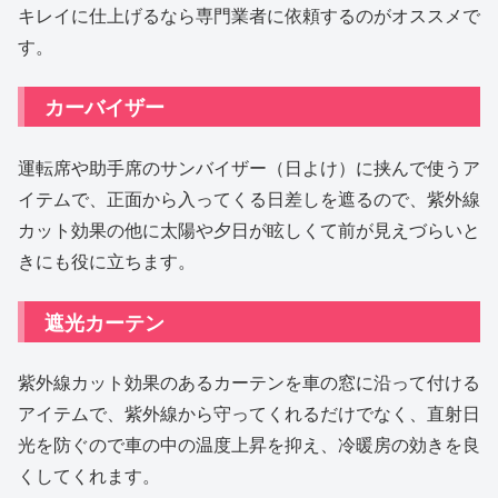
キレイに仕上げるなら専門業者に依頼するのがオススメで
す。
カーバイザー
運転席や助手席のサンバイザー（日よけ）に挟んで使うア
イテムで、正面から入ってくる日差しを遮るので、紫外線
カット効果の他に太陽や夕日が眩しくて前が見えづらいと
きにも役に立ちます。
遮光カーテン
紫外線カット効果のあるカーテンを車の窓に沿って付ける
アイテムで、紫外線から守ってくれるだけでなく、直射日
光を防ぐので車の中の温度上昇を抑え、冷暖房の効きを良
くしてくれます。