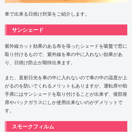
車で出来る日焼け対策をご紹介します。
サンシェード
紫外線カット効果のある布を張ったシェードを吸盤で窓に
取り付けるもので、紫外線を車の中に入れない効果があ
り、日焼け防止が期待出来ます。
また、直射日光を車の中に入れないので車の中の温度が上
がるのを防いでくれるメリットもありますが、運転席や助
手席にはサンシェードを取り付けることが出来ず、後部座
席やバックガラスにしか使用出来ないのがデメリットで
す。
スモークフィルム