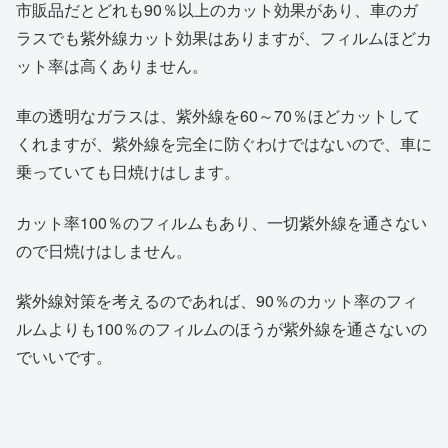
市販品だとどれも90％以上のカット効果があり、車のガ
ラスでも紫外線カット効果はありますが、フィルムほどカ
ット率は高くありません。
車の透明なガラスは、紫外線を60～70％ほどカットして
くれますが、紫外線を完全に防ぐわけではないので、車に
乗っていても日焼けはします。
カット率100％のフィルムもあり、一切紫外線を通さない
ので日焼けはしません。
紫外線対策を考えるのであれば、90％のカット率のフィ
ルムよりも100％のフィルムのほうが紫外線を通さないの
でいいです。