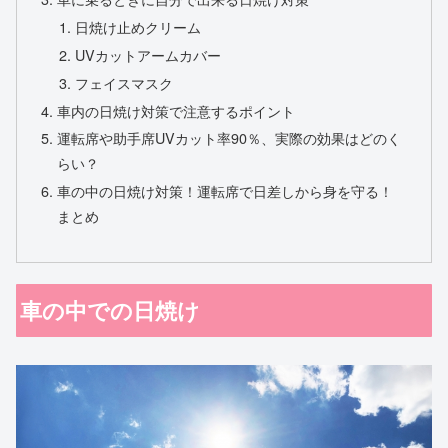
日焼け止めクリーム
UVカットアームカバー
フェイスマスク
車内の日焼け対策で注意するポイント
運転席や助手席UVカット率90％、実際の効果はどのく
らい？
車の中の日焼け対策！運転席で日差しから身を守る！
まとめ
車の中での日焼け