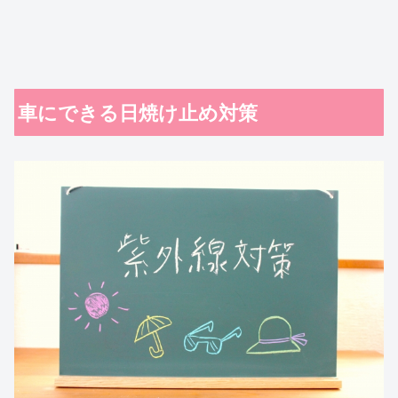
車にできる日焼け止め対策