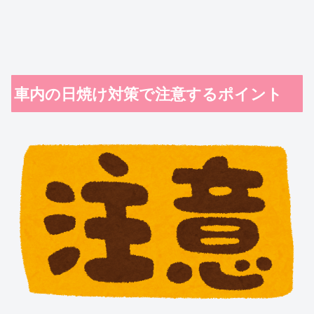
車内の日焼け対策で注意するポイント