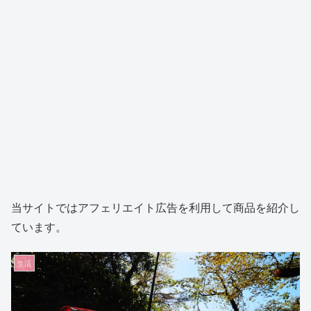
当サイトではアフェリエイト広告を利用して商品を紹介し
ています。
生活