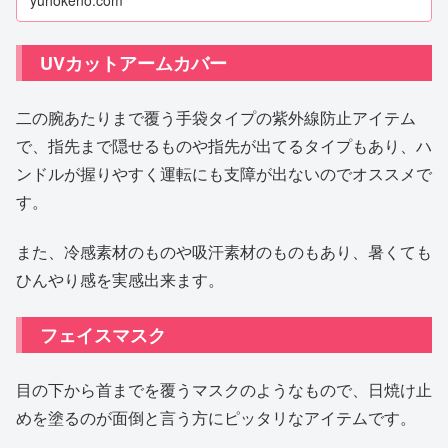
yuhokeno.com
UVカットアームカバー
二の腕あたりまで覆う手袋タイプの紫外線防止アイテム
で、指先まで隠せるものや指先が出てるタイプもあり、ハ
ンドルが握りやすく運転にも支障が出ないのでオススメで
す。
また、冷感素材のものや吸汗素材のものもあり、暑くても
ひんやり感を実感出来ます。
フェイスマスク
目の下から首までを覆うマスクのようなもので、日焼け止
めを塗るのが面倒と言う方にピッタリなアイテムです。