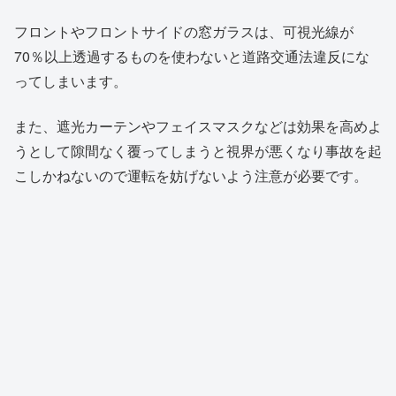
フロントやフロントサイドの窓ガラスは、可視光線が
70％以上透過するものを使わないと道路交通法違反にな
ってしまいます。
また、遮光カーテンやフェイスマスクなどは効果を高めよ
うとして隙間なく覆ってしまうと視界が悪くなり事故を起
こしかねないので運転を妨げないよう注意が必要です。