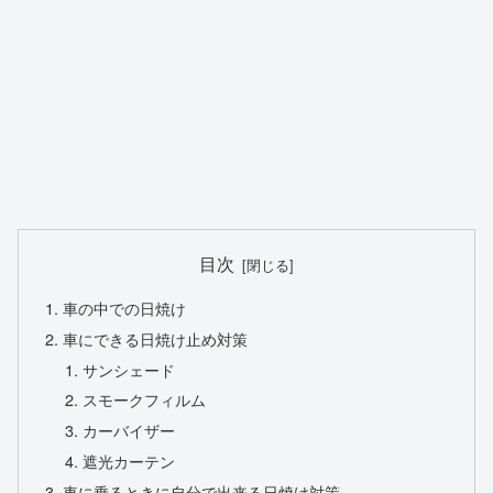
目次
車の中での日焼け
車にできる日焼け止め対策
サンシェード
スモークフィルム
カーバイザー
遮光カーテン
車に乗るときに自分で出来る日焼け対策