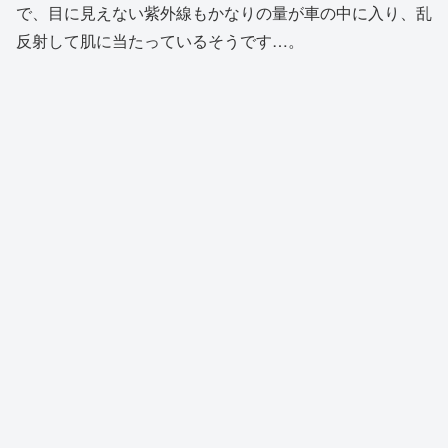
で、目に見えない紫外線もかなりの量が車の中に入り、乱
反射して肌に当たっているそうです…。