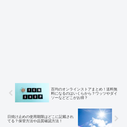
百均のオンラインストアまとめ！送料無
料になるのはいくらから？ワッツやダイ
ソーなどどこがお得？
日焼け止めの使用期限はどこに記載され
てる？保管方法や品質確認方法！