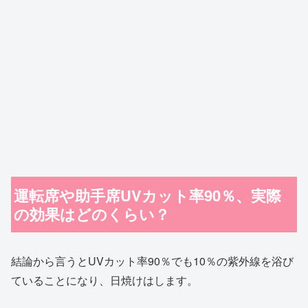
運転席や助手席UVカット率90％、実際
の効果はどのくらい？
結論から言うとUVカット率90％でも10％の紫外線を浴び
ていることになり、日焼けはします。