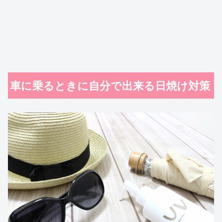
車に乗るときに自分で出来る日焼け対策