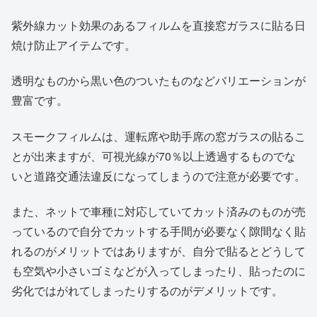
紫外線カット効果のあるフィルムを直接窓ガラスに貼る日
焼け防止アイテムです。
透明なものから黒い色のついたものなどバリエーションが
豊富です。
スモークフィルムは、運転席や助手席の窓ガラスの貼るこ
とが出来ますが、可視光線が70％以上透過するものでな
いと道路交通法違反になってしまうので注意が必要です。
また、ネットで車種に対応していてカット済みのものが売
っているので自分でカットする手間が必要なく隙間なく貼
れるのがメリットではありますが、自分で貼るとどうして
も空気や小さいゴミなどが入ってしまったり、貼ったのに
劣化ではがれてしまったりするのがデメリットです。