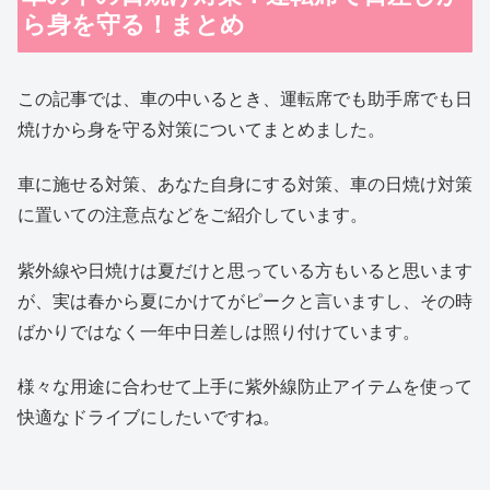
ら身を守る！まとめ
この記事では、車の中いるとき、運転席でも助手席でも日
焼けから身を守る対策についてまとめました。
車に施せる対策、あなた自身にする対策、車の日焼け対策
に置いての注意点などをご紹介しています。
紫外線や日焼けは夏だけと思っている方もいると思います
が、実は春から夏にかけてがピークと言いますし、その時
ばかりではなく一年中日差しは照り付けています。
様々な用途に合わせて上手に紫外線防止アイテムを使って
快適なドライブにしたいですね。