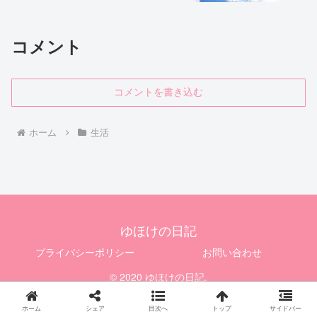
コメント
コメントを書き込む
ホーム
生活
ゆほけの日記
プライバシーポリシー
お問い合わせ
© 2020 ゆほけの日記.
ホーム
シェア
目次へ
トップ
サイドバー