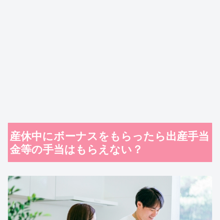
産休中にボーナスをもらったら出産手当
金等の手当はもらえない？