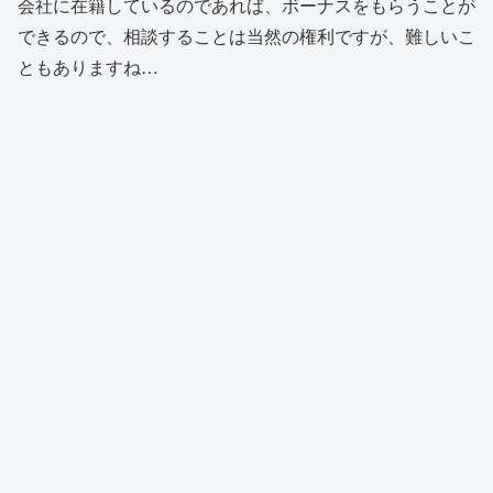
会社に在籍しているのであれば、ボーナスをもらうことが
できるので、相談することは当然の権利ですが、難しいこ
ともありますね…