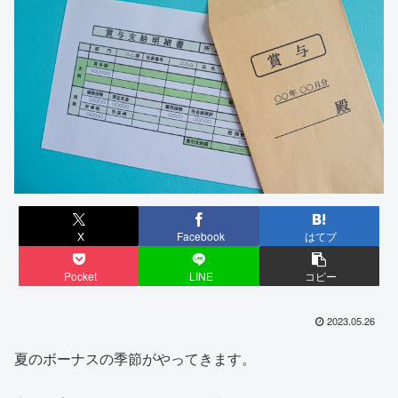
X
Facebook
はてブ
Pocket
LINE
コピー
2023.05.26
夏のボーナスの季節がやってきます。