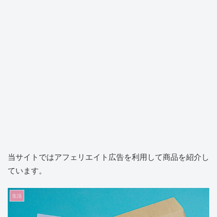
当サイトではアフェリエイト広告を利用して商品を紹介し
ています。
生活