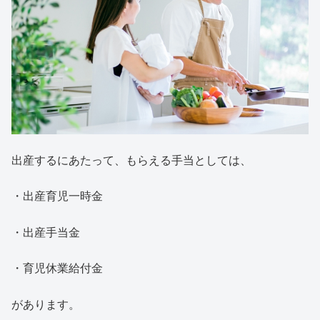
出産するにあたって、もらえる手当としては、
・出産育児一時金
・出産手当金
・育児休業給付金
があります。