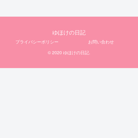
ゆほけの日記
プライバシーポリシー
お問い合わせ
© 2020 ゆほけの日記.