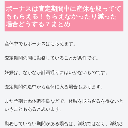
ボーナスは査定期間中に産休を取ってて
ももらえる！もらえなかったり減った
場合どうする？まとめ
産休中でもボーナスはもらえます。
査定期間の間に勤務していることが条件です。
妊娠は、なかなか計画通りにはいかないものです。
査定期間の途中から産休に入る場合もあります。
また予期せぬ体調不良などで、休暇を取らざるを得ないと
いうこともあると思います。
勤務していない期間がある場合は、満額ではなく、減額さ