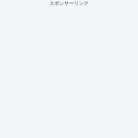
スポンサーリンク