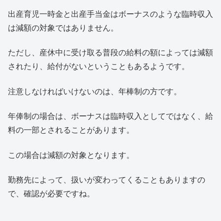
出産育児一時金と出産手当金はボーナスのような臨時収入
は減額の対象ではありません。
ただし、産休中に受け取る普段の給料の額によっては減額
されたり、給付がないということもあるようです。
注意しなければいけないのは、年棒制の方です。
年俸制の場合は、ボーナスは臨時収入としてではなく、給
料の一部とされることがあります。
この場合は減額の対象となります。
勤務先によって、扱いが変わってくることもありますの
で、確認が必要ですね。