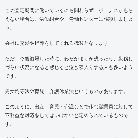
この査定期間に働いているにも関わらず、ボーナスがもら
えない場合は、労働組合や、労働センターに相談しましょ
う。
会社に交渉や指導をしてくれる機関となります。
ただ、今後復帰した時に、わだかまりが残ったり、勤務し
づらい状況になると感じると泣き寝入りする人も多いよう
です。
男女均等法や育児・介護休業法というものがあります。
このように、出産・育児・介護などで休む従業員に対して
不利益な対応をしてはいけないと定められているもので
す。