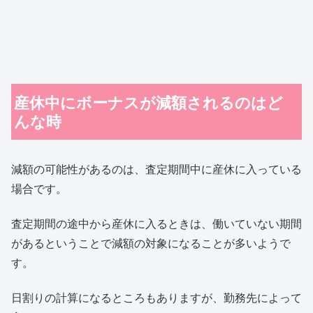
産休中にボーナスが減額されるのはど
んな時
減額の可能性があるのは、査定期間中に産休に入っている
場合です。
査定期間の途中から産休に入るときは、働いていない期間
があるということで減額の対象になることが多いようで
す。
日割りの計算になるところもありますが、勤務先によって