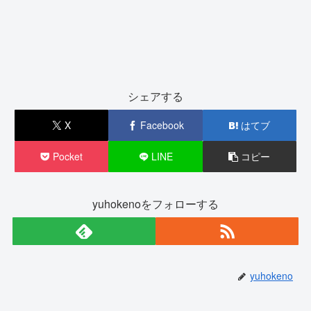
シェアする
X
Facebook
はてブ
Pocket
LINE
コピー
yuhokenoをフォローする
yuhokeno