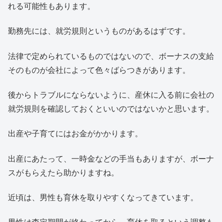
れる可能性もあります。
勤務先には、就労規則というものがあるはずです。
法律で定められているものではないので、ボーナスの支給
そのものが会社によって色々ばらつきがあります。
後からトラブルにならないように、産休に入る前に会社の
就労規則を確認しておくといいのではないかと思います。
出産や子育てにはお金がかかります。
出産にあたって、一時金などの手当もありますが、ボーナ
スがもらえたら助かりますね。
近頃は、男性も育休を取りやすくなってきています。
男性は査定期間が終わってから、育休を取るという調整も