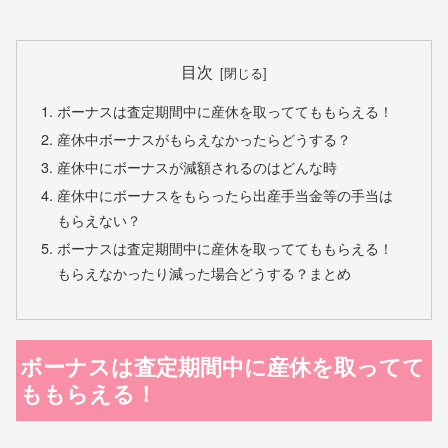
目次
ボーナスは査定期間中に産休を取っててももらえる！
産休中ボーナスがもらえなかったらどうする？
産休中にボーナスが減額されるのはどんな時
産休中にボーナスをもらったら出産手当金等の手当は
もらえない？
ボーナスは査定期間中に産休を取っててももらえる！
もらえなかったり減った場合どうする？まとめ
ボーナスは査定期間中に産休を取ってて
ももらえる！