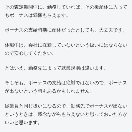
その査定期間中に、勤務していれば、その後産休に入って
もボーナスは満額もらえます。
ボーナスの支給時期に産休だったとしても、大丈夫です。
休暇中は、会社に在籍していないという扱いにはならない
ので安心してください。
とはいえ、勤務先によって就業規則は違います。
そもそも、ボーナスの支給は絶対ではないので、ボーナス
が出ないという時もあるかもしれません。
従業員と同じ扱いになるので、勤務先でボーナスが出ない
というときは、残念ながらもらえないと思っておいた方が
いいと思います。