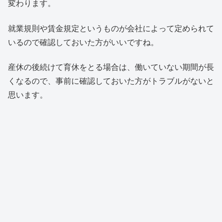
変わります。
就業規則や賃金規定というものが会社によって定められて
いるので確認しておいた方がいいですね。
産休の後続けて育休をとる場合は、働いていない期間が長
くなるので、事前に確認しておいた方がトラブルがないと
思います。