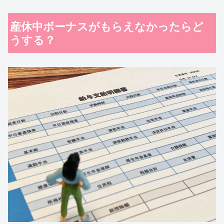
産休中ボーナスがもらえなかったらど
うする？