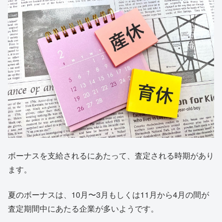
ボーナスを支給されるにあたって、査定される時期があり
ます。
夏のボーナスは、10月〜3月もしくは11月から4月の間が
査定期間中にあたる企業が多いようです。