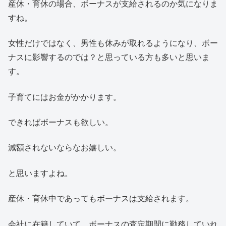
産休・育休の場合、ボーナスが支給されるのか気になりま
すね。
女性だけではなく、男性も休みが取れるようになり、ボー
ナスに影響するのでは？と思っている方も多いと思いま
す。
子育てにはお金がかかります。
できればボーナスも欲しい。
減額されないならなお嬉しい。
と思いますよね。
産休・育休中であってもボーナスは支給されます。
会社に在籍していて、ボーナスの査定期間に勤務していれ