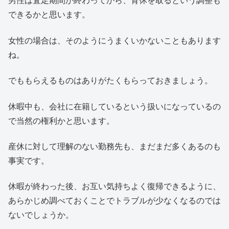
できるかと思います。
女性の場合は、そのようにうまくいかないこともあります
ね。
でももらえるものはありがたくもらっておきましょう。
休暇中も、会社に在籍しているという扱いになっているの
で当然の権利かと思います。
産休に対して理解のない勤務先も、まだまだ多くあるのも
事実です。
休暇が終わった後、お互い気持ちよく復帰できるように、
あらかじめ調べておくことでトラブルが少なくなるのでは
ないでしょうか。