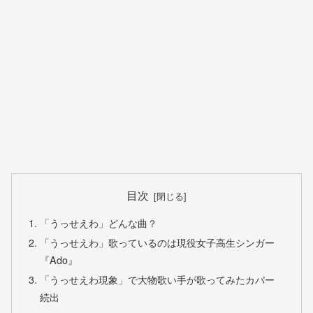
目次
「うっせえわ」どんな曲？
「うっせえわ」歌っているのは現役女子高生シンガー
『Ado』
「うっせえわ現象」で大物歌い手が歌ってみたカバー
続出