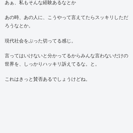
あぁ、私もそんな経験あるなとか
あの時、あの人に、こうやって言えてたらスッキリしただ
ろうなとか。
現代社会をぶった切ってる感じ。
言ってはいけないと分かってるからみんな言わないだけの
世界を、しっかりハッキリ訴えてるな。と。
これはきっと賛否あるでしょうけどね。