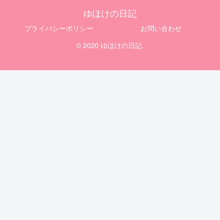
ゆほけの日記
プライバシーポリシー
お問い合わせ
© 2020 ゆほけの日記.