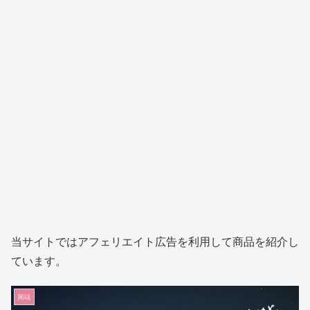
当サイトではアフェリエイト広告を利用して商品を紹介し
ています。
興味