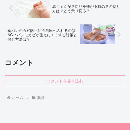
赤ちゃんが爪切りを嫌がる時の爪の切り
方は？どう乗り切る？
食パンのカビ防止に冷蔵庫へ入れるのは
NG？パンにカビが生えにくくする対策と
保存方法は？
コメント
コメントを書き込む
ホーム
興味