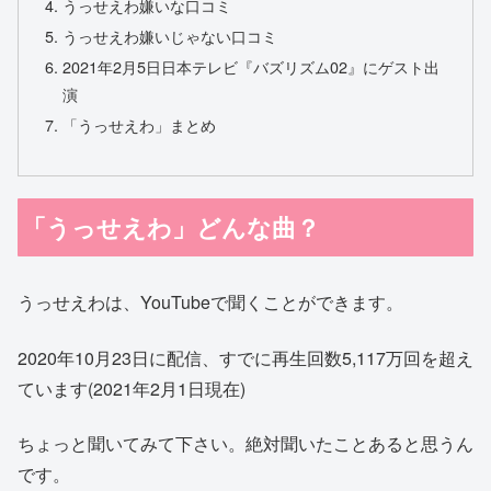
うっせえわ嫌いな口コミ
うっせえわ嫌いじゃない口コミ
2021年2月5日日本テレビ『バズリズム02』にゲスト出
演
「うっせえわ」まとめ
「うっせえわ」どんな曲？
うっせえわは、YouTubeで聞くことができます。
2020年10月23日に配信、すでに再生回数5,117万回を超え
ています(2021年2月1日現在)
ちょっと聞いてみて下さい。絶対聞いたことあると思うん
です。