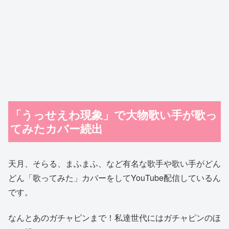
「うっせえわ現象」で大物歌い手が歌っ
てみたカバー続出
天月、そらる、まふまふ、など有名な歌手や歌い手がどん
どん「歌ってみた」カバーをしてYouTube配信しているん
です。
なんとあのガチャピンまで！私達世代にはガチャピンのほ