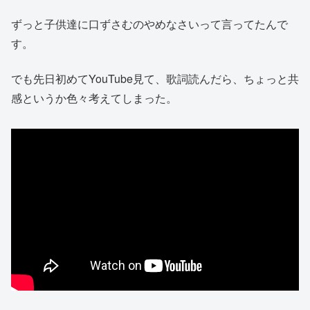
ずっと子供達に口ずさむのやめなさいって言ってたんで
す。
でも先日初めてYouTube見て、歌詞読んだら、ちょっと共
感というか色々考えてしまった。