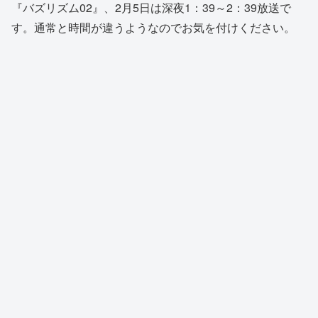
『バズリズム02』、2月5日は深夜1：39～2：39放送で
す。通常と時間が違うようなのでお気を付けください。