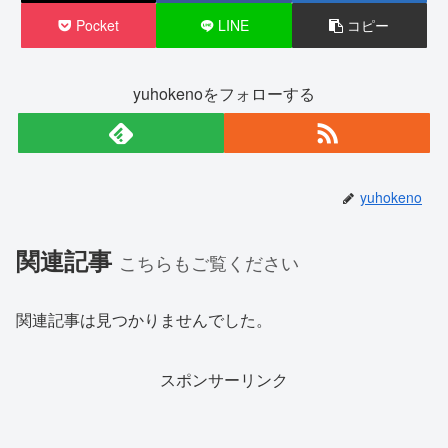
Pocket
LINE
コピー
yuhokenoをフォローする
yuhokeno
関連記事
こちらもご覧ください
関連記事は見つかりませんでした。
スポンサーリンク