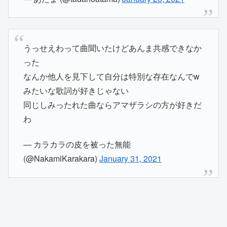
うっせえわって曲聞いたけどあんま共感できなか
った
なんか他人を見下して自分は特別な存在なんでw
みたいな歌詞が好きじゃない
同じしみったれた曲ならアマザラシの方が好きだ
わ
— カラカラの皮を被った無能
(@NakamiKarakara)
January 31, 2021