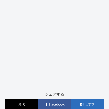
シェアする
X
Facebook
はてブ