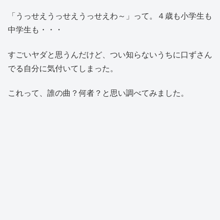
「うっせえうっせえうっせえわ～」って。４歳も小学生も
中学生も・・・
すごいヤダと思うんだけど、つい知らないうちに口ずさん
でる自分に気付いてしまった。
これって、誰の曲？何者？と思い調べてみました。