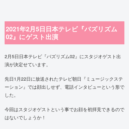
2021年2月5日日本テレビ『バズリズム
02』にゲスト出演
2月5日日本テレビ『バズリズム02』にスタジオゲスト出
演が決定せています。
先日1月22日に放送されたテレビ朝日『ミュージックステ
ーション』では顔出しせず、電話インタビューという形で
した。
今回はスタジオゲストという事でお顔を初拝見できるので
はないでしょうか！