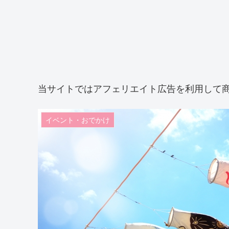
当サイトではアフェリエイト広告を利用して
イベント・おでかけ