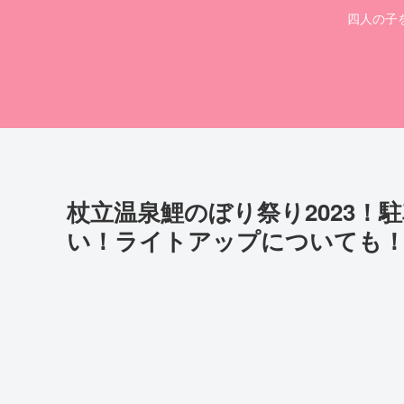
四人の子
杖立温泉鯉のぼり祭り2023！
い！ライトアップについても