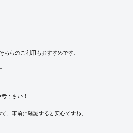
」
そちらのご利用もおすすめです。
す。
参考下さい！
ので、事前に確認すると安心ですね。