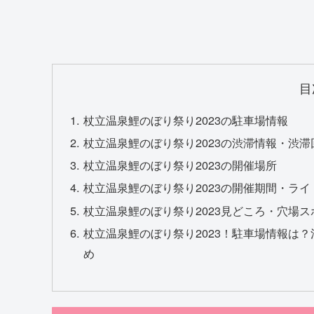
目
杖立温泉鯉のぼり祭り2023の駐車場情報
杖立温泉鯉のぼり祭り2023の渋滞情報・渋滞
杖立温泉鯉のぼり祭り2023の開催場所
杖立温泉鯉のぼり祭り2023の開催期間・ラ
杖立温泉鯉のぼり祭り2023見どころ・穴場
杖立温泉鯉のぼり祭り2023！駐車場情報は
め