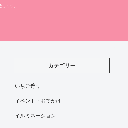
信します。
カテゴリー
いちご狩り
イベント・おでかけ
イルミネーション