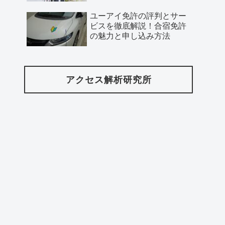
ユーアイ免許の評判とサー
ビスを徹底解説！合宿免許
の魅力と申し込み方法
アクセス解析研究所