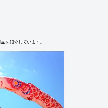
商品を紹介しています。