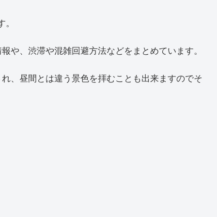
す。
情報や、渋滞や混雑回避方法などをまとめています。
され、昼間とは違う景色を拝むことも出来ますのでそ