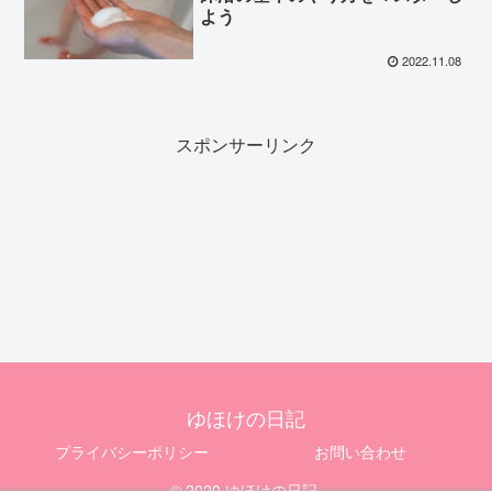
よう
2022.11.08
スポンサーリンク
ゆほけの日記
プライバシーポリシー
お問い合わせ
© 2020 ゆほけの日記.