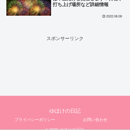
打ち上げ場所など詳細情報
2022.08.08
スポンサーリンク
ゆほけの日記
プライバシーポリシー
お問い合わせ
© 2020 ゆほけの日記.