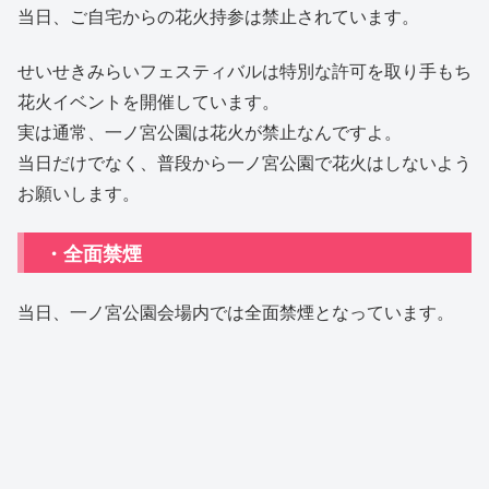
当日、ご自宅からの花火持参は禁止されています。
せいせきみらいフェスティバルは特別な許可を取り手もち
花火イベントを開催しています。
実は通常、一ノ宮公園は花火が禁止なんですよ。
当日だけでなく、普段から一ノ宮公園で花火はしないよう
お願いします。
・全面禁煙
当日、一ノ宮公園会場内では全面禁煙となっています。