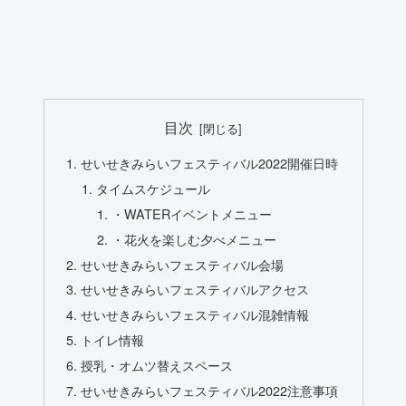
目次
せいせきみらいフェスティバル2022開催日時
タイムスケジュール
・WATERイベントメニュー
・花火を楽しむ夕べメニュー
せいせきみらいフェスティバル会場
せいせきみらいフェスティバルアクセス
せいせきみらいフェスティバル混雑情報
トイレ情報
授乳・オムツ替えスペース
せいせきみらいフェスティバル2022注意事項