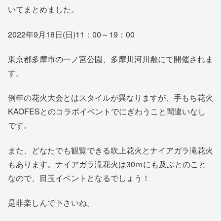
いてまとめました。
2022年9月18日(日)11：00～19：00
東京都多摩市の一ノ宮公園、多摩川河川敷にて開催されま
す。
例年の花火大会とはスタイルが異なりますが、手もち花火
KAOFESとのコラボイベントでにぎわうこと間違いなし
です。
また、どなたでも観覧できる吹上花火とナイアガラ滝花火
もあります。ナイアガラ滝花火は30ｍにも及ぶとのこと
なので、目玉イベントとなるでしょう！
是非楽しんで下さいね。