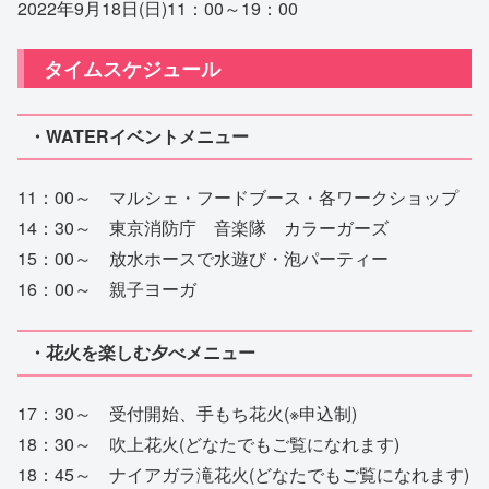
2022年9月18日(日)11：00～19：00
タイムスケジュール
・WATERイベントメニュー
11：00～ マルシェ・フードブース・各ワークショップ
14：30～ 東京消防庁 音楽隊 カラーガーズ
15：00～ 放水ホースで水遊び・泡パーティー
16：00～ 親子ヨーガ
・花火を楽しむ夕べメニュー
17：30～ 受付開始、手もち花火(※申込制)
18：30～ 吹上花火(どなたでもご覧になれます)
18：45～ ナイアガラ滝花火(どなたでもご覧になれます)