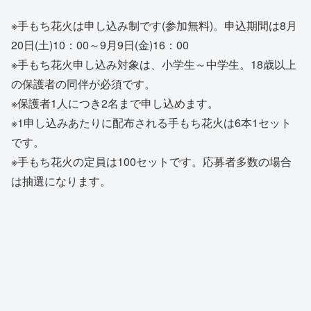
※手もち花火は申し込み制です(参加無料)。申込期間は8月
20日(土)10：00～9月9日(金)16：00
※手もち花火申し込み対象は、小学生～中学生。18歳以上
の保護者の同伴が必須です。
※保護者1人につき2名まで申し込めます。
※1申し込みあたりに配布される手もち花火は6本1セット
です。
※手もち花火の定員は100セットです。応募者多数の場合
は抽選になります。