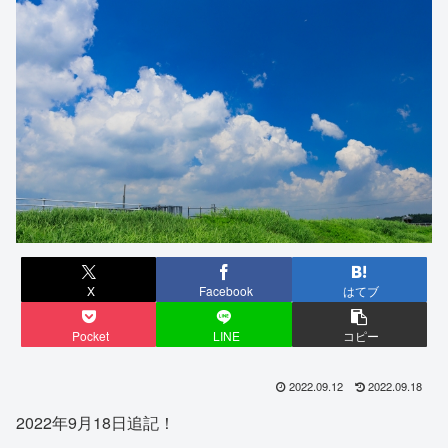
X
Facebook
はてブ
Pocket
LINE
コピー
2022.09.12
2022.09.18
2022年9月18日追記！