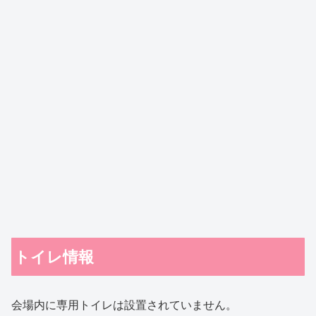
トイレ情報
会場内に専用トイレは設置されていません。