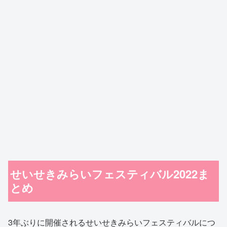
せいせきみらいフェスティバル2022ま
とめ
3年ぶりに開催されるせいせきみらいフェスティバルにつ