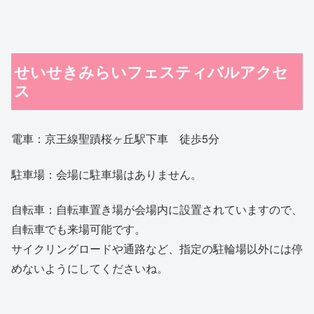
せいせきみらいフェスティバルアクセ
ス
電車：京王線聖蹟桜ヶ丘駅下車 徒歩5分
駐車場：会場に駐車場はありません。
自転車：自転車置き場が会場内に設置されていますので、
自転車でも来場可能です。
サイクリングロードや通路など、指定の駐輪場以外には停
めないようにしてくださいね。