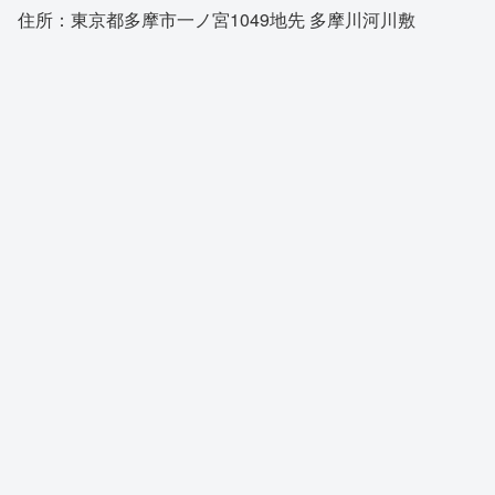
住所：東京都多摩市一ノ宮1049地先 多摩川河川敷