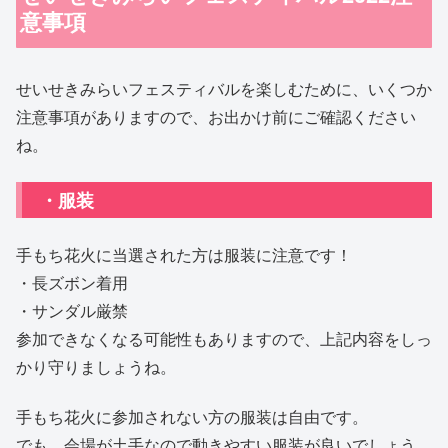
意事項
せいせきみらいフェスティバルを楽しむために、いくつか
注意事項がありますので、お出かけ前にご確認ください
ね。
・服装
手もち花火に当選された方は服装に注意です！
・長ズボン着用
・サンダル厳禁
参加できなくなる可能性もありますので、上記内容をしっ
かり守りましょうね。
手もち花火に参加されない方の服装は自由です。
でも、会場が土手なので動きやすい服装が良いでしょう