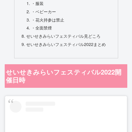
・服装
・ベビーカー
・花火持参は禁止
・全面禁煙
せいせきみらいフェスティバル見どころ
せいせきみらいフェスティバル2022まとめ
せいせきみらいフェスティバル2022開
催日時