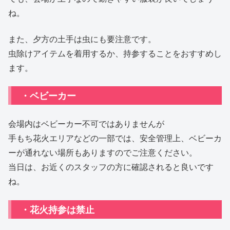
ね。
また、夕方の土手は虫にも要注意です。
虫除けアイテムを着用するか、持参することをおすすめし
ます。
・ベビーカー
会場内はベビーカー不可ではありませんが
手もち花火エリアなどの一部では、安全管理上、ベビーカ
ーが通れない場所もありますのでご注意ください。
当日は、お近くのスタッフの方に確認されると良いです
ね。
・花火持参は禁止