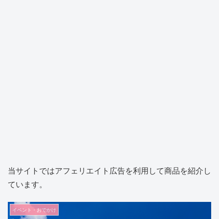
当サイトではアフェリエイト広告を利用して商品を紹介し
ています。
イベント・おでかけ