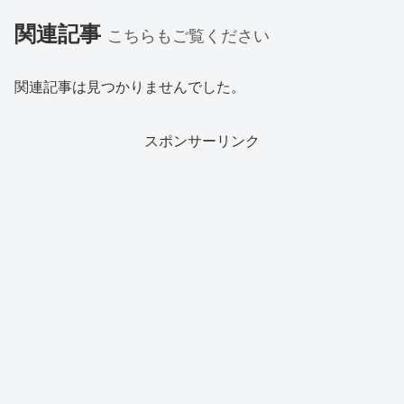
関連記事
こちらもご覧ください
関連記事は見つかりませんでした。
スポンサーリンク