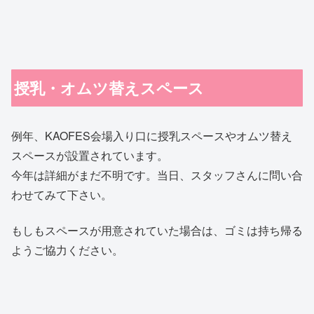
授乳・オムツ替えスペース
例年、KAOFES会場入り口に授乳スペースやオムツ替え
スペースが設置されています。
今年は詳細がまだ不明です。当日、スタッフさんに問い合
わせてみて下さい。
もしもスペースが用意されていた場合は、ゴミは持ち帰る
ようご協力ください。