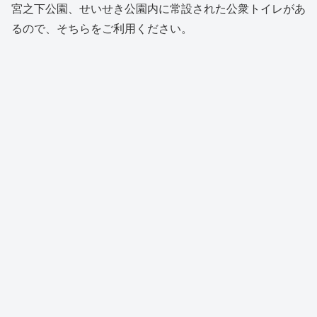
宮之下公園、せいせき公園内に常設された公衆トイレがあ
るので、そちらをご利用ください。