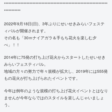
*********************************************************************
***********
2022年9月18日(日)、3年ぶりにせいせきみらいフェステ
ィバルが開催されます。
その名も「30ｍナイアガラ＆手もち花火を楽しむ夕
べ」！！
2014年に75発の打ち上げ花火からスタートしたせいせき
みらいフェスティバル。
地域の方々の努力で年々規模が拡大し、2019年には555発
もの花火が打ち上げられたイベントです。
今年は例年のような規模の打ち上げ花火イベントとはなり
ませんが今年ならではのスタイルを楽しんじゃいましょ
う。