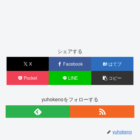
シェアする
X
Facebook
はてブ
Pocket
LINE
コピー
yuhokenoをフォローする
yuhokeno