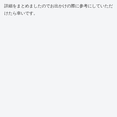
詳細をまとめましたのでお出かけの際に参考にしていただ
けたら幸いです。