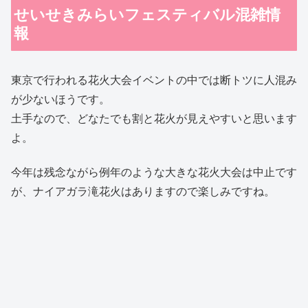
せいせきみらいフェスティバル混雑情
報
東京で行われる花火大会イベントの中では断トツに人混み
が少ないほうです。
土手なので、どなたでも割と花火が見えやすいと思います
よ。
今年は残念ながら例年のような大きな花火大会は中止です
が、ナイアガラ滝花火はありますので楽しみですね。