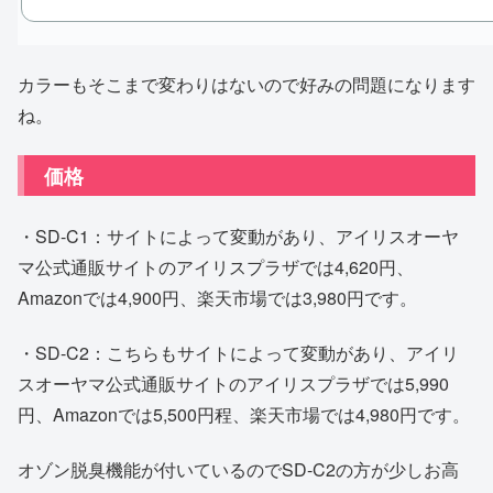
カラーもそこまで変わりはないので好みの問題になります
ね。
価格
・SD-C1：サイトによって変動があり、アイリスオーヤ
マ公式通販サイトのアイリスプラザでは4,620円、
Amazonでは4,900円、楽天市場では3,980円です。
・SD-C2：こちらもサイトによって変動があり、アイリ
スオーヤマ公式通販サイトのアイリスプラザでは5,990
円、Amazonでは5,500円程、楽天市場では4,980円です。
オゾン脱臭機能が付いているのでSD-C2の方が少しお高