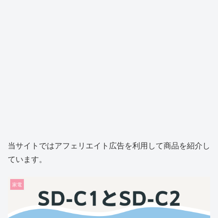
当サイトではアフェリエイト広告を利用して商品を紹介し
ています。
家電