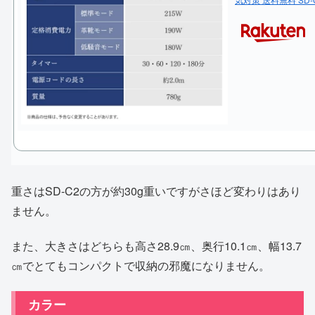
重さはSD-C2の方が約30g重いですがさほど変わりはあり
ません。
また、大きさはどちらも高さ28.9㎝、奥行10.1㎝、幅13.7
㎝でとてもコンパクトで収納の邪魔になりません。
カラー