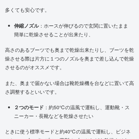
多くても安心です。
伸縮ノズル
：ホースが伸びるので玄関に置いたまま
簡単に乾燥させることが出来たり、
高さのあるブーツでも奥まで乾燥出来たりし、ブーツを乾
燥させる際は片方に１つのノズルを奥まで差し込んで乾燥
させるのがオススメです。
また、奥まで届かない場合は靴乾燥機を台などに置いて高
さ調整するといいです。
２つのモード
：約50℃の温風で運転し、運動靴・ス
ニーカー・長靴などを乾燥させたい
ときに使う標準モードと約40℃の温風で運転し、ビジネ