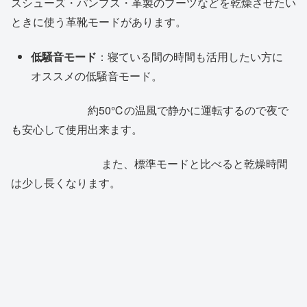
スシューズ・パンプス・革製のブーツなどを乾燥させたい
ときに使う革靴モードがあります。
低騒音モード
：寝ている間の時間も活用したい方に
オススメの低騒音モード。
約50℃の温風で静かに運転するので夜で
も安心して使用出来ます。
また、標準モードと比べると乾燥時間
は少し長くなります。