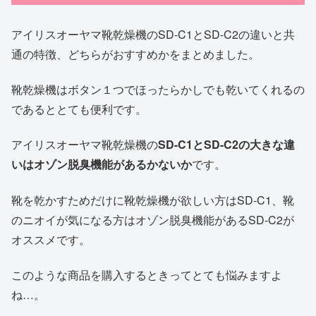
アイリスオーヤマ靴乾燥機のSD-C1とSD-C2の違いと共
通の特徴、どちらがおすすめかをまとめました。
靴乾燥機はボタン１つでほったらかしでも乾いてくれるの
であるととても便利です。
アイリスオーヤマ靴乾燥機の
SD-C1とSD-C2の大きな違
いはオゾン脱臭機能があるかないか
です。
靴を乾かすためだけに靴乾燥機が欲しい方はSD-C1、靴
のニオイが気になる方はオゾン脱臭機能があるSD-C2が
オススメです。
このような商品を購入するときってとても悩みますよ
ね…。