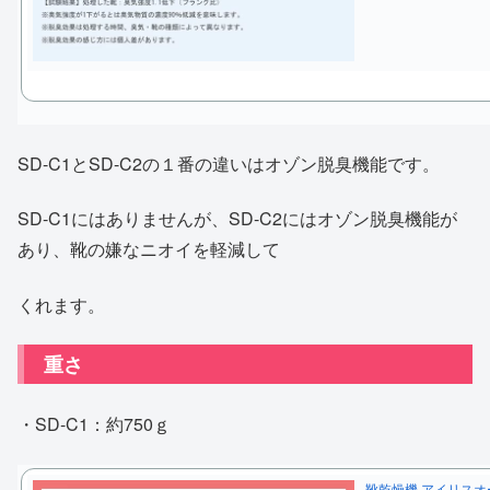
SD-C1とSD-C2の１番の違いはオゾン脱臭機能です。
SD-C1にはありませんが、SD-C2にはオゾン脱臭機能が
あり、靴の嫌なニオイを軽減して
くれます。
重さ
・SD-C1：約750ｇ
靴乾燥機 アイリスオー