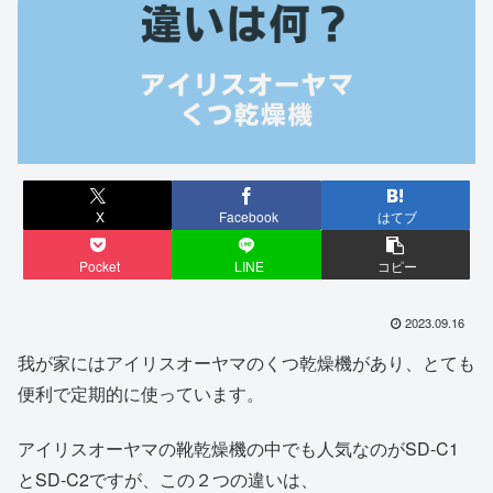
X
Facebook
はてブ
Pocket
LINE
コピー
2023.09.16
我が家にはアイリスオーヤマのくつ乾燥機があり、とても
便利で定期的に使っています。
アイリスオーヤマの靴乾燥機の中でも人気なのがSD-C1
とSD-C2ですが、この２つの違いは、