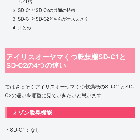
価格
SD-C1とSD-C2の共通の特徴
SD-C1とSD-C2どちらがオススメ？
まとめ
アイリスオーヤマくつ乾燥機SD-C1と
SD-C2の4つの違い
ではさっそくアイリスオーヤマくつ乾燥機のSD-C1とSD-
C2の違いを順番に見ていきたいと思います！
オゾン脱臭機能
・SD-C1：なし