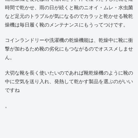
時間で乾かせ、雨の日が続くと靴のニオイ・ムレ・水虫菌
など足元のトラブルが気になるのでカラッと乾かせる靴乾
燥機は毎日履く靴のメンテナンスにもうってつけです。
コインランドリーや洗濯機の乾燥機能は、乾燥中に靴に衝
撃が加わるため靴の劣化にもつながるのでオススメしませ
ん。
大切な靴を長く使いたいのであれば靴乾燥機のように靴の
中に空気を送り入れ、発熱して乾かす製品を選ぶのがいい
ですね
。