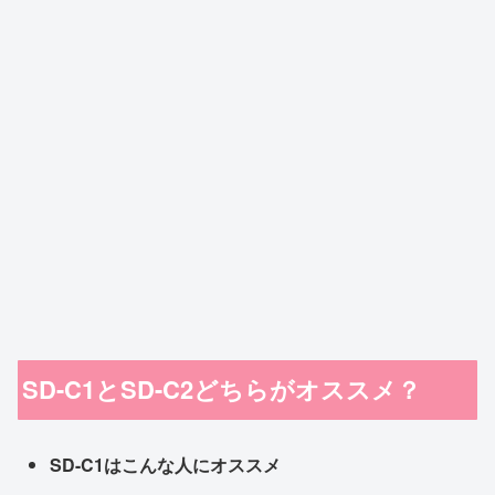
SD-C1とSD-C2どちらがオススメ？
SD-C1はこんな人にオススメ