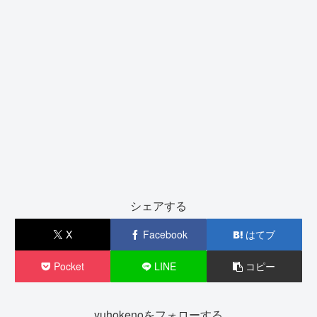
シェアする
X
Facebook
はてブ
Pocket
LINE
コピー
yuhokenoをフォローする