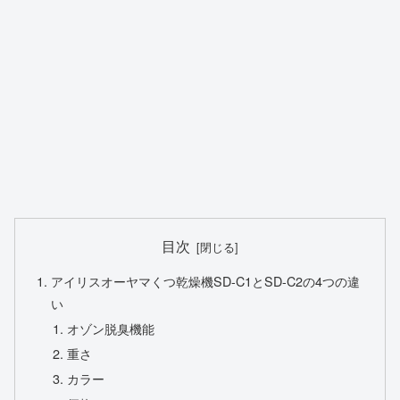
目次
アイリスオーヤマくつ乾燥機SD-C1とSD-C2の4つの違
い
オゾン脱臭機能
重さ
カラー