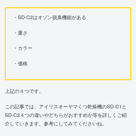
・SD-C2はオゾン脱臭機能がある
・重さ
・カラー
・価格
上記の４つです。
この記事では、アイリスオーヤマくつ乾燥機のSD-C1と
SD-C2４つの違いやどちらがおすすめか等を詳しくご紹
介していきます。参考にしてみてくださいね。