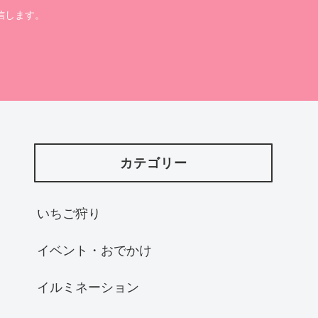
信します。
カテゴリー
いちご狩り
イベント・おでかけ
イルミネーション