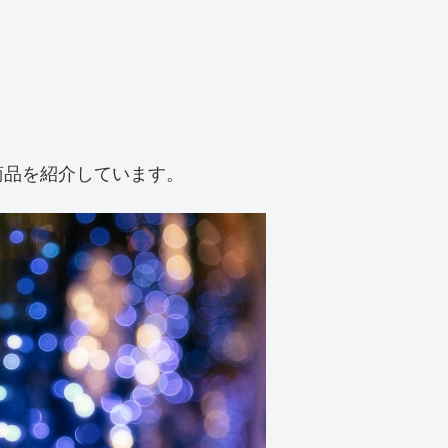
商品を紹介しています。