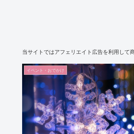
当サイトではアフェリエイト広告を利用して
イベント・おでかけ