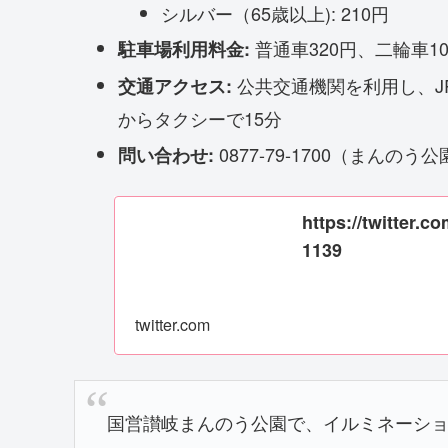
シルバー（65歳以上): 210円
普通車320円、二輪車10
駐車場利用料金:
公共交通機関を利用し、J
交通アクセス:
からタクシーで15分
0877-79-1700（まんの
問い合わせ:
https://twitter.
1139
twitter.com
国営讃岐まんのう公園で、イルミネーシ