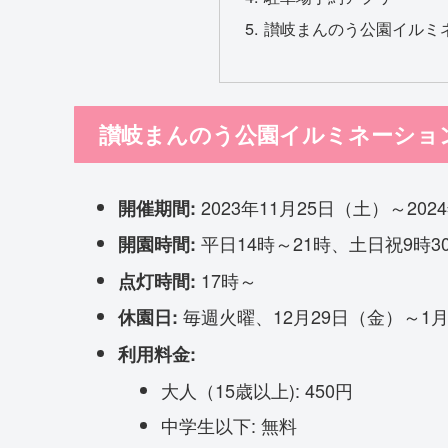
讃岐まんのう公園イルミネ
讃岐まんのう公園イルミネーション
2023年11月25日（土）～20
開催期間:
平日14時～21時、土日祝9時3
開園時間:
17時～
点灯時間:
毎週火曜、12月29日（金）～1
休園日:
利用料金:
大人（15歳以上): 450円
中学生以下: 無料