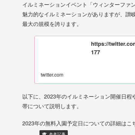
イルミネーションイベント「ウィンターファン
魅力的なイルミネーションがありますが、讃
最大の規模を誇ります。
https://twitter.
177
twitter.com
以下に、2023年のイルミネーション開催日
帯について説明します。
2023年の無料入園予定日についての詳細はこ