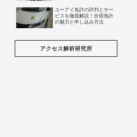
ユーアイ免許の評判とサー
ビスを徹底解説！合宿免許
の魅力と申し込み方法
アクセス解析研究所