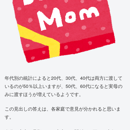
年代別の統計によると20代、30代、40代は両方に渡して
いるのが50％以上いますが、50代、60代になると実母の
みに渡すほうが増えているようです。
この見出しの答えは、各家庭で意見が分かれると思いま
す。