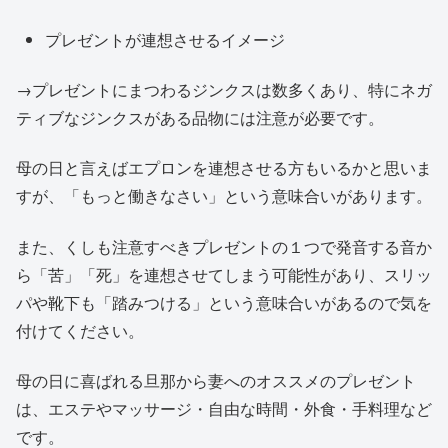
プレゼントが連想させるイメージ
→プレゼントにまつわるジンクスは数多くあり、特にネガ
ティブなジンクスがある品物には注意が必要です。
母の日と言えばエプロンを連想させる方もいるかと思いま
すが、「もっと働きなさい」という意味合いがあります。
また、くしも注意すべきプレゼントの１つで発音する音か
ら「苦」「死」を連想させてしまう可能性があり、スリッ
パや靴下も「踏みつける」という意味合いがあるので気を
付けてください。
母の日に喜ばれる旦那から妻へのオススメのプレゼント
は、エステやマッサージ・自由な時間・外食・手料理など
です。