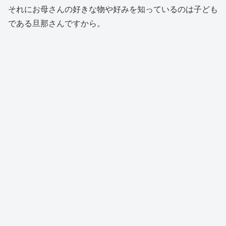
それにお母さんの好きな物や好みを知っているのは子ども
である旦那さんですから。