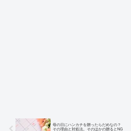
母の日にハンカチを贈ったらだめなの？
その理由と対処法。そのほかの贈るとNG