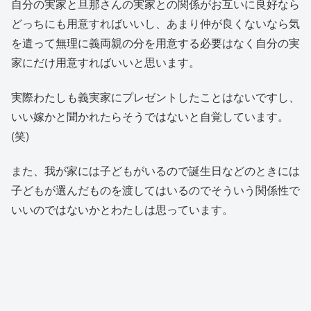
自分の実家と旦那さんの実家との関係がお互いに良好なら
どっちにも用意すればいいし、あまり仲が良くないなら気
を遣って無理に義両親の分を用意する必要はなく自分の実
家にだけ用意すればいいと思います。
実際わたしも義実家にプレゼントしたことはないですし、
いい嫁かと聞かれたらそうではないと自覚しています。
(笑)
また、我が家には子どもがいるので誕生日などのときには
子どもが選んだものを渡してはいるのでそういう関係性で
いいのではないかとわたしは思っています。