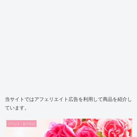
当サイトではアフェリエイト広告を利用して商品を紹介し
ています。
イベント・おでかけ