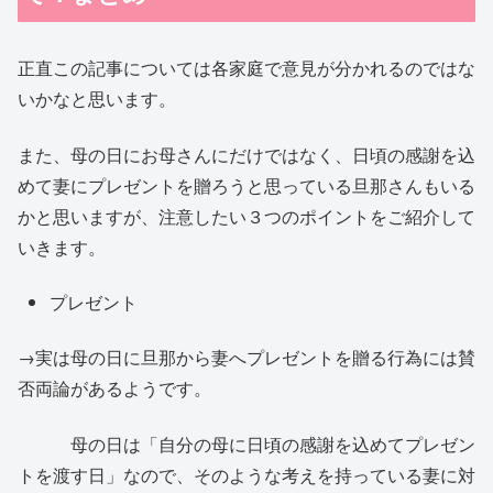
正直この記事については各家庭で意見が分かれるのではな
いかなと思います。
また、母の日にお母さんにだけではなく、日頃の感謝を込
めて妻にプレゼントを贈ろうと思っている旦那さんもいる
かと思いますが、注意したい３つのポイントをご紹介して
いきます。
プレゼント
→実は母の日に旦那から妻へプレゼントを贈る行為には賛
否両論があるようです。
母の日は「自分の母に日頃の感謝を込めてプレゼン
トを渡す日」なので、そのような考えを持っている妻に対