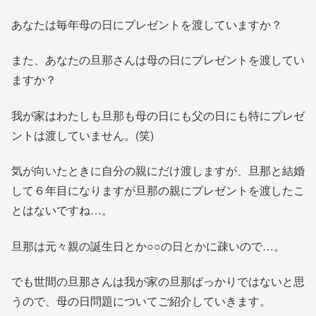
あなたは毎年母の日にプレゼントを渡していますか？
また、あなたの旦那さんは母の日にプレゼントを渡してい
ますか？
我が家はわたしも旦那も母の日にも父の日にも特にプレゼ
ントは渡していません。(笑)
気が向いたときに自分の親にだけ渡しますが、旦那と結婚
して６年目になりますが旦那の親にプレゼントを渡したこ
とはないですね…。
旦那は元々親の誕生日とか○○の日とかに疎いので…。
でも世間の旦那さんは我が家の旦那ばっかりではないと思
うので、母の日問題についてご紹介していきます。