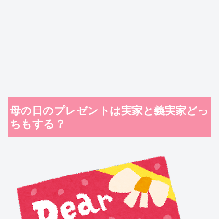
母の日のプレゼントは実家と義実家どっ
ちもする？