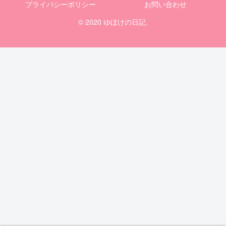
プライバシーポリシー
お問い合わせ
© 2020 ゆほけの日記.