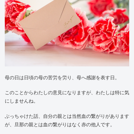
母の日は日頃の母の苦労を労り、母へ感謝を表す日。
このことからわたしの意見になりますが、わたしは特に気
にしませんね。
ぶっちゃけた話、自分の親とは当然血の繋がりがあります
が、旦那の親とは血の繋がりはなく赤の他人です。