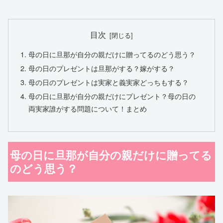
目次
母の日に旦那が自分の親だけに贈ってるのどう思う？
母の日のプレゼントは旦那がする？嫁がする？
母の日のプレゼントは実家と義実家どっちもする？
母の日に旦那が自分の親だけにプレゼント？母の日の
両実家誰がする問題について！まとめ
母の日に旦那が自分の親だけに贈ってる
のどう思う？