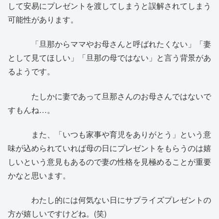
して安易にプレゼントを渡してしまうと誤解されてしまう
可能性があります。
「旦那からママやお母さんと呼ばれたくない」「妻
として見てほしい」「旦那の母ではない」と言う背景があ
るようです。
たしかに妻であって旦那さんのお母さんではないで
すもんね…。
また、「いつも家事や育児をありがとう」という意
味が込められていれば母の日にプレゼントをもらうのは嬉
しいという意見もあるので妻の性格を見極めることが重要
かなと思います。
わたし的には何気ない日にサプライズプレゼントの
方が嬉しいですけどね。(笑)