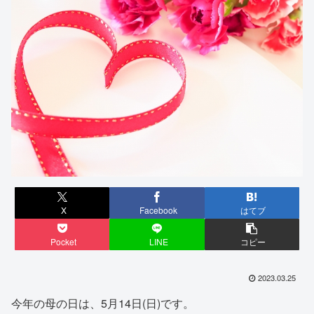
X
Facebook
はてブ
Pocket
LINE
コピー
2023.03.25
今年の母の日は、5月14日(日)です。