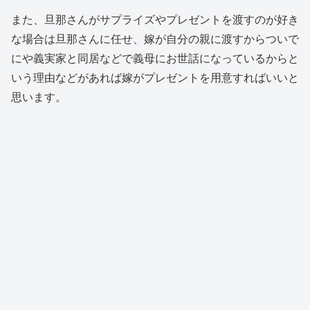
また、旦那さんがサプライズやプレゼントを渡すのが好き
な場合は旦那さんに任せ、嫁が自分の親に渡すからついで
にや義実家と同居などで義母にお世話になっているからと
いう理由などがあれば嫁がプレゼントを用意すればいいと
思います。