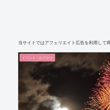
当サイトではアフェリエイト広告を利用して
イベント・おでかけ