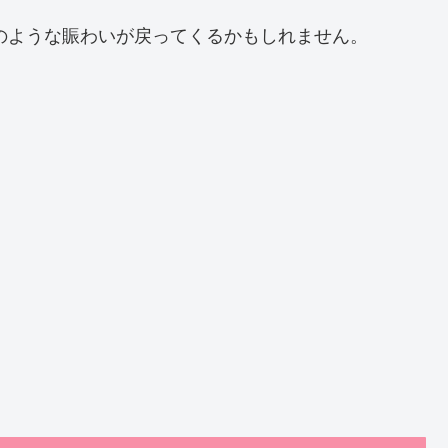
前のような賑わいが戻ってくるかもしれません。