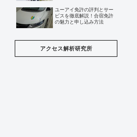
ユーアイ免許の評判とサー
ビスを徹底解説！合宿免許
の魅力と申し込み方法
アクセス解析研究所