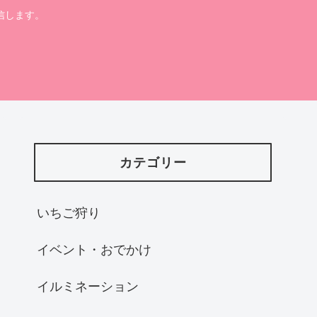
信します。
カテゴリー
いちご狩り
イベント・おでかけ
イルミネーション