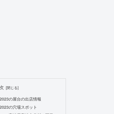
次
2023の屋台の出店情報
023の穴場スポット