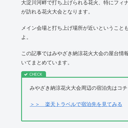
大淀川河畔で打ち上げられる花火、特にフィ
が訪れる花火大会となります。
メイン会場と打ち上げ場所が近いということ
よ。
この記事ではみやざき納涼花火大会の屋台情
いてまとめています。
みやざき納涼花火大会周辺の宿泊先はコチ
＞＞ 楽天トラベルで宿泊先を見てみる