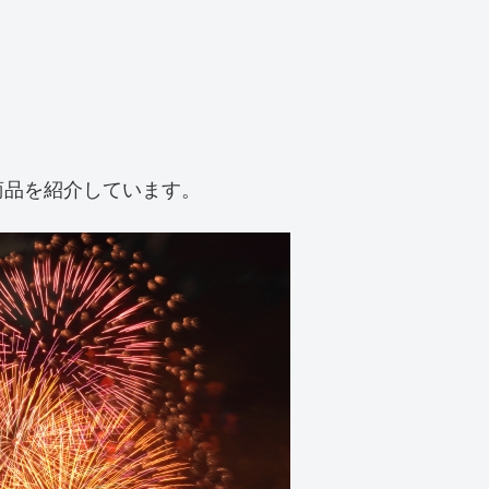
商品を紹介しています。