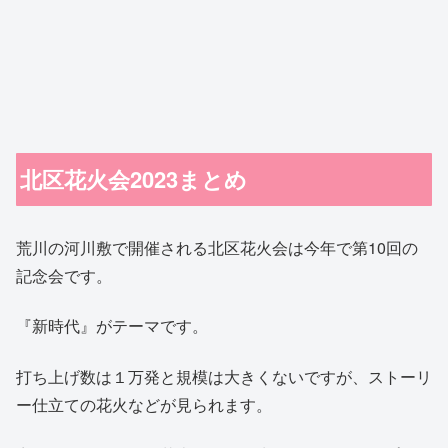
北区花火会2023まとめ
荒川の河川敷で開催される北区花火会は今年で第10回の
記念会です。
『新時代』がテーマです。
打ち上げ数は１万発と規模は大きくないですが、ストーリ
ー仕立ての花火などが見られます。