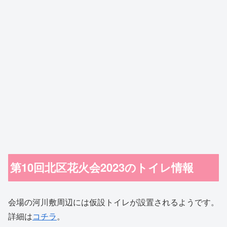
第10回北区花火会2023のトイレ情報
会場の河川敷周辺には仮設トイレが設置されるようです。
詳細は
コチラ
。