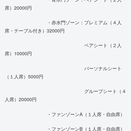
席）20000円
・赤水門ゾーン：プレミアム（４人
席・テーブル付き）32000円
ペアシート（２人
席）10000円
パーソナルシート
（１人席）5000円
グループシート（４
人席）20000円
・ファンゾーンA（１人席・自由席）
・ファンゾーンB（１人席・自由席）