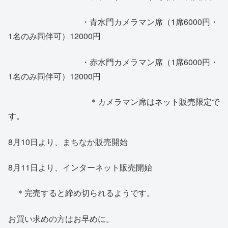
・青水門カメラマン席（1席6000円・
1名のみ同伴可）12000円
・赤水門カメラマン席（1席6000円・
1名のみ同伴可）12000円
＊カメラマン席はネット販売限定で
す。
8月10日より、まちなか販売開始
8月11日より、インターネット販売開始
＊完売すると締め切られるようです。
お買い求めの方はお早めに。