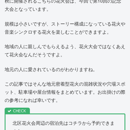
秋に開催されるこちらの花火会は、今回で第10回の記念
大会となっています。
規模は小さいですが、ストーリー構成になっている花火や
音楽シンクロする花火を楽しむことができますよ。
地域の人に親しんでもらえるよう、花火大会ではなくあえ
て花火会なんだそうですよ。
地元の人に愛されているのがわかりますね。
この記事ではそんな地元密着型花火の混雑状況や穴場スポ
ット、駐車場や屋台情報をまとめています。お出掛けの際
の参考になれば幸いです。
北区花火会周辺の宿泊先はコチラから予約できま