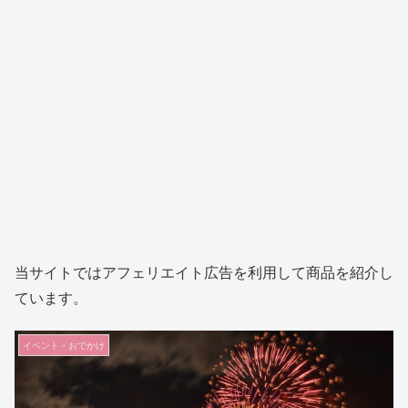
当サイトではアフェリエイト広告を利用して商品を紹介し
ています。
イベント・おでかけ