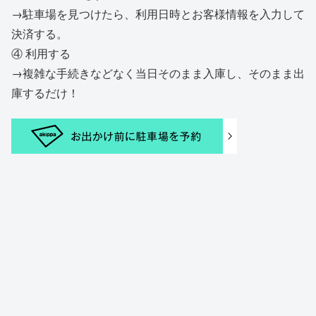
→駐車場を見つけたら、利用日時とお客様情報を入力して
決済する。
④ 利用する
→複雑な手続きなどなく当日そのまま入庫し、そのまま出
庫するだけ！