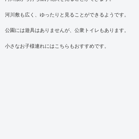
河川敷も広く、ゆったりと見ることができるようです。
公園には遊具はありませんが、公衆トイレもあります。
小さなお子様連れにはこちらもおすすめです。