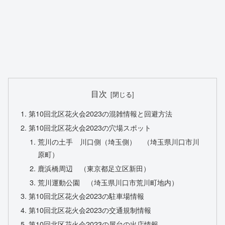
目次
第10回北区花火会2023の混雑情報と回避方法
第10回北区花火会2023の穴場スポット
荒川の土手 川口側（埼玉側） （埼玉県川口市川
原町）
鹿浜橋周辺 （東京都足立区新田）
荒川運動公園 （埼玉県川口市荒川町地内）
第10回北区花火会2023の駐車場情報
第10回北区花火会2023の交通規制情報
第10回北区花火会2023の屋台の出店情報