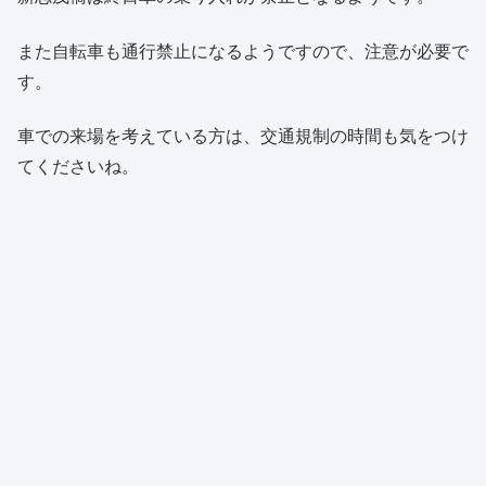
また自転車も通行禁止になるようですので、注意が必要で
す。
車での来場を考えている方は、交通規制の時間も気をつけ
てくださいね。