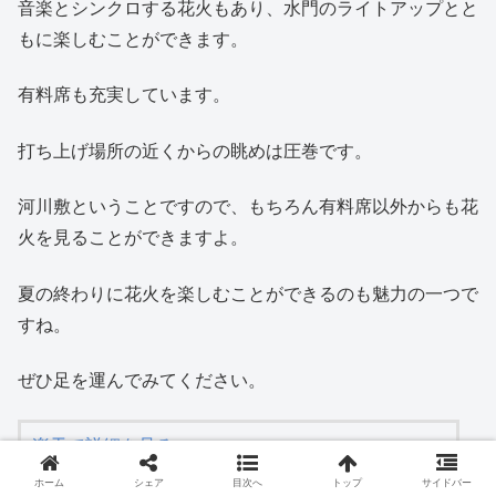
音楽とシンクロする花火もあり、水門のライトアップとと
もに楽しむことができます。
有料席も充実しています。
打ち上げ場所の近くからの眺めは圧巻です。
河川敷ということですので、もちろん有料席以外からも花
火を見ることができますよ。
夏の終わりに花火を楽しむことができるのも魅力の一つで
すね。
ぜひ足を運んでみてください。
楽天で詳細を見る
ホーム
シェア
目次へ
トップ
サイドバー