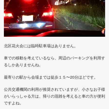
北区花火会には臨時駐車場はありません。
車での移動を考えているなら、周辺のパーキングを利用す
るしかありませんね。
最寄りの駅から会場までは徒歩１５〜20分ほどです。
公共交通機関の利用が推奨されていますが、小さなお子様
がいらっしゃる方は、帰りの混雑を考えると車の方が便利
ですよね。