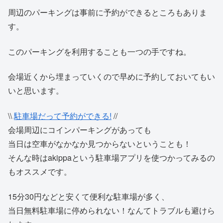
周辺のパーキングは事前に予約ができるところもありま
す。
このパーキングを利用することも一つの手ですね。
会場近くから埋まっていくので早めに予約しておいてもい
いと思います。
\\
駐車場だって予約ができる!
//
会場周辺にコインパーキングがあっても
当日は空車がなかなか見つからないということも！
そんな時はakippaという駐車場アプリを使つかってみるの
もオススメです。
15分30円などと安くて便利な駐車場が多く、
当日無料駐車場に停められない！なんてトラブルも避けら