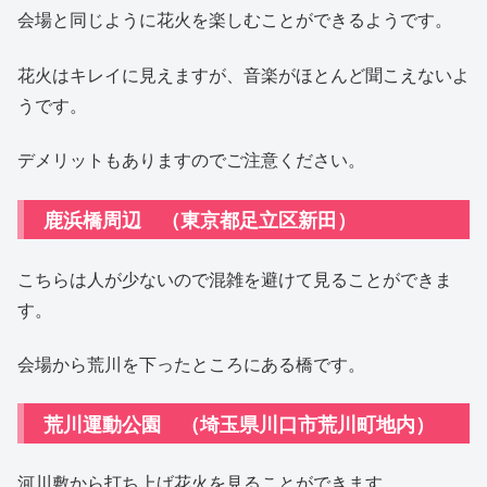
会場と同じように花火を楽しむことができるようです。
花火はキレイに見えますが、音楽がほとんど聞こえないよ
うです。
デメリットもありますのでご注意ください。
鹿浜橋周辺 （東京都足立区新田）
こちらは人が少ないので混雑を避けて見ることができま
す。
会場から荒川を下ったところにある橋です。
荒川運動公園 （埼玉県川口市荒川町地内）
河川敷から打ち上げ花火を見ることができます。