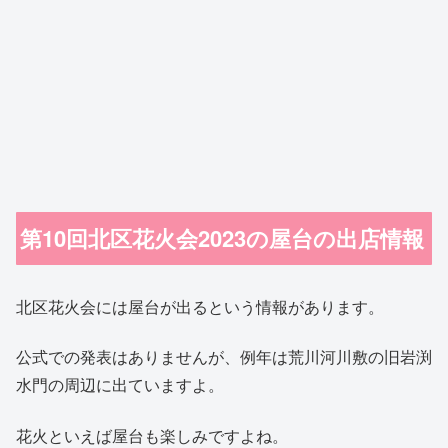
第10回北区花火会2023の屋台の出店情報
北区花火会には屋台が出るという情報があります。
公式での発表はありませんが、例年は荒川河川敷の旧岩渕
水門の周辺に出ていますよ。
花火といえば屋台も楽しみですよね。