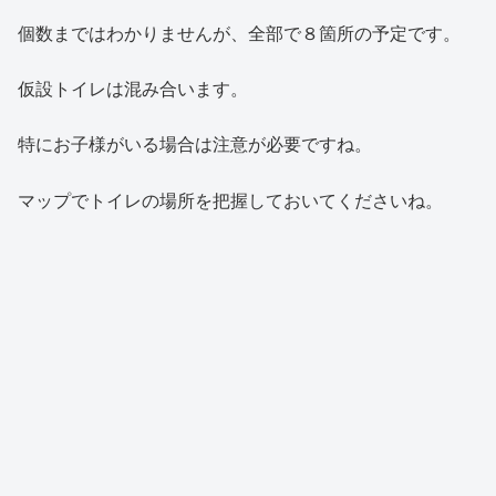
個数まではわかりませんが、全部で８箇所の予定です。
仮設トイレは混み合います。
特にお子様がいる場合は注意が必要ですね。
マップでトイレの場所を把握しておいてくださいね。