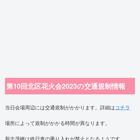
第10回北区花火会2023の交通規制情報
当日会場周辺には交通規制がかかります。詳細は
コチラ
場所によって規制がかかる時間が異なります。
新志茂橋は終日車の乗り入れが禁止となるようです。