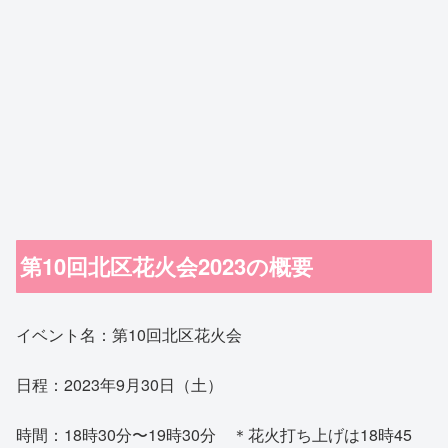
第10回北区花火会2023の概要
イベント名：第10回北区花火会
日程：2023年9月30日（土）
時間：18時30分〜19時30分 ＊花火打ち上げは18時45