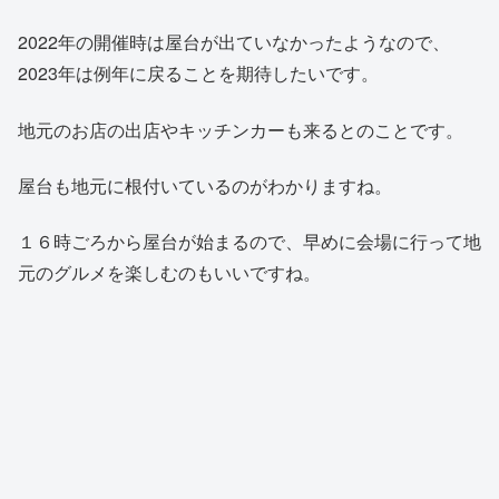
2022年の開催時は屋台が出ていなかったようなので、
2023年は例年に戻ることを期待したいです。
地元のお店の出店やキッチンカーも来るとのことです。
屋台も地元に根付いているのがわかりますね。
１６時ごろから屋台が始まるので、早めに会場に行って地
元のグルメを楽しむのもいいですね。