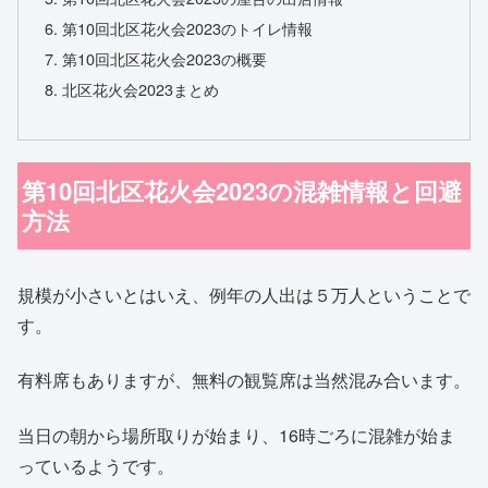
第10回北区花火会2023のトイレ情報
第10回北区花火会2023の概要
北区花火会2023まとめ
第10回北区花火会2023の混雑情報と回避
方法
規模が小さいとはいえ、例年の人出は５万人ということで
す。
有料席もありますが、無料の観覧席は当然混み合います。
当日の朝から場所取りが始まり、16時ごろに混雑が始ま
っているようです。