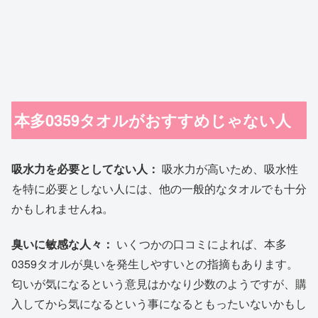
本多0359タオルがおすすめじゃない人
吸水力を必要としてない人：
吸水力が高いため、吸水性
を特に必要としない人には、他の一般的なタオルでも十分
かもしれませんね。
臭いに敏感な人々：
いくつかの口コミによれば、本多
0359タオルが臭いを発生しやすいとの指摘もあります。
匂いが気になるという意見はかなり少数のようですが、購
入してから気になるという事になるともったいないかもし