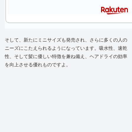
そして、新たにミニサイズも発売され、さらに多くの人の
ニーズにこたえられるようになっています。吸水性、速乾
性、そして髪に優しい特徴を兼ね備え、ヘアドライの効率
を向上させる優れものですよ。