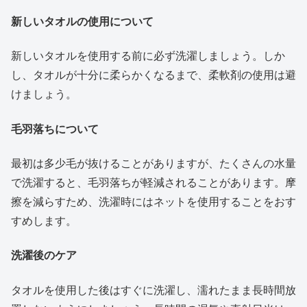
新しいタオルの使用について
新しいタオルを使用する前に必ず洗濯しましょう。しか
し、タオルが十分に柔らかくなるまで、柔軟剤の使用は避
けましょう。
毛羽落ちについて
最初は多少毛が抜けることがありますが、たくさんの水量
で洗濯すると、毛羽落ちが軽減されることがあります。摩
擦を減らすため、洗濯時にはネットを使用することをおす
すめします。
洗濯後のケア
タオルを使用した後はすぐに洗濯し、濡れたまま長時間放