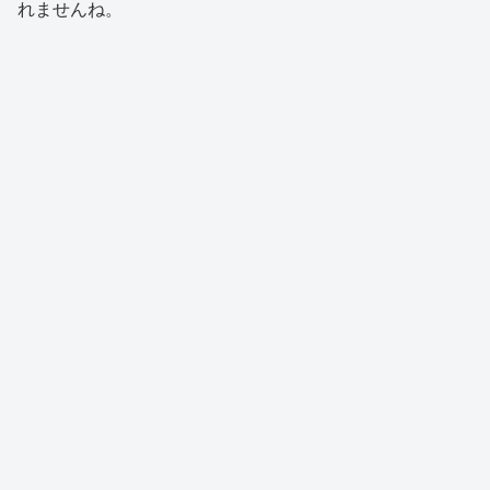
れませんね。