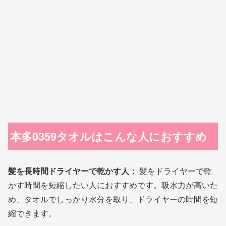
本多0359タオルはこんな人におすすめ
髪を長時間ドライヤーで乾かす人：
髪をドライヤーで乾
かす時間を短縮したい人におすすめです。吸水力が高いた
め、タオルでしっかり水分を取り、ドライヤーの時間を短
縮できます。