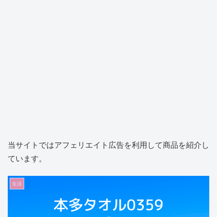
当サイトではアフェリエイト広告を利用して商品を紹介し
ています。
生活