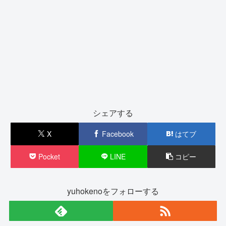
シェアする
X
Facebook
はてブ
Pocket
LINE
コピー
yuhokenoをフォローする