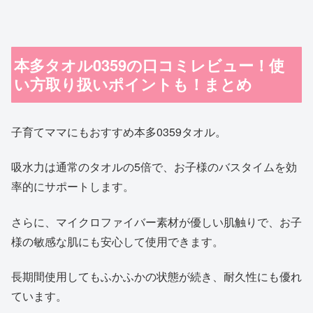
本多タオル0359の口コミレビュー！使
い方取り扱いポイントも！まとめ
子育てママにもおすすめ本多0359タオル。
吸水力は通常のタオルの5倍で、お子様のバスタイムを効
率的にサポートします。
さらに、マイクロファイバー素材が優しい肌触りで、お子
様の敏感な肌にも安心して使用できます。
長期間使用してもふかふかの状態が続き、耐久性にも優れ
ています。