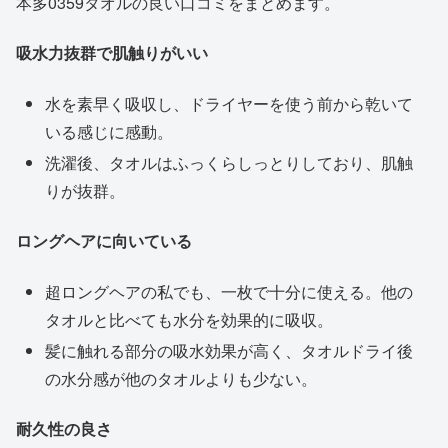
本多0359タオルの良い口コミをまとめます。
吸水力抜群で肌触りがいい
水を素早く吸収し、ドライヤーを使う前から乾いて
いる感じに感動。
洗濯後、タオルはふっくらしっとりしており、肌触
りが抜群。
ロングヘアに向いている
超ロングヘアの私でも、一枚で十分に使える。他の
タオルと比べても水分を効果的に吸収。
髪に触れる部分の吸水効果が高く、タオルドライ後
の水分感が他のタオルよりも少ない。
耐久性の良さ