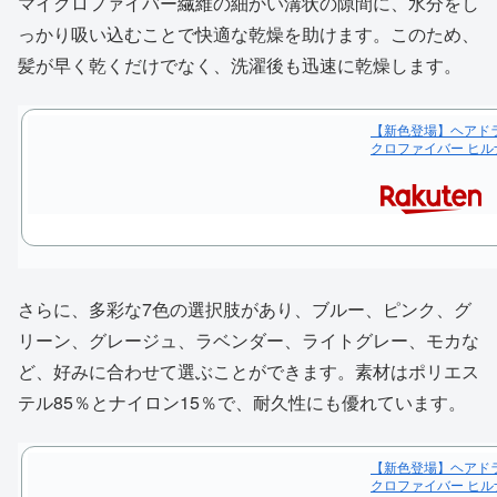
マイクロファイバー繊維の細かい溝状の隙間に、水分をし
っかり吸い込むことで快適な乾燥を助けます。このため、
髪が早く乾くだけでなく、洗濯後も迅速に乾燥します。
【新色登場】ヘアドライ
クロファイバー ヒル
さらに、多彩な7色の選択肢があり、ブルー、ピンク、グ
リーン、グレージュ、ラベンダー、ライトグレー、モカな
ど、好みに合わせて選ぶことができます。素材はポリエス
テル85％とナイロン15％で、耐久性にも優れています。
【新色登場】ヘアドライ
クロファイバー ヒル