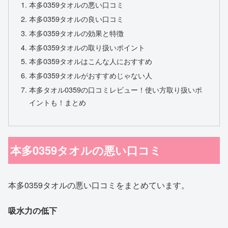
本多0359タオルの悪い口コミ
本多0359タオルの良い口コミ
本多0359タオルの効果と特徴
本多0359タオルの取り扱いポイント
本多0359タオルはこんな人におすすめ
本多0359タオルがおすすめじゃない人
本多タオル0359の口コミレビュー！使い方取り扱いポ
イントも！まとめ
本多0359タオルの悪い口コミ
本多0359タオルの悪い口コミをまとめています。
吸水力の低下