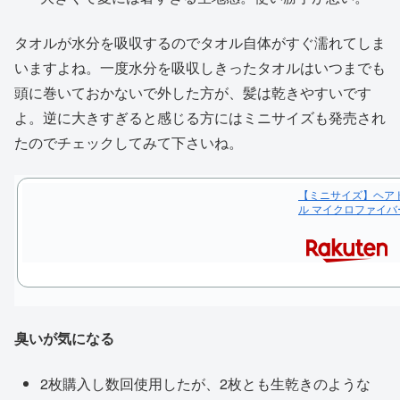
タオルが水分を吸収するのでタオル自体がすぐ濡れてしま
いますよね。一度水分を吸収しきったタオルはいつまでも
頭に巻いておかないで外した方が、髪は乾きやすいです
よ。逆に大きすぎると感じる方にはミニサイズも発売され
たのでチェックしてみて下さいね。
【ミニサイズ】ヘアドラ
ル マイクロファイバ
臭いが気になる
2枚購入し数回使用したが、2枚とも生乾きのような