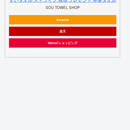
SOU TOWEL SHOP
Amazon
楽天
Yahoo!ショッピング