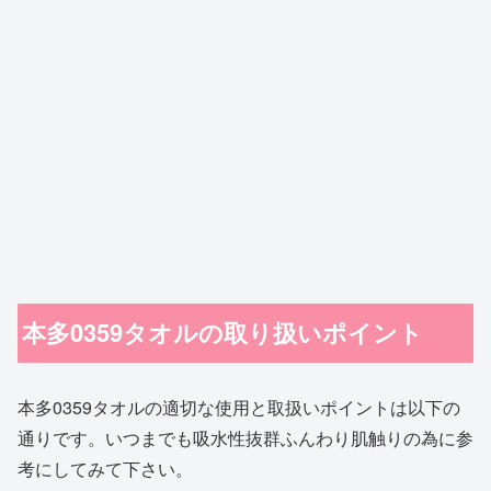
本多0359タオルの取り扱いポイント
本多0359タオルの適切な使用と取扱いポイントは以下の
通りです。いつまでも吸水性抜群ふんわり肌触りの為に参
考にしてみて下さい。