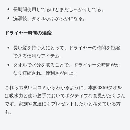
長期間使用してるけどまだしっかりしてる。
洗濯後、タオルがふかふかになる。
ドライヤー時間の短縮:
長い髪を持つ人にとって、ドライヤーの時間を短縮
できる便利なアイテム。
タオルで水分を取ることで、ドライヤーの時間がか
なり短縮され、便利さが向上。
これらの良い口コミからわかるように、本多0359タオル
は吸水力と使い勝手においてポジティブな意見がたくさん
です。家族や友達にもプレゼントしたいと考えている方
も。