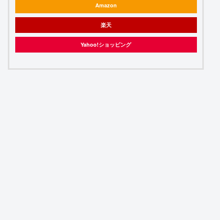
Amazon
楽天
Yahoo!ショッピング