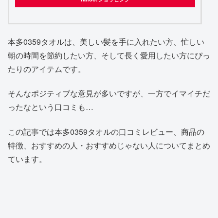
本多0359タオルは、美しい髪を手に入れたい方、忙しい
朝の時間を節約したい方、そして長く愛用したい方にぴっ
たりのアイテムです。
そんなポジティブな意見が多いですが、一方でイマイチだ
ったなという口コミも…
この記事では本多0359タオルの口コミレビュー、商品の
特徴、おすすめの人・おすすめじゃない人についてまとめ
ています。