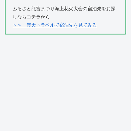
ふるさと龍宮まつり海上花火大会の宿泊先をお探
しならコチラから
＞＞ 楽天トラベルで宿泊先を見てみる