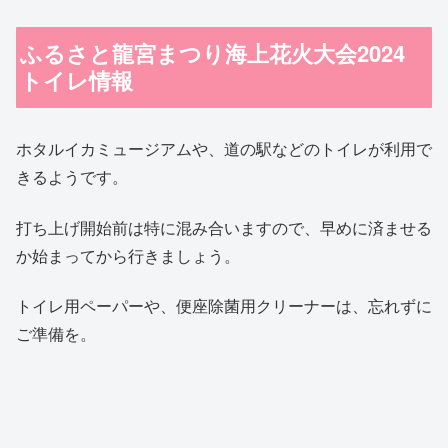
ふるさと龍宮まつり海上花火大会2024
トイレ情報
ホタルイカミュージアムや、道の駅などのトイレが利用で
きるようです。
打ち上げ開始前は特に混み合いますので、早めに済ませる
か始まってから行きましょう。
トイレ用ペーパーや、便座除菌用クリーナーは、忘れずに
ご準備を。