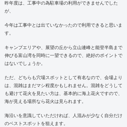
昨年度は、工事中の為駐車場の利用ができませんでした
が、
今年は工事中とは出ていなかったので利用できると思いま
す。
キャンプエリアや、展望の丘から立山連峰と能登半島まで
伸びる富山湾を同時に一望できるので、絶好のポイントで
はないでしょうか。
ただ、どちらも穴場スポットとして有名なので、会場より
は、混雑はまだマシ程度かもしれません。混雑をどうして
も避けて花火を見たい方は、基本的に海上花火ですので、
海が見える場所なら花火は見られます。
海沿いを意識していただければ、人混みが少なく自分だけ
のベストスポットを狙えます。