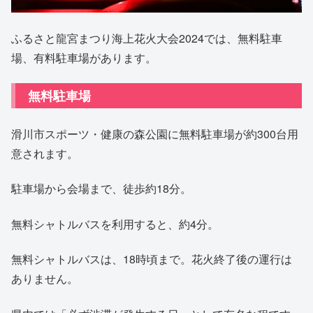
ふるさと龍宮まつり海上花火大会2024では、無料駐車
場、有料駐車場があります。
無料駐車場
滑川市スポーツ・健康の森公園に無料駐車場が約300台用
意されます。
駐車場から会場まで、徒歩約18分。
無料シャトルバスを利用すると、約4分。
無料シャトルバスは、18時頃まで。花火終了後の運行は
ありません。