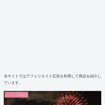
当サイトではアフェリエイト広告を利用して商品を紹介し
ています。
イベント・おでかけ