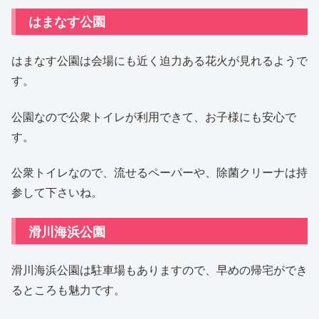
はまなす公園
はまなす公園は会場にも近く迫力ある花火が見れるようで
す。
公園なので公衆トイレが利用できて、お子様にも安心で
す。
公衆トイレなので、流せるペーパーや、除菌クリーナは持
参して下さいね。
滑川海浜公園
滑川海浜公園は駐車場もありますので、早めの帰宅ができ
るところも魅力です。