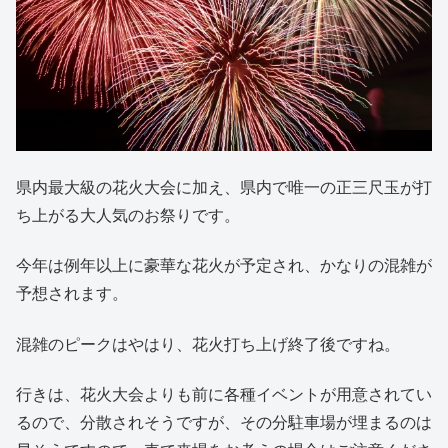
県内最大級の花火大会に加え、県内で唯一の正三尺玉が打
ち上がる大人気のお祭りです。
今年は例年以上に豪華な花火が予定され、かなりの混雑が
予想されます。
混雑のピークはやはり、花火打ち上げ終了後ですね。
行きは、花火大会よりも前に各種イベントが用意されてい
るので、分散されそうですが、その分駐車場が埋まるのは