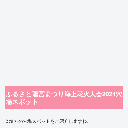
ふるさと龍宮まつり海上花火大会2024穴
場スポット
会場外の穴場スポットをご紹介しますね。