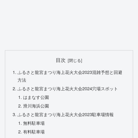
目次
ふるさと龍宮まつり海上花火大会2023混雑予想と回避
方法
ふるさと龍宮まつり海上花火大会2024穴場スポット
はまなす公園
滑川海浜公園
ふるさと龍宮まつり海上花火大会2023駐車場情報
無料駐車場
有料駐車場