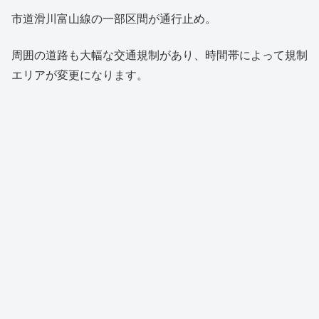
市道滑川富山線の一部区間が通行止め。
周囲の道路も大幅な交通規制があり、時間帯によって規制
エリアが変更になります。