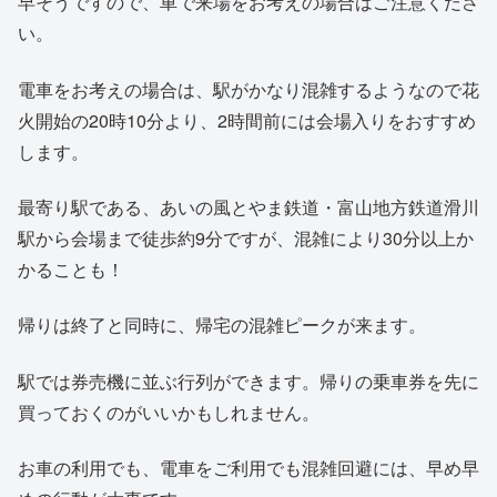
早そうですので、車で来場をお考えの場合はご注意くださ
い。
電車をお考えの場合は、駅がかなり混雑するようなので花
火開始の20時10分より、2時間前には会場入りをおすすめ
します。
最寄り駅である、あいの風とやま鉄道・富山地方鉄道滑川
駅から会場まで徒歩約9分ですが、混雑により30分以上か
かることも！
帰りは終了と同時に、帰宅の混雑ピークが来ます。
駅では券売機に並ぶ行列ができます。帰りの乗車券を先に
買っておくのがいいかもしれません。
お車の利用でも、電車をご利用でも混雑回避には、早め早