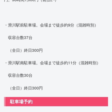
・滑川駅前駐車場。会場まで徒歩約9分（混雑時別）
収容台数37台
（全日）終日300円
・滑川駅南駐車場。会場まで徒歩約11分（混雑時別）
収容台数30台
（全日）終日300円
駐車場予約