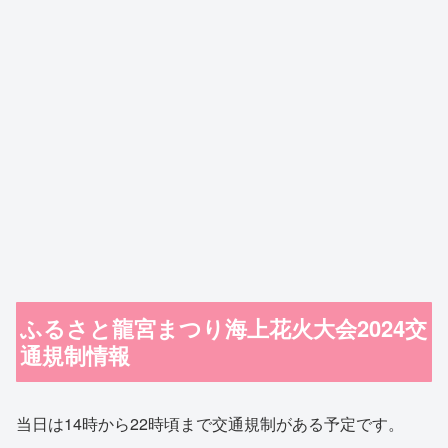
ふるさと龍宮まつり海上花火大会2024交
通規制情報
当日は14時から22時頃まで交通規制がある予定です。