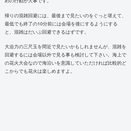
めの行動が大事です。
帰りの混雑回避には、最後まで見たいのをぐっと堪えて、
最低でも終了の10分前には会場を後にするようにする
と、混雑はだいぶ回避できるはずです。
大迫力の三尺玉を間近で見たいかもしれませんが、混雑を
回避するには会場以外で見る事も検討して下さい。海上で
の花火大会なので海沿いを意識していただければ比較的ど
こからでも花火は楽しめますよ。