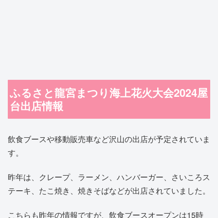
ふるさと龍宮まつり海上花火大会2024屋
台出店情報
飲食ブースや移動販売車など沢山の出店が予定されていま
す。
昨年は、クレープ、ラーメン、ハンバーガー、さいころス
テーキ、たこ焼き、焼きそばなどが出店されていました。
こちらも昨年の情報ですが、飲食ブースオープンは15時