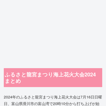
ふるさと龍宮まつり海上花火大会2024
まとめ
2024年のふるさと龍宮まつり海上花火大会は7月16日日曜
日、富山県滑川市の富山湾で20時10分から打ち上げが始