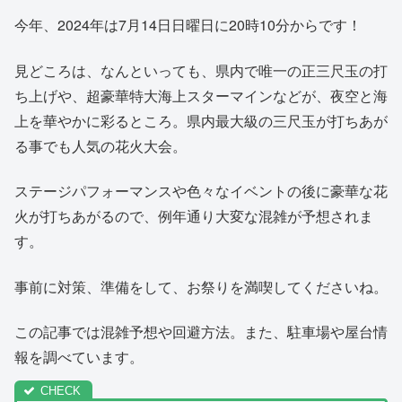
今年、2024年は7月14日日曜日に20時10分からです！
見どころは、なんといっても、県内で唯一の正三尺玉の打
ち上げや、超豪華特大海上スターマインなどが、夜空と海
上を華やかに彩るところ。県内最大級の三尺玉が打ちあが
る事でも人気の花火大会。
ステージパフォーマンスや色々なイベントの後に豪華な花
火が打ちあがるので、例年通り大変な混雑が予想されま
す。
事前に対策、準備をして、お祭りを満喫してくださいね。
この記事では混雑予想や回避方法。また、駐車場や屋台情
報を調べています。