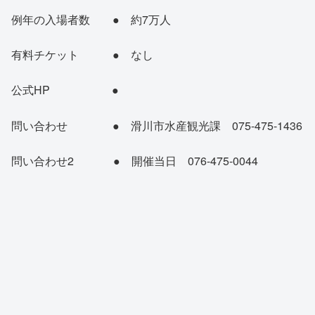
例年の入場者数 ● 約7万人
有料チケット ● なし
公式HP ●
問い合わせ ● 滑川市水産観光課 075-475-1436
問い合わせ2 ● 開催当日 076-475-0044