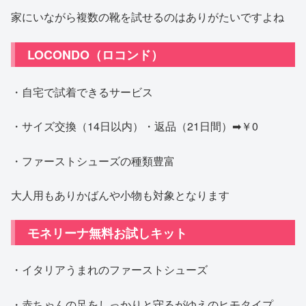
家にいながら複数の靴を試せるのはありがたいですよね
LOCONDO（ロコンド）
・自宅で試着できるサービス
・サイズ交換（14日以内）・返品（21日間）➡￥0
・ファーストシューズの種類豊富
大人用もありかばんや小物も対象となります
モネリーナ無料お試しキット
・イタリアうまれのファーストシューズ
・赤ちゃんの足をしっかりと守るがゆえのヒモタイプ