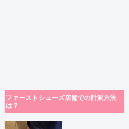
ファーストシューズ店舗での計測方法
は？