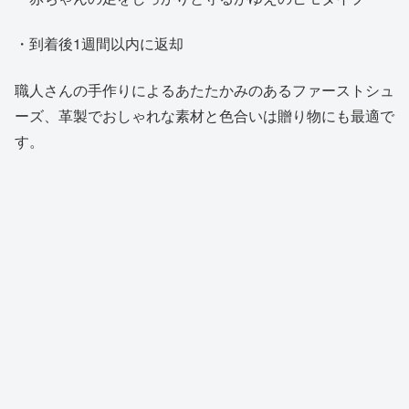
・到着後1週間以内に返却
職人さんの手作りによるあたたかみのあるファーストシュ
ーズ、革製でおしゃれな素材と色合いは贈り物にも最適で
す。