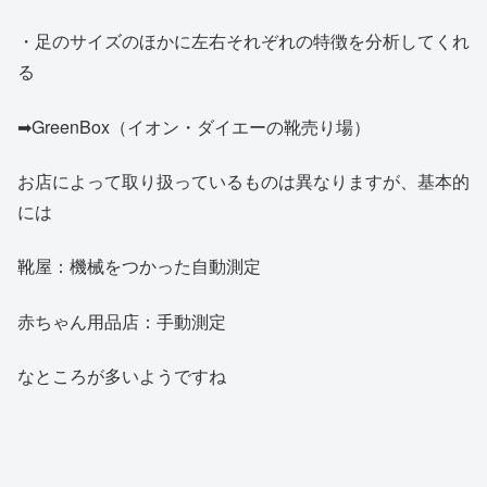
・足のサイズのほかに左右それぞれの特徴を分析してくれ
る
➡GreenBox（イオン・ダイエーの靴売り場）
お店によって取り扱っているものは異なりますが、基本的
には
靴屋：機械をつかった自動測定
赤ちゃん用品店：手動測定
なところが多いようですね