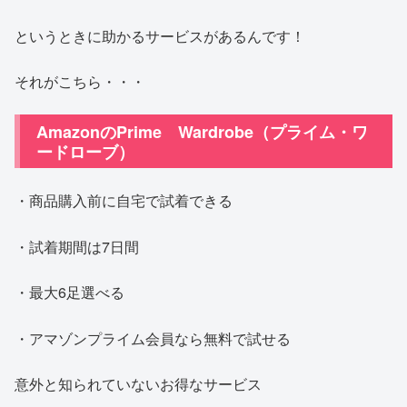
というときに助かるサービスがあるんです！
それがこちら・・・
AmazonのPrime Wardrobe（プライム・ワ
ードローブ）
・商品購入前に自宅で試着できる
・試着期間は7日間
・最大6足選べる
・アマゾンプライム会員なら無料で試せる
意外と知られていないお得なサービス