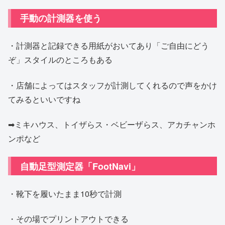
手動の計測器を使う
・計測器と記録できる用紙がおいてあり「ご自由にどう
ぞ」スタイルのところもある
・店舗によってはスタッフが計測してくれるので声をかけ
てみるといいですね
➡ミキハウス、トイザらス・ベビーザらス、アカチャンホ
ンポなど
自動足型測定器「FootNavi」
・靴下を履いたまま10秒で計測
・その場でプリントアウトできる