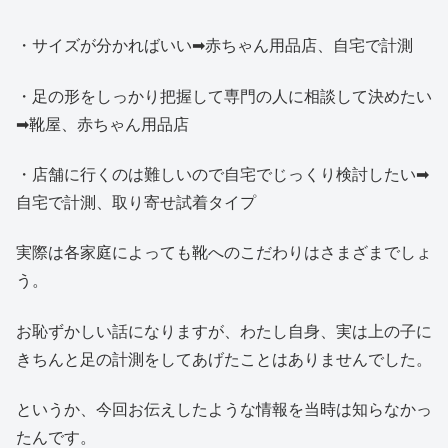
・サイズが分かればいい➡赤ちゃん用品店、自宅で計測
・足の形をしっかり把握して専門の人に相談して決めたい
➡靴屋、赤ちゃん用品店
・店舗に行くのは難しいので自宅でじっくり検討したい➡
自宅で計測、取り寄せ試着タイプ
実際は各家庭によっても靴へのこだわりはさまざまでしょ
う。
お恥ずかしい話になりますが、わたし自身、実は上の子に
きちんと足の計測をしてあげたことはありませんでした。
というか、今回お伝えしたような情報を当時は知らなかっ
たんです。