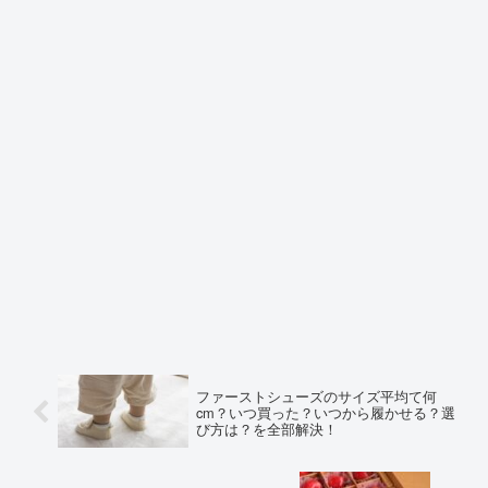
ファーストシューズのサイズ平均て何
cm？いつ買った？いつから履かせる？選
び方は？を全部解決！