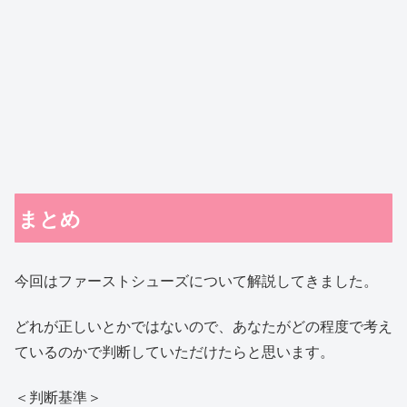
まとめ
今回はファーストシューズについて解説してきました。
どれが正しいとかではないので、あなたがどの程度で考え
ているのかで判断していただけたらと思います。
＜判断基準＞