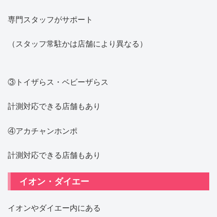
専門スタッフがサポート
（スタッフ常駐かは店舗により異なる）
③トイザらス・ベビーザらス
計測対応できる店舗もあり
④アカチャンホンポ
計測対応できる店舗もあり
イオン・ダイエー
イオンやダイエー内にある