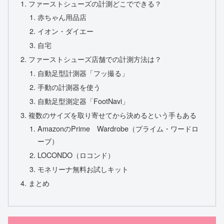
ファーストシューズの計測どこでできる？
赤ちゃん用品店
イオン・ダイエー
自宅
ファーストシューズ店舗での計測方法は？
自動足型計測器「フッ撮る」
手動の計測器を使う
自動足型測定器「FootNavi」
複数のサイズを取り寄せてから決めるという手もある
AmazonのPrime Wardrobe（プライム・ワードロ
ーブ）
LOCONDO（ロコンド）
モネリーナ無料お試しキット
まとめ