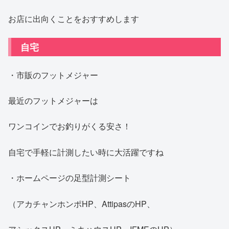
お店に出向くことをおすすめします
自宅
・市販のフットメジャー
最近のフットメジャーは
ワンコインでお釣りがくる安さ！
自宅で手軽に計測したい時に大活躍ですね
・ホームページの足型計測シート
（アカチャンホンポHP、AttipasのHP、