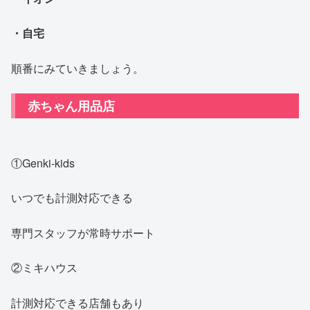
・自宅
順番にみていきましょう。
赤ちゃん用品店
①Genki-kids
いつでも計測対応できる
専門スタッフが常時サポート
②ミキハウス
計測対応できる店舗もあり