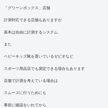
「グリーンボックス」店舗
計測対応できる店舗もありますが
基本は自由に計測するシステム
また
ベビーキッズ靴を置いているゼビオなど
スポーツ用品店でも測定できる場合もあります
店舗で計測を考えている場合は
スムーズに行うためにも
事前に確認をいれてから