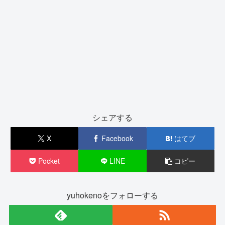
シェアする
X
Facebook
はてブ
Pocket
LINE
コピー
yuhokenoをフォローする