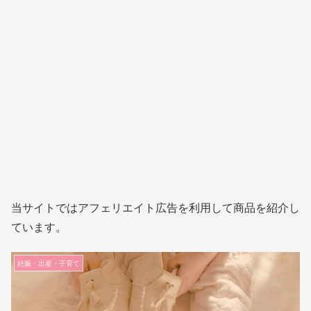
当サイトではアフェリエイト広告を利用して商品を紹介し
ています。
妊娠・出産・子育て