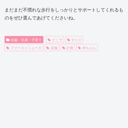
まだまだ不慣れな歩行をしっかりとサポートしてくれるも
のをぜひ選んであげてくださいね。
妊娠・出産・子育て
どこで
サイズ
ファーストシューズ
店舗
計測
赤ちゃん