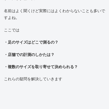
名前はよく聞くけど実際にはよくわからないことも多いで
すよね。
ここでは
・足のサイズはどこで測るの？
・店舗での計測のしかたは？
・複数のサイズを取り寄せて決められる？
これらの疑問を解決していきます