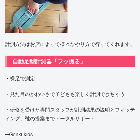
計測方法はお店によって様々なやり方で行ってくれます。
自動足型計測器「フッ撮る」
・裸足で測定
・見た目のかわいさで子どもも楽しく計測できちゃう
・研修を受けた専門スタッフが計測結果の説明とフィッテ
ィング、靴の提案までトータルサポート
➡Genki-kids