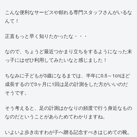
こんな便利なサービスや頼れる専門スタッフさんがいるな
んて！
正直もっと早く知りたかったな・・・
なので、ちょうど最近つかまり立ちをするようになった末
っ子にはぜひ利用してみたいなと感じました！
ちなみに子どもが3歳になるまでは、半年に0.5～1cnほど
成長するので3ヶ月に1回は足の計測をした方がいいのだ
そうです。
そう考えると、足の計測はかなりの頻度で行う身近なもの
なのだということがあらためてわかりますね。
いよいよ歩き出すわが子へ贈る記念すべきはじめての靴。