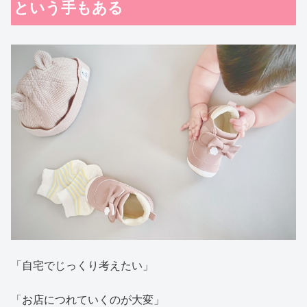
という手もある
「自宅でじっくり考えたい」
「お店につれていくのが大変」