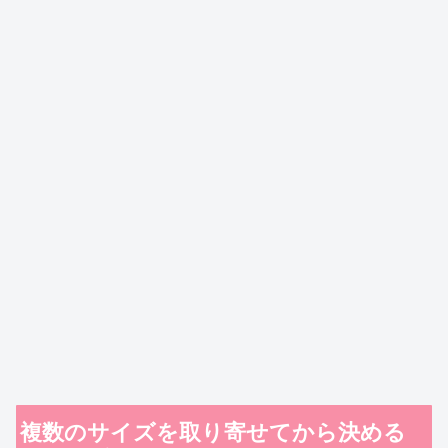
複数のサイズを取り寄せてから決める