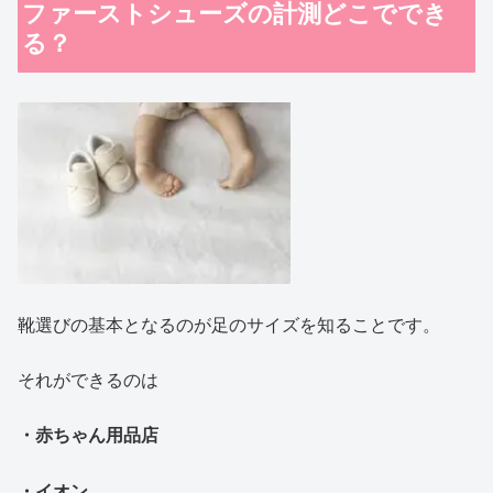
ファーストシューズの計測どこででき
る？
靴選びの基本となるのが足のサイズを知ることです。
それができるのは
・赤ちゃん用品店
・イオン