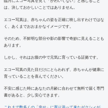
臨月にエコー写真を見て「かわいくない」と感じること
は、決しておかしいことではありません。
エコー写真は、赤ちゃんの姿を正確に映し出すわけではな
く、あくまでおおまかなイメージです。
そのため、不鮮明な部分や影の影響で奇妙に見えることも
あります。
しかし、それはお腹の中で元気に育っている証拠です。
エコー写真の見た目だけにとらわれず、赤ちゃんが健康に
育っていることを喜んでください。
不安に感じた時にあなたの月齢に合わせて無料で届く専門
書があると、少し安心できます。
これまで数多くの「幸せ」に寄り添って来たゼクシィが、