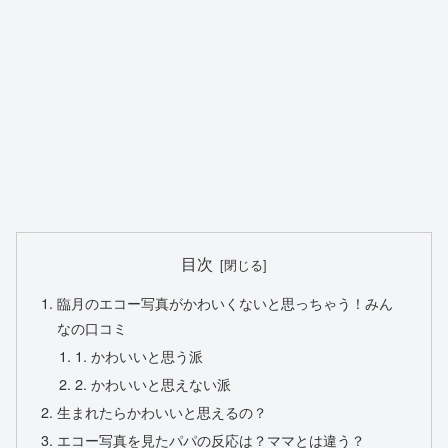
目次
臨月のエコー写真がかわいくないと思っちゃう！みん
なの口コミ
1. かわいいと思う派
2. かわいいと思えない派
生まれたらかわいいと思えるの？
エコー写真を見たパパの反応は？ママとは違う？