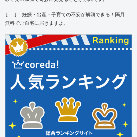
↓ ↓ 妊娠・出産・子育ての不安が解消できる！隔月、
無料でご自宅に届きますよ。