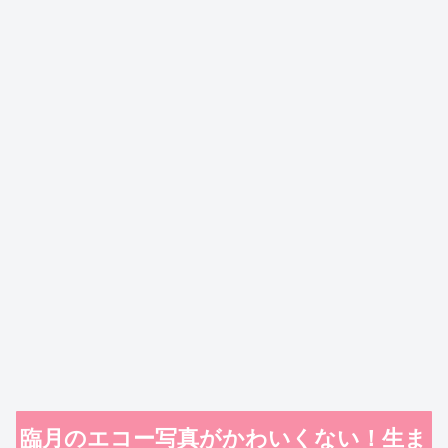
臨月のエコー写真がかわいくない！生ま