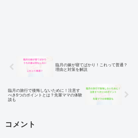
臨月の嫁が寝てばかり！これって普通？
理由と対策を解説
臨月の旅行で後悔しないために！注意す
べき5つのポイントとは？先輩ママの体験
談も
コメント