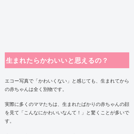
生まれたらかわいいと思えるの？
エコー写真で「かわいくない」と感じても、生まれてから
の赤ちゃんは全く別物です。
実際に多くのママたちは、生まれたばかりの赤ちゃんの顔
を見て「こんなにかわいいなんて！」と驚くことが多いで
す。