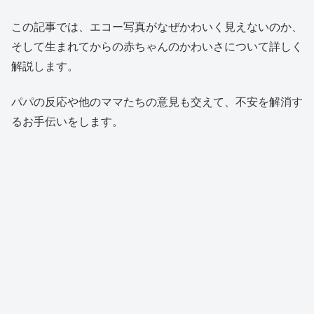
この記事では、エコー写真がなぜかわいく見えないのか、
そして生まれてからの赤ちゃんのかわいさについて詳しく
解説します。
パパの反応や他のママたちの意見も交えて、不安を解消す
るお手伝いをします。