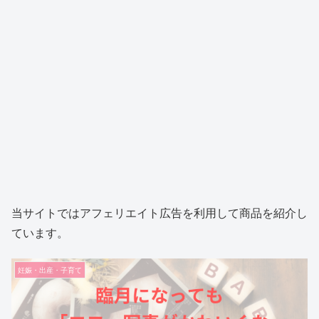
当サイトではアフェリエイト広告を利用して商品を紹介し
ています。
妊娠・出産・子育て