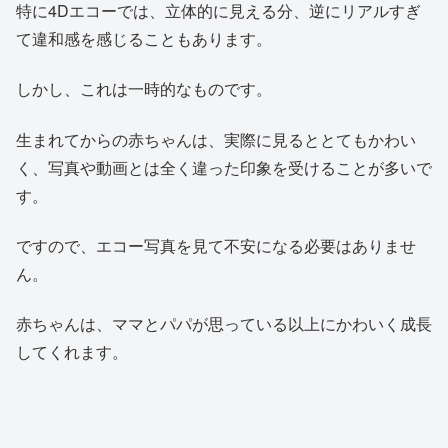
特に4Dエコーでは、立体的に見える分、逆にリアルすぎ
て違和感を感じることもあります。
しかし、これは一時的なものです。
生まれてからの赤ちゃんは、実際に見るととてもかわい
く、写真や動画とは全く違った印象を受けることが多いで
す。
ですので、エコー写真を見て不安になる必要はありませ
ん。
赤ちゃんは、ママとパパが思っている以上にかわいく成長
してくれます。