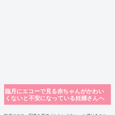
臨月にエコーで見る赤ちゃんがかわい
くないと不安になっている妊婦さんへ