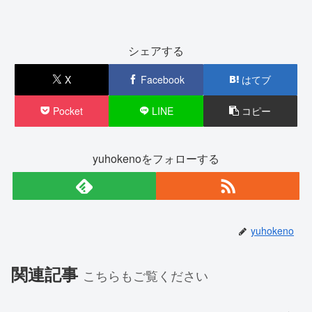
シェアする
X
Facebook
はてブ
Pocket
LINE
コピー
yuhokenoをフォローする
yuhokeno
関連記事
こちらもご覧ください