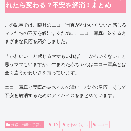
れたら変わる？不安を解消！まとめ
この記事では、臨月のエコー写真がかわいくないと感じる
ママたちの不安を解消するために、エコー写真に対するさ
まざまな反応を紹介しました。
「かわいい」と感じるママもいれば、「かわいくない」と
思うママもいますが、生まれた赤ちゃんはエコー写真とは
全く違うかわいさを持っています。
エコー写真と実際の赤ちゃんの違い、パパの反応、そして
不安を解消するためのアドバイスをまとめています。
妊娠・出産・子育て
4D
かわいくない
エコー