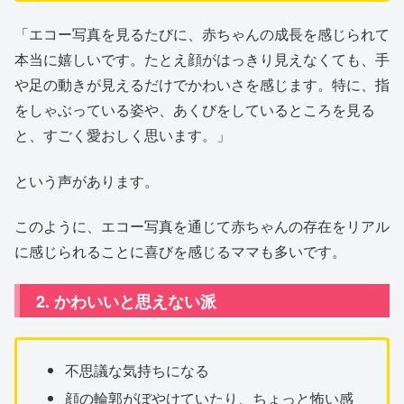
「エコー写真を見るたびに、赤ちゃんの成長を感じられて
本当に嬉しいです。たとえ顔がはっきり見えなくても、手
や足の動きが見えるだけでかわいさを感じます。特に、指
をしゃぶっている姿や、あくびをしているところを見る
と、すごく愛おしく思います。」
という声があります。
このように、エコー写真を通じて赤ちゃんの存在をリアル
に感じられることに喜びを感じるママも多いです。
2. かわいいと思えない派
不思議な気持ちになる
顔の輪郭がぼやけていたり、ちょっと怖い感