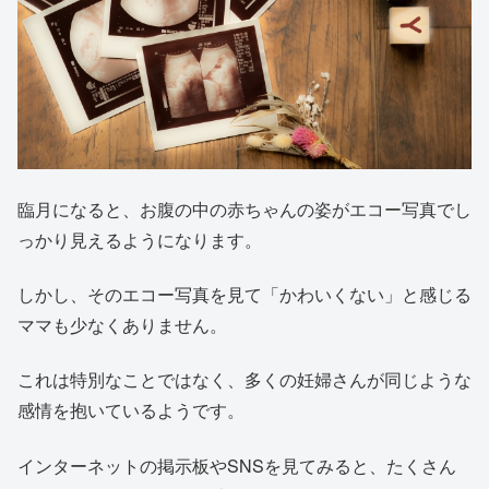
臨月になると、お腹の中の赤ちゃんの姿がエコー写真でし
っかり見えるようになります。
しかし、そのエコー写真を見て「かわいくない」と感じる
ママも少なくありません。
これは特別なことではなく、多くの妊婦さんが同じような
感情を抱いているようです。
インターネットの掲示板やSNSを見てみると、たくさん