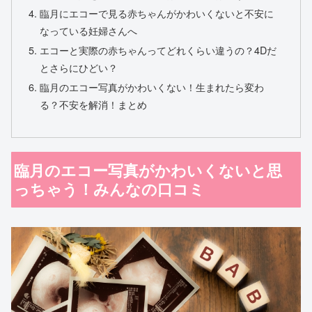
臨月にエコーで見る赤ちゃんがかわいくないと不安に
なっている妊婦さんへ
エコーと実際の赤ちゃんってどれくらい違うの？4Dだ
とさらにひどい？
臨月のエコー写真がかわいくない！生まれたら変わ
る？不安を解消！まとめ
臨月のエコー写真がかわいくないと思
っちゃう！みんなの口コミ