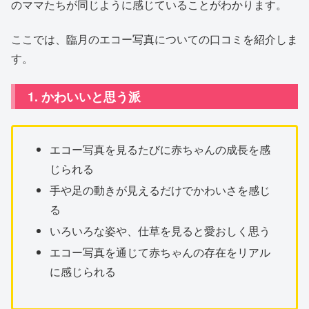
のママたちが同じように感じていることがわかります。
ここでは、臨月のエコー写真についての口コミを紹介しま
す。
1. かわいいと思う派
エコー写真を見るたびに赤ちゃんの成長を感
じられる
手や足の動きが見えるだけでかわいさを感じ
る
いろいろな姿や、仕草を見ると愛おしく思う
エコー写真を通じて赤ちゃんの存在をリアル
に感じられる