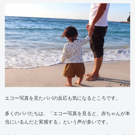
エコー写真を見たパパの反応も気になるところです。
多くのパパたちは、「エコー写真を見ると、赤ちゃんが本
当にいるんだと実感する」という声が多いです。