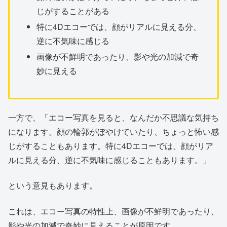
じがすることがある
特に4Dエコーでは、顔がリアルに見える分、
逆に不気味に感じる
画像が不鮮明であったり、影や光の加減で奇
妙に見える
一方で、「エコー写真を見ると、なんだか不思議な気持ち
になります。顔の輪郭がぼやけていたり、ちょっと怖い感
じがすることもあります。特に4Dエコーでは、顔がリア
ルに見える分、逆に不気味に感じることもあります。」
という意見もあります。
これは、エコー写真の特性上、画像が不鮮明であったり、
影や光の加減で奇妙に見えることが原因です。