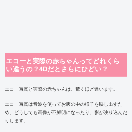
エコーと実際の赤ちゃんってどれくら
い違うの？4Dだとさらにひどい？
エコー写真と実際の赤ちゃんは、驚くほど違います。
エコー写真は音波を使ってお腹の中の様子を映し出すた
め、どうしても画像が不鮮明になったり、影が映り込んだ
りします。