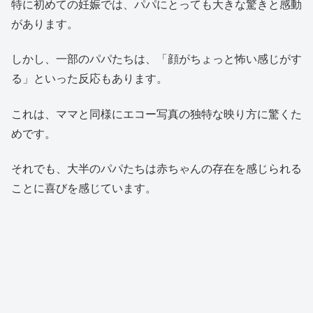
特に初めての妊娠では、パパにとっても大きな驚きと感動
があります。
しかし、一部のパパたちは、「顔がちょっと怖い感じがす
る」といった反応もあります。
これは、ママと同様にエコー写真の独特な映り方に驚くた
めです。
それでも、大半のパパたちは赤ちゃんの存在を感じられる
ことに喜びを感じています。