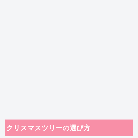
クリスマスツリーの選び方