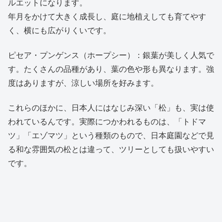
ルエットになります。
年月をかけて大きく成長し、庭に地植えしても育てやす
く、横にも広がりくいです。
ピセア・プンゲンス（ホープシー）：銀葉が美しく人気で
す。たくさんの品種があり、葉の色や形も異なります。強
度はありますが、涼しい場所を好みます。
これらのほかに、日本人にはなじみ深い「松」も、実は使
われているんです。実際につかわれるものは、「トドマ
ツ」「エゾマツ」という種類のもので、日本庭園などで見
る和な雰囲気の松とは違って、ツリーとしても扱いやすい
です。