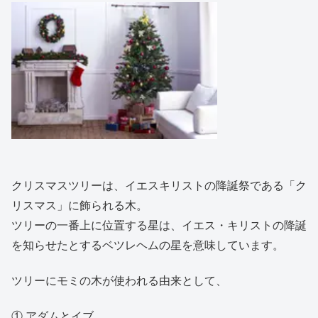
クリスマスツリーは、イエスキリストの降誕祭である「ク
リスマス」に飾られる木。
ツリーの一番上に位置する星は、イエス・キリストの降誕
を知らせたとするベツレヘムの星を意味しています。
ツリーにモミの木が使われる由来として、
① アダムとイブ