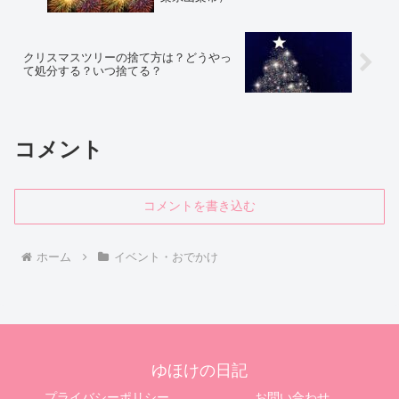
クリスマスツリーの捨て方は？どうやっ
て処分する？いつ捨てる？
コメント
コメントを書き込む
ホーム
イベント・おでかけ
ゆほけの日記
プライバシーポリシー
お問い合わせ