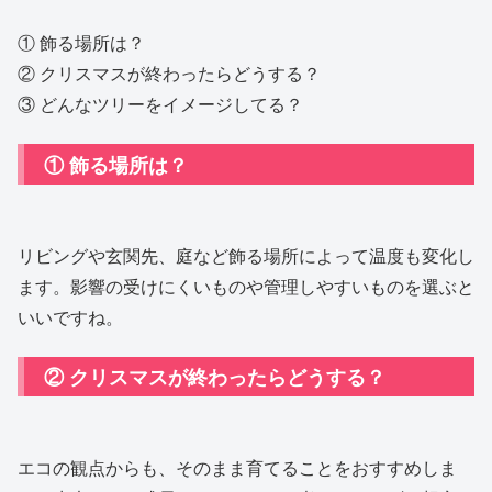
① 飾る場所は？
② クリスマスが終わったらどうする？
③ どんなツリーをイメージしてる？
① 飾る場所は？
リビングや玄関先、庭など飾る場所によって温度も変化し
ます。影響の受けにくいものや管理しやすいものを選ぶと
いいですね。
② クリスマスが終わったらどうする？
エコの観点からも、そのまま育てることをおすすめしま