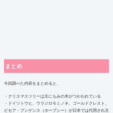
まとめ
今回調べた内容をまとめると、
・クリスマスツリーは主にもみの木がつかわれている
・ドイツトウヒ、ウラジロモミノキ、ゴールドクレスト、
ピセア・プンゲンス（ホープシー）が日本では代用され主