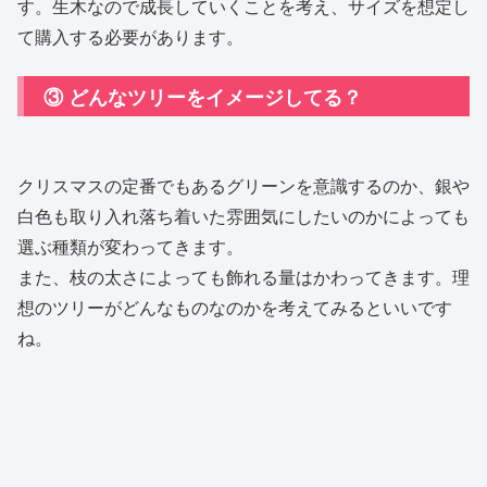
す。生木なので成長していくことを考え、サイズを想定し
て購入する必要があります。
③ どんなツリーをイメージしてる？
クリスマスの定番でもあるグリーンを意識するのか、銀や
白色も取り入れ落ち着いた雰囲気にしたいのかによっても
選ぶ種類が変わってきます。
また、枝の太さによっても飾れる量はかわってきます。理
想のツリーがどんなものなのかを考えてみるといいです
ね。