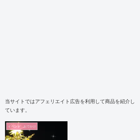
当サイトではアフェリエイト広告を利用して商品を紹介し
ています。
イベント・おでかけ