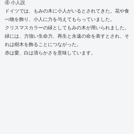
④ 小人説
ドイツでは、もみの木に小人がいるとされてきた。花や食
べ物を飾り、小人に力を与えてもらっていました。
クリスマスカラーの緑としてもみの木が用いられました。
緑には、力強い生命力、再生と永遠の命を表すとされ、そ
れは樹木を飾ることにつながった。
赤は愛、白は清らかさを意味しています。