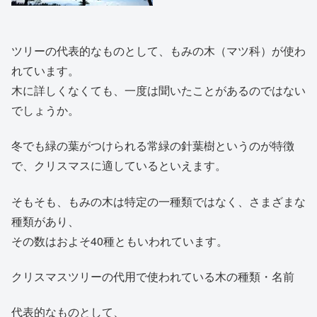
ツリーの代表的なものとして、もみの木（マツ科）が使わ
れています。
木に詳しくなくても、一度は聞いたことがあるのではない
でしょうか。
冬でも緑の葉がつけられる常緑の針葉樹というのが特徴
で、クリスマスに適しているといえます。
そもそも、もみの木は特定の一種類ではなく、さまざまな
種類があり、
その数はおよそ40種ともいわれています。
クリスマスツリーの代用で使われている木の種類・名前
代表的なものとして、