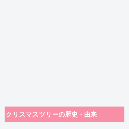
クリスマスツリーの歴史・由来