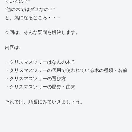
ているの？”
“他の木ではダメなの？”
と、気になるところ・・・
今回は、そんな疑問を解決します。
内容は、
・クリスマスツリーはなんの木？
・クリスマスツリーの代用で使われている木の種類・名前
・クリスマスツリーの選び方
・クリスマスツリーの歴史・由来
それでは、順番にみていきましょう。