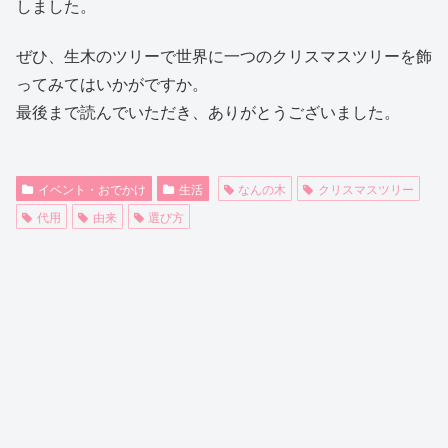
しました。
ぜひ、生木のツリーで世界に一つのクリスマスツリーを飾
ってみてはいかがですか。
最後まで読んでいただき、ありがとうございました。
イベント・おでかけ
生活
なんの木
クリスマスツリー
代用
由来
選び方