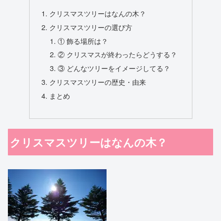
クリスマスツリーはなんの木？
クリスマスツリーの選び方
① 飾る場所は？
② クリスマスが終わったらどうする？
③ どんなツリーをイメージしてる？
クリスマスツリーの歴史・由来
まとめ
クリスマスツリーはなんの木？