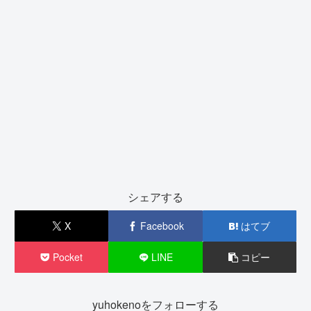
シェアする
X
Facebook
はてブ
Pocket
LINE
コピー
yuhokenoをフォローする