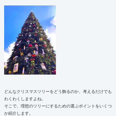
どんなクリスマスツリーをどう飾るのか、考えるだけでも
わくわくしますよね。
そこで、理想のツリーにするための選ぶポイントをいくつ
か紹介します。