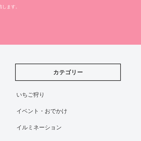
信します。
カテゴリー
いちご狩り
イベント・おでかけ
イルミネーション