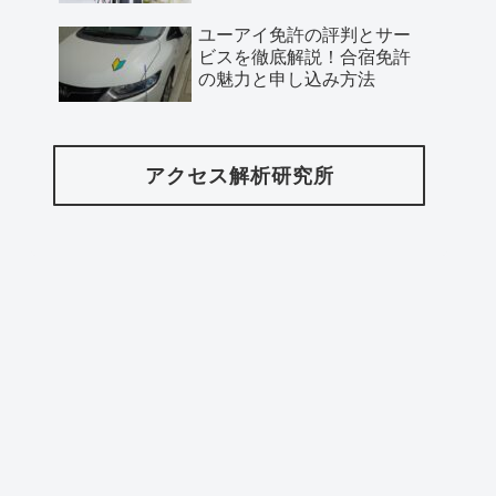
ユーアイ免許の評判とサー
ビスを徹底解説！合宿免許
の魅力と申し込み方法
アクセス解析研究所