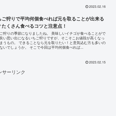
2023.02.16
ちご狩りで平均何個食べれば元を取ることが出来る
？たくさん食べるコツと注意点！
ご狩りの季節になりましたね。 美味しいイチゴが食べることがで
良い思い出になるいちご狩りですが、そこそこお値段が高くなっ
まうもの。 できることなら元を取りたい！と意気込む方も多いの
ないでしょうか。 そこで今回は平均何個食べれば...
2023.02.15
ンサーリンク