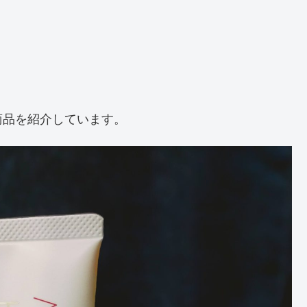
商品を紹介しています。