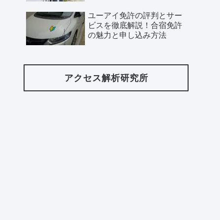
ユーアイ免許の評判とサー
ビスを徹底解説！合宿免許
の魅力と申し込み方法
アクセス解析研究所