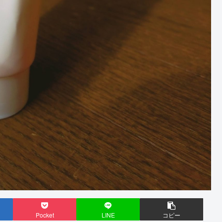
Pocket
LINE
コピー