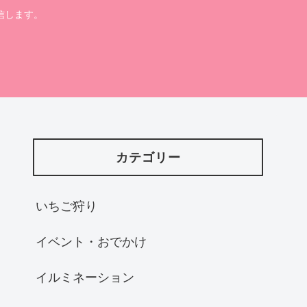
信します。
カテゴリー
いちご狩り
イベント・おでかけ
イルミネーション