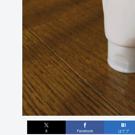
X
Facebook
はてブ