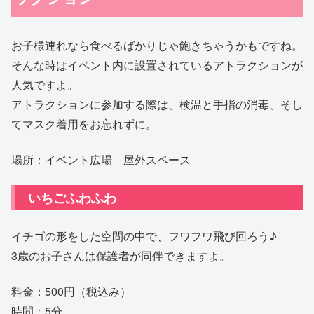
お子様連れなら食べるばかりじゃ飽きちゃうかもですね。
そんな時はイベント内に設置されているアトラクションが
人気ですよ。
アトラクションに参加する際は、検温と手指の消毒、そし
てマスク着用をお忘れずに。
場所：イベント広場 屋外スペース
いちごふわふわ
イチゴの形をした空間の中で、フワフワ飛び回ろう♪
3歳のお子さんは保護者が同伴できますよ。
料金：500円（税込み）
時間：5分