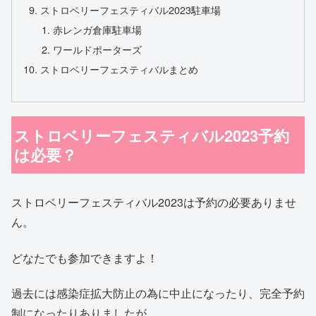
ストロベリーフェスティバル2023駐車場
赤レンガ倉庫駐車場
ワールドポーターズ
ストロベリーフェスティバルまとめ
ストロベリーフェスティバル2023予約
は必要？
ストロベリーフェスティバル2023は予約の必要ありませ
ん。
どなたでも参加できますよ！
過去には感染症拡大防止の為に中止になったり、完全予約
制になったりありましたが