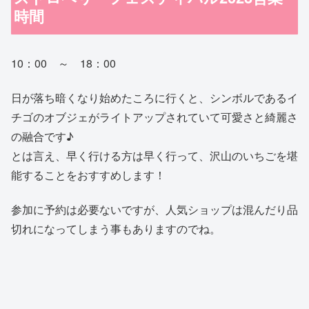
時間
10：00 ～ 18：00
日が落ち暗くなり始めたころに行くと、シンボルであるイ
チゴのオブジェがライトアップされていて可愛さと綺麗さ
の融合です♪
とは言え、早く行ける方は早く行って、沢山のいちごを堪
能することをおすすめします！
参加に予約は必要ないですが、人気ショップは混んだり品
切れになってしまう事もありますのでね。