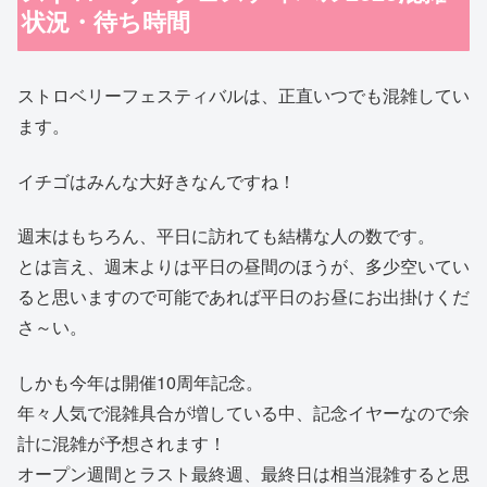
状況・待ち時間
ストロベリーフェスティバルは、正直いつでも混雑してい
ます。
イチゴはみんな大好きなんですね！
週末はもちろん、平日に訪れても結構な人の数です。
とは言え、週末よりは平日の昼間のほうが、多少空いてい
ると思いますので可能であれば平日のお昼にお出掛けくだ
さ～い。
しかも今年は開催10周年記念。
年々人気で混雑具合が増している中、記念イヤーなので余
計に混雑が予想されます！
オープン週間とラスト最終週、最終日は相当混雑すると思