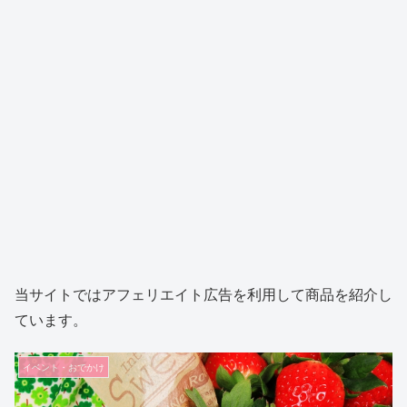
当サイトではアフェリエイト広告を利用して商品を紹介し
ています。
イベント・おでかけ