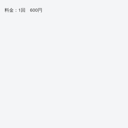
料金：1回 600円