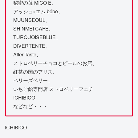
秘密の苺 MICO E、
アッシュ×エム bébé、
MUUNSEOUL、
SHINMEI CAFE、
TURQUOISEBLUE、
DIVERTENTE、
After Taste、
ストロベリーチョコとビールのお店、
紅茶の国のアリス、
ベリーズベリー、
いちご飴専門店 ストロベリーフェチ
ICHIBICO
などなど・・・
ICHIBICO