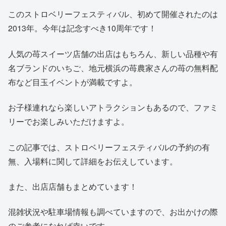
このストロベリーフェスティバル、初めて開催されたのは
2013年。今年は記念すべき10周年です！
人気の苺スイーツ店舗の出店はもちろん、新しい品種や有
名ブランドのいちご、地元横浜の苺農家さんの苺の無料配
布など目玉イベントが満載ですよ。
お子様連れなら楽しいアトラクションもあるので、ファミ
リーでお楽しみいただけますよ。
この記事では、ストロベリーフェスティバルの予約の有
無、入場料に関して詳細をお伝えしています。
また、出店店舗もまとめています！
混雑状況や駐車場情報も調べていますので、お出かけの際
のご参考になれば幸いです。