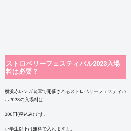
ストロベリーフェスティバル2023入場
料は必要？
横浜赤レンガ倉庫で開催されるストロベリーフェスティバ
ル2023の入場料は
300円(税込み)です。
小学生以下は無料で入れますよ。