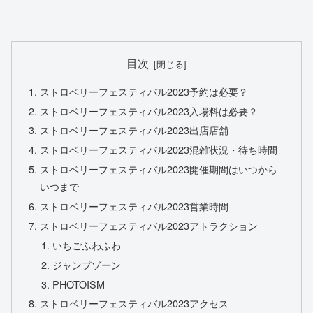
目次
ストロベリーフェスティバル2023予約は必要？
ストロベリーフェスティバル2023入場料は必要？
ストロベリーフェスティバル2023出店店舗
ストロベリーフェスティバル2023混雑状況・待ち時間
ストロベリーフェスティバル2023開催期間はいつから
いつまで
ストロベリーフェスティバル2023営業時間
ストロベリーフェスティバル2023アトラクション
いちごふわふわ
ジャンプゾーン
PHOTOISM
ストロベリーフェスティバル2023アクセス