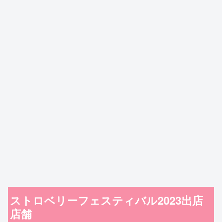
ストロベリーフェスティバル2023出店
店舗