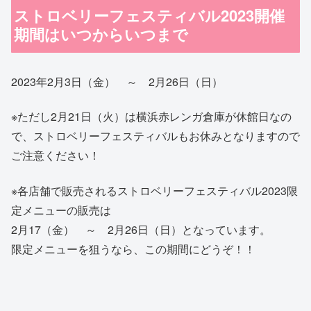
ストロベリーフェスティバル2023開催
期間はいつからいつまで
2023年2月3日（金） ～ 2月26日（日）
※ただし2月21日（火）は横浜赤レンガ倉庫が休館日なの
で、ストロベリーフェスティバルもお休みとなりますので
ご注意ください！
※各店舗で販売されるストロベリーフェスティバル2023限
定メニューの販売は
2月17（金） ～ 2月26日（日）となっています。
限定メニューを狙うなら、この期間にどうぞ！！