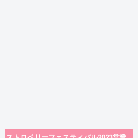
ストロベリーフェスティバル2023営業