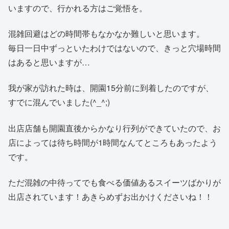
いますので、行かれる方はご覚悟を。
混雑回避はどの時間帯もなかなか難しいと思います。
毎日一日中ずっといたわけではないので、きっと穴場時間
はあると思いますが…
我が家が訪れた時は、開園15分前に到着したのですが、
すでに混んでいました(^_^;)
出店店舗も開園直後からかなり行列ができていたので、お
店によっては待ち時間が1時間なんてところもあったよう
です。
ただ混雑の中待ってでも食べる価値あるスイーツばかりが
出店されています！あきらめずお出かけくださいね！！