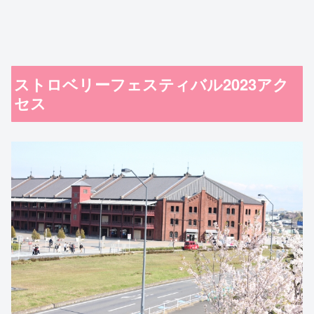
ストロベリーフェスティバル2023アク
セス