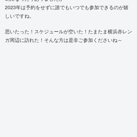
2023年は予約をせずに誰でもいつでも参加できるのが嬉
しいですね。
思いたった！スケジュールが空いた！たまたま横浜赤レン
ガ周辺に訪れた！そんな方は是非ご参加くださいね～