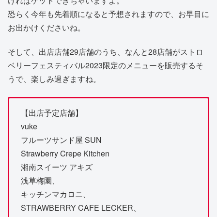
ければゲットできちゃいますよ。
恐らく今年も先着順になると予想されますので、お早目に
お出かけくださいね。
そして、出店店舗29店舗のうち、なんと28店舗がストロ
ベリーフェスティバル2023限定のメニューを販売するそ
うで、楽しみ過ぎますね。
【出店予定店舗】
vuke
フルーツサンド屋 SUN
Strawberry Crepe Kitchen
湘南スイーツ アキズ
浅草梅園、
キッチンマカロニ、
STRAWBERRY CAFE LECKER、