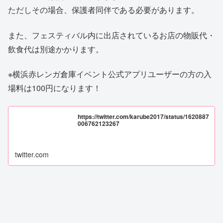
ただしその場合、保護者同伴である必要があります。
また、フェスティバル内に出店されているお店の物販代・
飲食代は別途かかります。
※横浜赤レンガ倉庫イベント公式アプリユーザーの方の入
場料は100円になります！
https://twitter.com/karube2017/status/1620887
006762123267
twitter.com