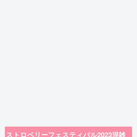
ストロベリーフェスティバル2023混雑