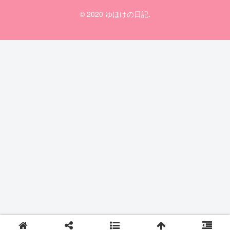
© 2020 ゆほけの日記.