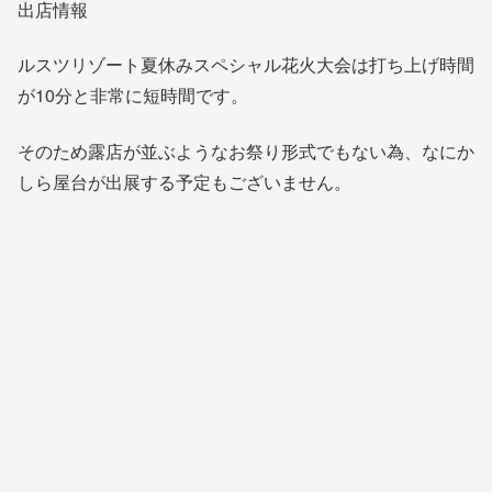
出店情報
ルスツリゾート夏休みスペシャル花火大会は打ち上げ時間
が10分と非常に短時間です。
そのため露店が並ぶようなお祭り形式でもない為、なにか
しら屋台が出展する予定もございません。