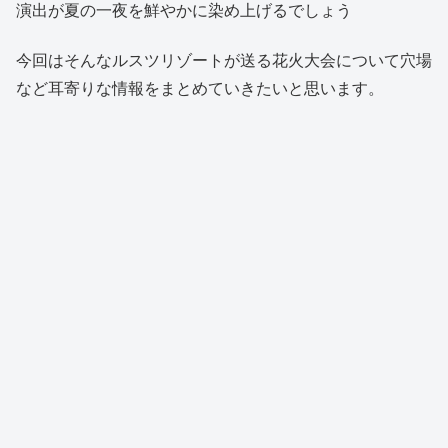
演出が夏の一夜を鮮やかに染め上げるでしょう
今回はそんなルスツリゾートが送る花火大会について穴場
など耳寄りな情報をまとめていきたいと思います。