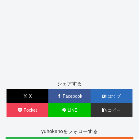
シェアする
X
Facebook
はてブ
Pocket
LINE
コピー
yuhokenoをフォローする