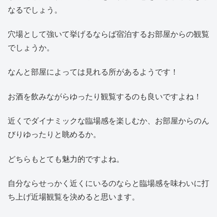
なるでしょう。
穴場として強いて挙げるならば宿泊するお部屋からの観覧
でしょうか。
なんと部屋によっては見れる所があるようです！
お酒を飲みながらゆったり観覧するのも良いですよね！
近くでダイナミックな臨場感を楽しむか、お部屋からのん
びりゆったりと眺めるか。
どちらもとても魅力的ですよね。
自分ならせっかく近くにいるのならと臨場感を味わいに打
ち上げ近場観覧を決めると思います。