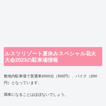
ルスツリゾート夏休みスペシャル花火
大会2023の駐車場情報
敷地内駐車場で普通車2000台（500円）、バイク（200
円）となっています。
満車になることはほぼないでしょう。