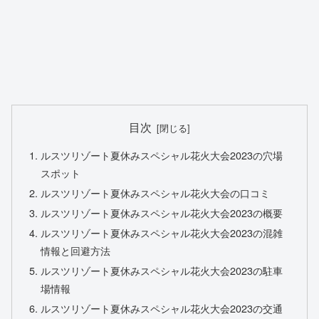
目次
ルスツリゾート夏休みスペシャル花火大会2023の穴場
スポット
ルスツリゾート夏休みスペシャル花火大会の口コミ
ルスツリゾート夏休みスペシャル花火大会2023の概要
ルスツリゾート夏休みスペシャル花火大会2023の混雑
情報と回避方法
ルスツリゾート夏休みスペシャル花火大会2023の駐車
場情報
ルスツリゾート夏休みスペシャル花火大会2023の交通