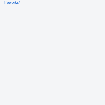
fireworks/