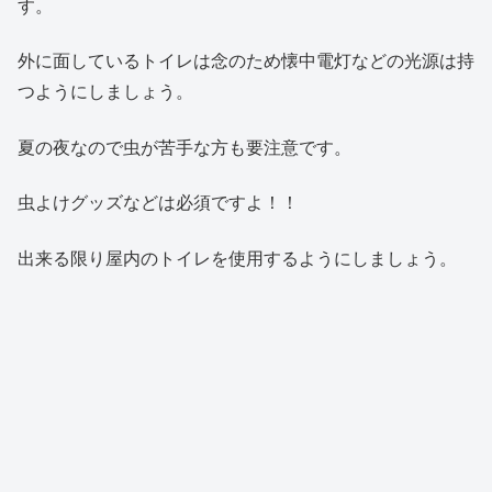
す。
外に面しているトイレは念のため懐中電灯などの光源は持
つようにしましょう。
夏の夜なので虫が苦手な方も要注意です。
虫よけグッズなどは必須ですよ！！
出来る限り屋内のトイレを使用するようにしましょう。