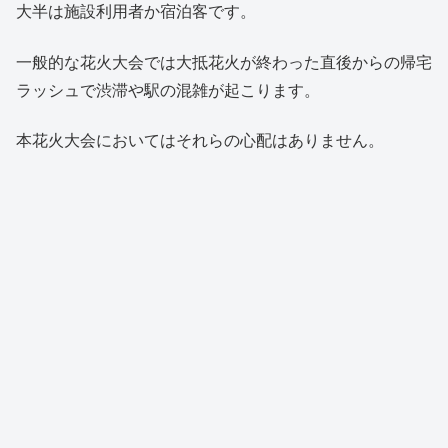
大半は施設利用者か宿泊客です。
一般的な花火大会では大抵花火が終わった直後からの帰宅
ラッシュで渋滞や駅の混雑が起こります。
本花火大会においてはそれらの心配はありません。