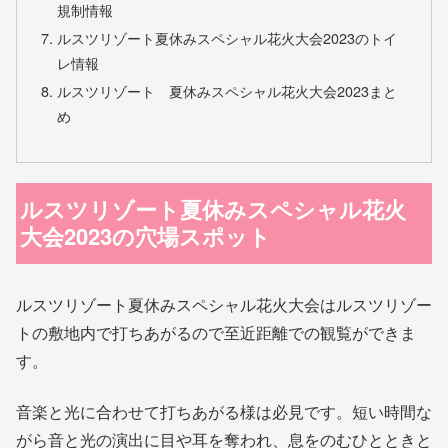
規制情報
ルスツリゾート夏休みスペシャル花火大会2023のトイ
レ情報
ルスツリゾート 夏休みスペシャル花火大会2023まと
め
ルスツリゾート夏休みスペシャル花火
大会2023の穴場スポット
ルスツリゾート夏休みスペシャル花火大会はルスツリゾー
トの敷地内で打ちあがるので至近距離での観覧ができま
す。
音楽と光に合わせて打ちあがる様は必見です。短い時間な
がら音と光の演出に目や耳を奪われ、息をのむひとときと