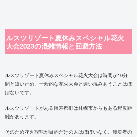
ルスツリゾート夏休みスペシャル花火
大会2023の混雑情報と回避方法
ルスツリゾート夏休みスペシャル花火大会は時間が10分
間と短いため、一般的な花火大会と違い混みあうことはほ
ぼないです。
ルスツリゾートがある留寿都町は札幌市からもある程度距
離があります。
そのため花火観覧が目的だけの人はほぼいなく、観覧者の