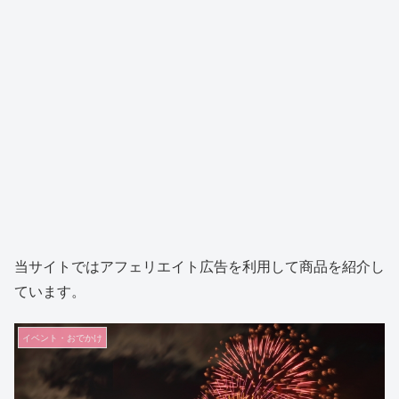
当サイトではアフェリエイト広告を利用して商品を紹介し
ています。
イベント・おでかけ