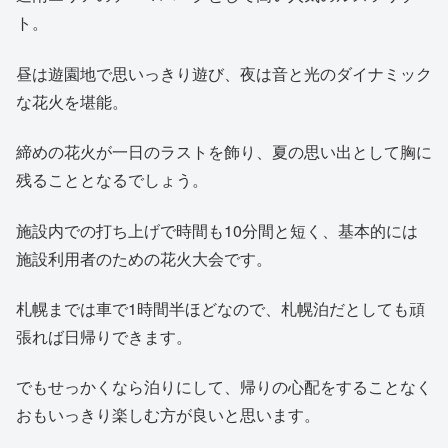
ト。
昼は遊園地で思いっきり遊び、夜は音と光のダイナミック
な花火を堪能。
締めの花火が一日のラストを飾り、夏の思い出として胸に
残ることとなるでしょう。
施設内での打ち上げで時間も10分間と短く、基本的には
施設利用者のための花火大会です。
札幌までは車で1時間半ほどなので、札幌泊だとしても頑
張れば日帰りできます。
でもせっかくなら泊りにして、帰りの心配をすることなく
おもいっきり楽しむ方が良いと思います。