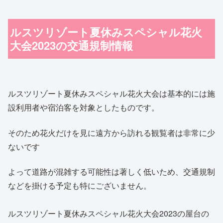
ルスツリゾート夏休みスペシャル花火
大会2023の交通規制情報
ルスツリゾート夏休みスペシャル花火大会は基本的には施
設利用者や宿泊客を対象としたものです。
そのため花火だけを見に遠方から訪れる観覧者は非常に少
ないです
よって道路が混雑する可能性は著しく低いため、交通規制
などを掛ける予定も特にございません。
ルスツリゾート夏休みスペシャル花火大会2023の屋台の