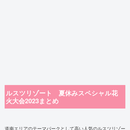
ルスツリゾート 夏休みスペシャル花
火大会2023まとめ
道南エリアのテーマパークとして高い人気のルスツリゾー