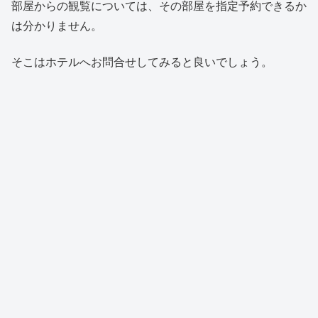
部屋からの観覧については、その部屋を指定予約できるか
は分かりません。
そこはホテルへお問合せしてみると良いでしょう。