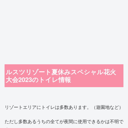
ルスツリゾート夏休みスペシャル花火
大会2023のトイレ情報
リゾートエリアにトイレは多数あります。（遊園地など）
ただし多数あるうちの全てが夜間に使用できるかは不明で