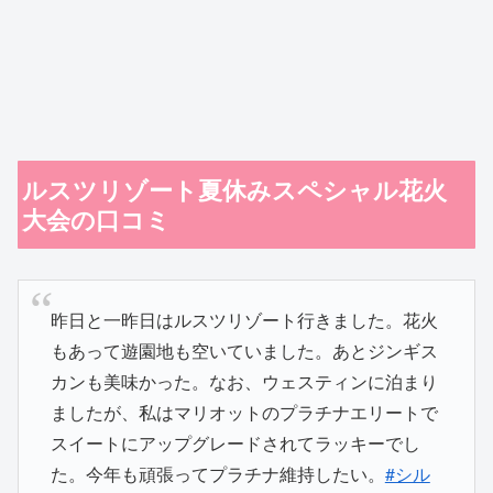
ルスツリゾート夏休みスペシャル花火
大会の口コミ
昨日と一昨日はルスツリゾート行きました。花火
もあって遊園地も空いていました。あとジンギス
カンも美味かった。なお、ウェスティンに泊まり
ましたが、私はマリオットのプラチナエリートで
スイートにアップグレードされてラッキーでし
た。今年も頑張ってプラチナ維持したい。
#シル