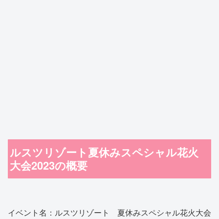
ルスツリゾート夏休みスペシャル花火
大会2023の概要
イベント名：ルスツリゾート 夏休みスペシャル花火大会