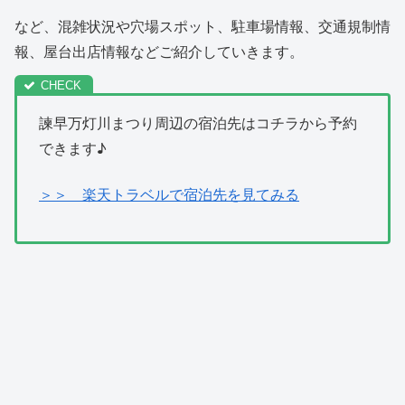
など、混雑状況や穴場スポット、駐車場情報、交通規制情
報、屋台出店情報などご紹介していきます。
諫早万灯川まつり周辺の宿泊先はコチラから予約
できます♪
＞＞ 楽天トラベルで宿泊先を見てみる