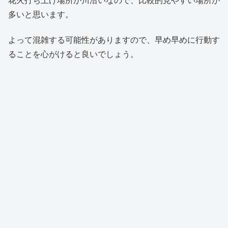
多いと思います。
よって混雑する可能性がありますので、早め早めに行動す
ることを心がけると良いでしょう。