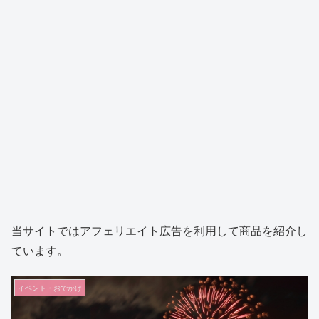
当サイトではアフェリエイト広告を利用して商品を紹介し
ています。
イベント・おでかけ