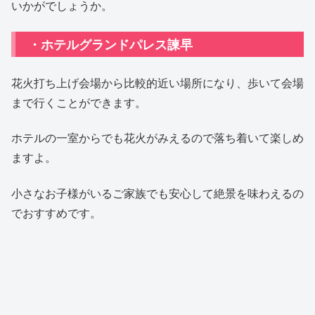
いかがでしょうか。
・ホテルグランドパレス諫早
花火打ち上げ会場から比較的近い場所になり、歩いて会場
まで行くことができます。
ホテルの一室からでも花火がみえるので落ち着いて楽しめ
ますよ。
小さなお子様がいるご家族でも安心して絶景を味わえるの
でおすすめです。