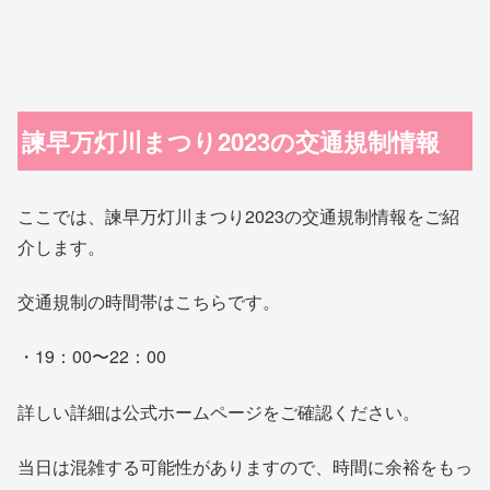
諫早万灯川まつり2023の交通規制情報
ここでは、諫早万灯川まつり2023の交通規制情報をご紹
介します。
交通規制の時間帯はこちらです。
・19：00〜22：00
詳しい詳細は公式ホームページをご確認ください。
当日は混雑する可能性がありますので、時間に余裕をもっ