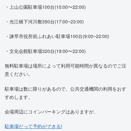
・上山公園駐車場100台(10:00〜22:00)
・光江橋下河川敷350台(17:00~23:00)
・諫早市役所前ふれあい駐車場100台(9:00~22:00)
・文化会館駐車場320台(19:00〜22:00)
無料駐車場は場所によって利用可能時間が異なるのでご注
意ください。
駐車場は数に限りがあるので、公共交通機関の利用をおす
すめします。
会場周辺にコインパーキングはありますが、
駐車場だって予約ができる!