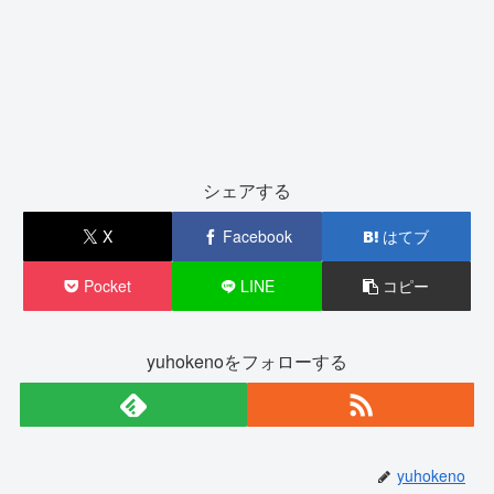
シェアする
X
Facebook
はてブ
Pocket
LINE
コピー
yuhokenoをフォローする
yuhokeno