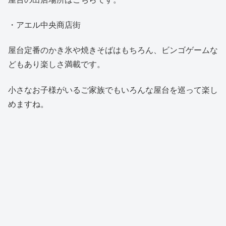
・アエル中央商店街
屋台定番のかき氷や焼きそばはもちろん、ビンゴゲームな
どもあり楽しさ満載です。
小さなお子様がいるご家族でもいろんな屋台を巡って楽し
めますね。