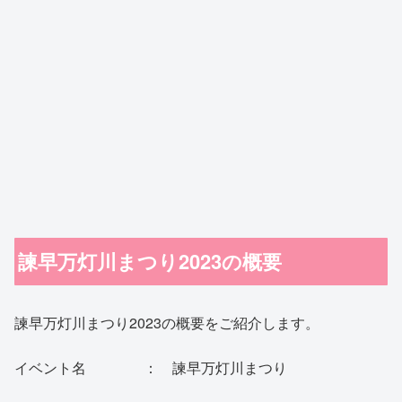
諫早万灯川まつり2023の概要
諫早万灯川まつり2023の概要をご紹介します。
イベント名 ： 諫早万灯川まつり