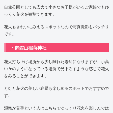
自然公園としても広大で小さなお子様がいるご家族でもゆ
っくり花火を観覧できます。
花火もきれいにみえるスポットなので写真撮影もバッチリ
です。
・御館山稲荷神社
花火打ち上げ場所から少し離れた場所になりますが、小高
い丘のようになっている場所で見下ろすような感じで花火
をみることができます。
万灯と花火の美しい絶景も楽しめるスポットでおすすめで
す。
混雑が苦手という人はこちらでゆっくり花火を楽しんでは