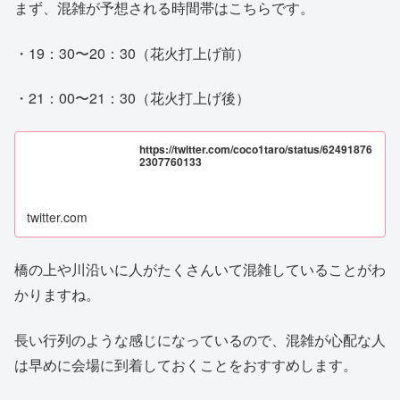
まず、混雑が予想される時間帯はこちらです。
・19：30〜20：30（花火打上げ前）
・21：00〜21：30（花火打上げ後）
https://twitter.com/coco1taro/status/62491876
2307760133
twitter.com
橋の上や川沿いに人がたくさんいて混雑していることがわ
かりますね。
長い行列のような感じになっているので、混雑が心配な人
は早めに会場に到着しておくことをおすすめします。