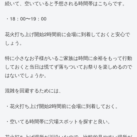
続いて、空いていると予想される時間帯はこちらです。
・18：00〜19：00
花火打ち上げ開始2時間前に会場に到着しておくと安心で
しょう。
特に小さなお子様がいるご家族は時間に余裕をもって行動
しておくと当日は慌てず落ちついてお祭りを楽しめるので
はないでしょうか。
混雑を回避するためには、
・花火打ち上げ開始2時間前に会場に到着しておく。
・空いてる時間帯に穴場スポットを探すと良い。
花火打ち上げ場所が川沿いなので、比較的見やすい場所が