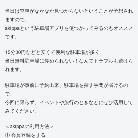
当日は空車がなかなか見つからないということが予想され
ますので、
akippaという駐車場アプリを使つかってみるのもオススメ
です。
15分30円などと安くて便利な駐車場が多く、
当日無料駐車場に停められない！なんてトラブルも避けら
れます。
駐車場が事前に予約出来、駐車場を探す手間が省けるの
で、
今回に限らず、イベントや旅行のときなどにぜひ活用して
みてください。
＜akippaの利用方法＞
① 会員登録をする