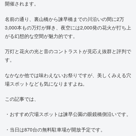
開催されます。
名前の通り、裏山橋から諫早橋までの川沿いの間に2万
3,000本もの万灯が輝き、夜空には2,000発の花火が打ち上
がる幻想的な空間が魅力的です。
万灯と花火の光と音のコントラストが見応え抜群と評判で
す。
なかなか他では味わえないお祭りですが、美しくみえる穴
場スポットなども気になりますよね。
この記事では、
・おすすめ穴場スポットは諫早公園の眼鏡橋側沿いです。
・当日は870台の無料駐車場が開放予定です。