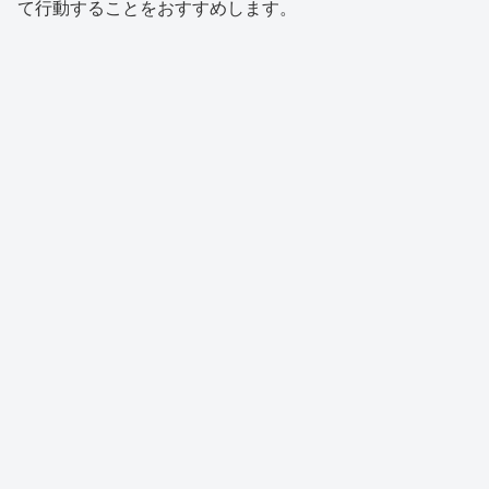
て行動することをおすすめします。