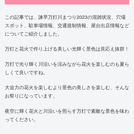
この記事では、諫早万灯川まつり2023の混雑状況、穴場
スポット、駐車場情報、交通規制情報、屋台出店情報など
についてご紹介しました。
万灯と花火で作り上げる美しい光輝く景色は見応え抜群！
万灯で光り輝く川沿いを涼みながら花火を楽しむのも夏ら
しくて良いですね。
大迫力の花火を楽しむより景色の美しさを楽しむ、そんな
お祭りになっています。
夜空に輝く花火と川沿いを照らす万灯で素敵な景色を味わ
ってください。