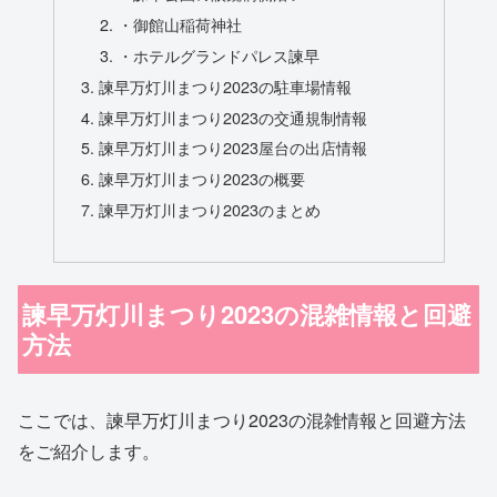
・御館山稲荷神社
・ホテルグランドパレス諫早
諫早万灯川まつり2023の駐車場情報
諫早万灯川まつり2023の交通規制情報
諫早万灯川まつり2023屋台の出店情報
諫早万灯川まつり2023の概要
諫早万灯川まつり2023のまとめ
諫早万灯川まつり2023の混雑情報と回避
方法
ここでは、諫早万灯川まつり2023の混雑情報と回避方法
をご紹介します。