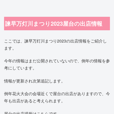
諫早万灯川まつり2023屋台の出店情報
ここでは、諫早万灯川まつり2023の出店情報をご紹介し
ます。
今年の情報はまだ公開されていないので、例年の情報を参
考にしています。
情報が更新され次第追記します。
例年花火大会の会場近くで屋台の出店がありますので、今
年も出店があると考えられます。
屋台の出店場所はこちらです。