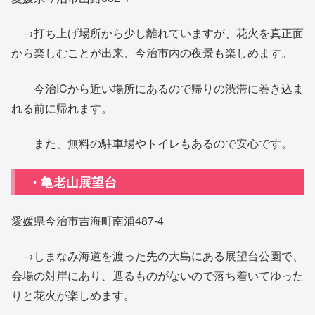
→打ち上げ場所から少し離れていますが、花火を真正面
から楽しむことが出来、今治市内の夜景も楽しめます。
今治ICから近い場所にあるので帰りの渋滞に巻き込ま
れる前に帰れます。
また、無料の駐車場やトイレもあるので安心です。
・亀老山展望台
愛媛県今治市吉海町南浦487-4
→しまなみ海道を渡った先の大島にある展望台公園で、
会場の対岸にあり、遮るものがないので落ち着いてゆった
りと花火が楽しめます。