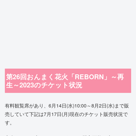
第26回おんまく花火「REBORN」～再
生～2023のチケット状況
有料観覧席があり、6月14日(水)10:00～8月2日(水)まで販
売していて下記は7月17日(月)現在のチケット販売状況で
す。