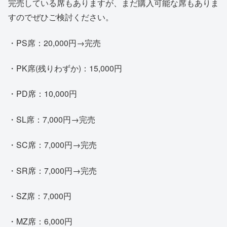
完売している席もありますが、まだ購入可能な席もありま
すのでぜひご検討ください。
・PS席：20,000円→完売
・PK席(残りわずか)：15,000円
・PD席：10,000円
・SL席：7,000円→完売
・SC席：7,000円→完売
・SR席：7,000円→完売
・SZ席：7,000円
・MZ席：6,000円