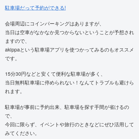
駐車場だって予約ができる!
会場周辺にコインパーキングはありますが、
当日は空車がなかなか見つからないということが予想され
ますので、
akippaという駐車場アプリを使つかってみるのもオススメ
です。
15分30円などと安くて便利な駐車場が多く、
当日無料駐車場に停められない！なんてトラブルも避けら
れます。
駐車場が事前に予約出来、駐車場を探す手間が省けるの
で、
今回に限らず、イベントや旅行のときなどにぜひ活用して
みてください。