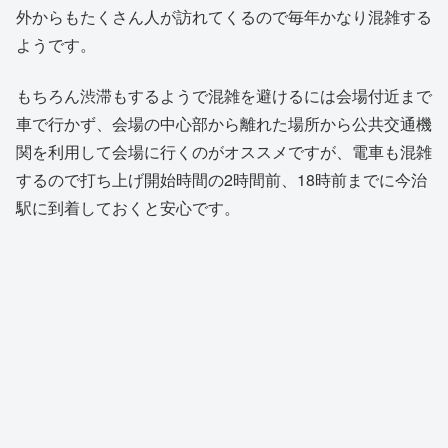
外からもたくさん人が訪れてくるので毎年かなり混雑する
ようです。
もちろん渋滞もするようで混雑を避けるには会場付近まで
車で行かず、会場の中心部から離れた場所から公共交通機
関を利用して会場に行くのがオススメですが、電車も混雑
するので打ち上げ開始時間の2時間前、18時前までに今治
駅に到着しておくと安心です。