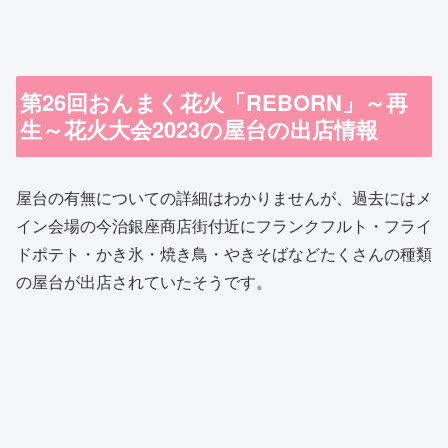
第26回おんまく花火「REBORN」～再
生～花火大会2023の屋台の出店情報
屋台の有無についての詳細はわかりませんが、過去にはメ
イン会場の今治銀座商店街付近にフランクフルト・フライ
ドポテト・かき氷・焼き鳥・やきそばなどたくさんの種類
の屋台が出店されていたそうです。