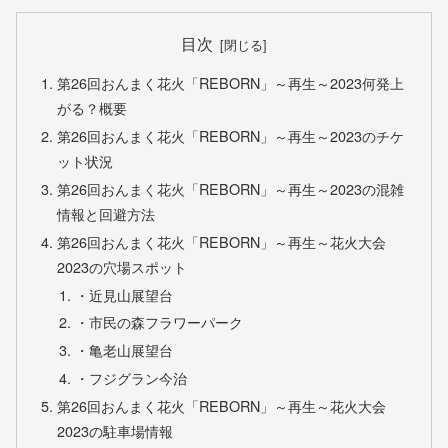
目次
第26回おんまく花火「REBORN」～再生～2023何発上
がる？概要
第26回おんまく花火「REBORN」～再生～2023のチケ
ット状況
第26回おんまく花火「REBORN」～再生～2023の混雑
情報と回避方法
第26回おんまく花火「REBORN」～再生～花火大会
2023の穴場スポット
・近見山展望台
・市民の森フラワーパーク
・亀老山展望台
・フジグラン今治
第26回おんまく花火「REBORN」～再生～花火大会
2023の駐車場情報