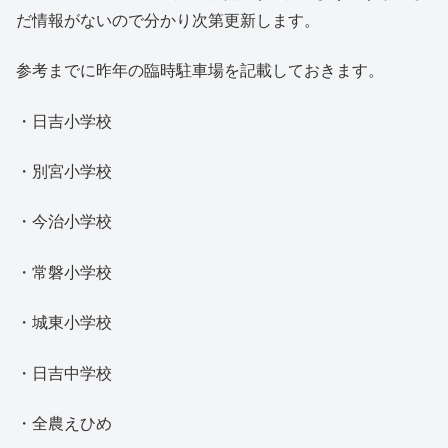
だ情報がないので分かり次第更新します。
参考までに昨年の臨時駐車場を記載しておきます。
・日吉小学校
・別宮小学校
・今治小学校
・常磐小学校
・城東小学校
・日吉中学校
・全農えひめ