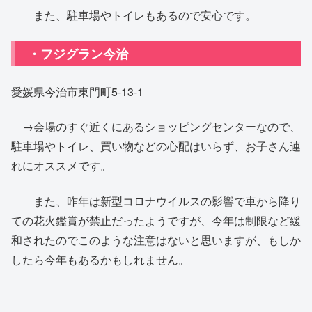
また、駐車場やトイレもあるので安心です。
・フジグラン今治
愛媛県今治市東門町5-13-1
→会場のすぐ近くにあるショッピングセンターなので、
駐車場やトイレ、買い物などの心配はいらず、お子さん連
れにオススメです。
また、昨年は新型コロナウイルスの影響で車から降り
ての花火鑑賞が禁止だったようですが、今年は制限など緩
和されたのでこのような注意はないと思いますが、もしか
したら今年もあるかもしれません。