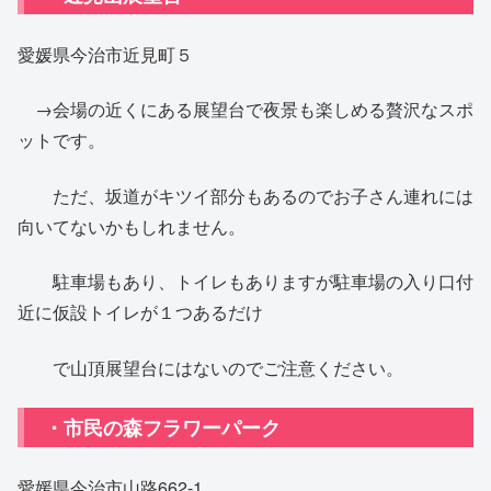
愛媛県今治市近見町５
→会場の近くにある展望台で夜景も楽しめる贅沢なスポ
ットです。
ただ、坂道がキツイ部分もあるのでお子さん連れには
向いてないかもしれません。
駐車場もあり、トイレもありますが駐車場の入り口付
近に仮設トイレが１つあるだけ
で山頂展望台にはないのでご注意ください。
・市民の森フラワーパーク
愛媛県今治市山路662-1