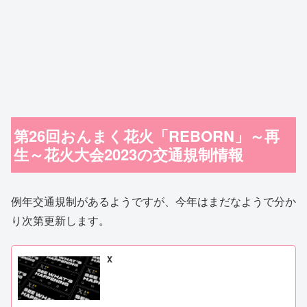
第26回おんまく花火「REBORN」～再
生～花火大会2023の交通規制情報
例年交通規制があるようですが、今年はまだなようで分か
り次第更新します。
X