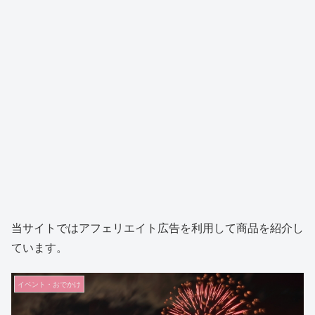
当サイトではアフェリエイト広告を利用して商品を紹介し
ています。
イベント・おでかけ