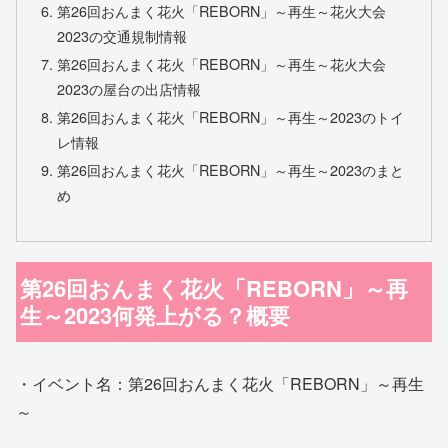
第26回おんまく花火「REBORN」～再生～花火大会
2023の交通規制情報
第26回おんまく花火「REBORN」～再生～花火大会
2023の屋台の出店情報
第26回おんまく花火「REBORN」～再生～2023のトイ
レ情報
第26回おんまく花火「REBORN」～再生～2023のまと
め
第26回おんまく花火「REBORN」～再
生～2023何発上がる？概要
・イベント名：第26回おんまく花火「REBORN」～再生
～