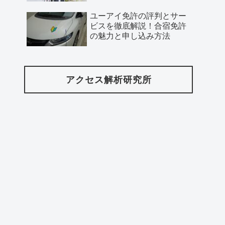
ユーアイ免許の評判とサー
ビスを徹底解説！合宿免許
の魅力と申し込み方法
アクセス解析研究所