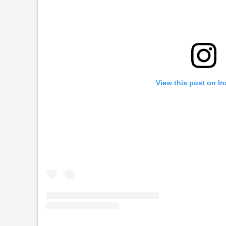
View this post on I