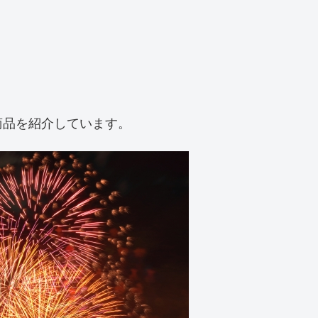
商品を紹介しています。