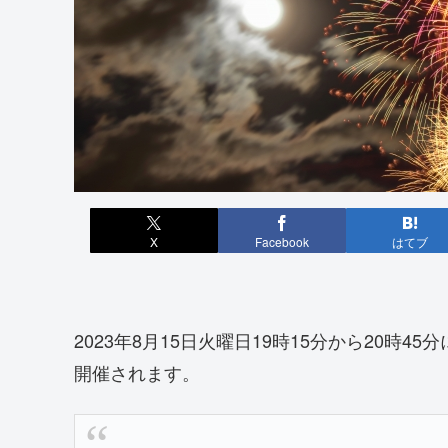
X
Facebook
はてブ
2023年8月15日火曜日19時15分から20時4
開催されます。