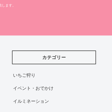
信します。
カテゴリー
いちご狩り
イベント・おでかけ
イルミネーション