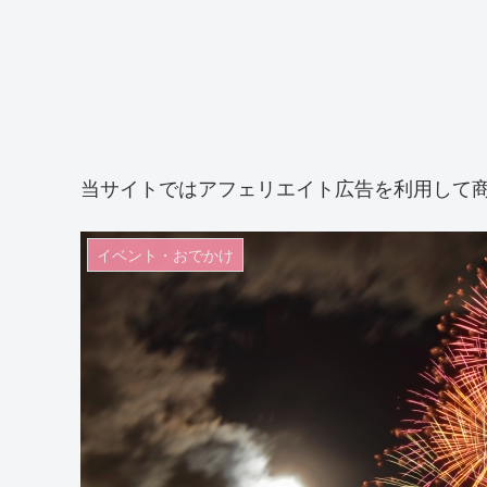
当サイトではアフェリエイト広告を利用して
イベント・おでかけ