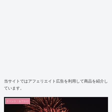
当サイトではアフェリエイト広告を利用して商品を紹介し
ています。
イベント・おでかけ