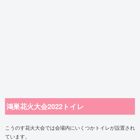
鴻巣花火大会2022トイレ
こうのす花火大会では会場内にいくつかトイレが設置され
ています。