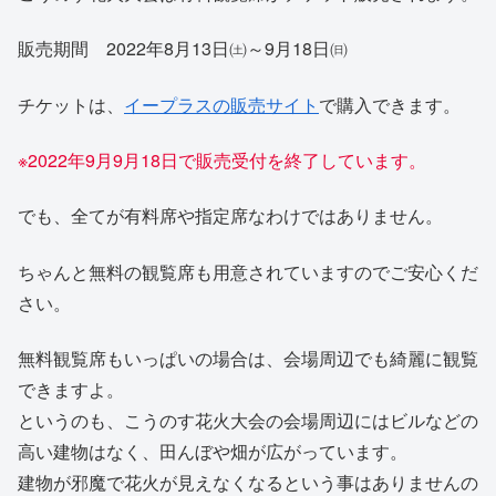
販売期間 2022年8月13日㈯～9月18日㈰
チケットは、
イープラスの販売サイト
で購入できます。
※2022年9月9月18日で販売受付を終了しています。
でも、全てが有料席や指定席なわけではありません。
ちゃんと無料の観覧席も用意されていますのでご安心くだ
さい。
無料観覧席もいっぱいの場合は、会場周辺でも綺麗に観覧
できますよ。
というのも、こうのす花火大会の会場周辺にはビルなどの
高い建物はなく、田んぼや畑が広がっています。
建物が邪魔で花火が見えなくなるという事はありませんの