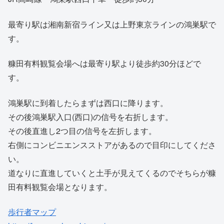
最寄り駅は湘南新宿ライン又は上野東京ラインの鴻巣駅で
す。
糠田有料観覧会場へは最寄り駅より徒歩約30分ほどで
す。
鴻巣駅に到着したらまずは西口に降ります。
その後鴻巣駅入口(西口)の信号を右折します。
その後直進し2つ目の信号を左折します。
右側にコンビニエンスストアがあるので目印にしてくださ
い。
道なりに直進していくと土手が見えてくるのでそちらが糠
田有料観覧会場となります。
歩行者マップ