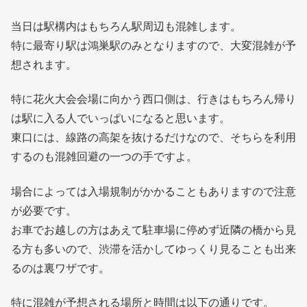
当日は駅構内はもちろん駅周辺も混雑します。
特に最寄り駅は鴻巣駅のみとなりますので、大変混雑が予
想されます。
特に花火大会会場に向かう西口側は、行きはもちろん帰り
は駅に入る人でいっぱいになると思います。
東口には、線路の高架を抜けるだけなので、そちらを利用
するのも混雑回避の一つの手ですよ。
場合によっては入場規制がかかることもありますので注意
が必要です。
お車でお越しの方はあえて駐車場に停めず近隣の橋から見
る方も多いので、渋滞を活かしてゆっくり見ることも出来
るのは裏ワザです。
特に混雑が予想される場所と時間は以下の通りです。