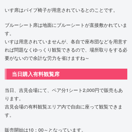
いす席はパイプ椅子が用意されているとのことです。
ブルーシート席は地面にブルーシートが直接敷かれていま
す。
いすは用意されていませんが、各自で座布団などを用意す
れば問題なくゆっくり観覧できるので、場所取りをする必
要がないので余計な労力を省けますね～
当日購入有料観覧席
当日、吉見会場にて、ペア分1シート2,000円で販売もあ
ります。
吉見会場の有料観覧エリア内で自由に座って観覧できま
す。
販売開始は10：00～となっています。