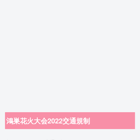
鴻巣花火大会2022交通規制