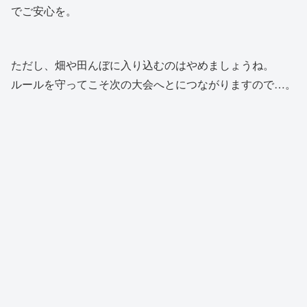
でご安心を。
ただし、畑や田んぼに入り込むのはやめましょうね。
ルールを守ってこそ次の大会へとにつながりますので…。