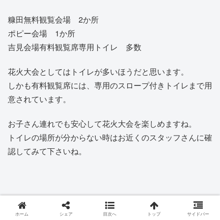
糠田無料観覧会場 2か所
ポピー会場 1か所
吉見会場有料観覧席専用トイレ 多数
花火大会としてはトイレが多いほうだと思います。
しかも有料観覧席には、専用のスロープ付きトイレまで用
意されています。
お子さん連れでも安心して花火大会を楽しめますね。
トイレの場所が分からない時はお近くのスタッフさんに確
認してみて下さいね。
ホーム
シェア
目次へ
トップ
サイドバー