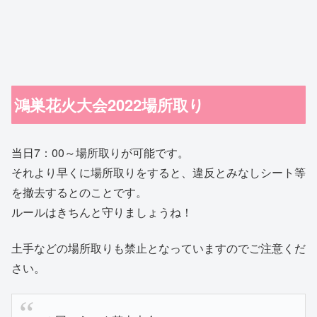
鴻巣花火大会2022場所取り
当日7：00～場所取りが可能です。
それより早くに場所取りをすると、違反とみなしシート等
を撤去するとのことです。
ルールはきちんと守りましょうね！
土手などの場所取りも禁止となっていますのでご注意くだ
さい。