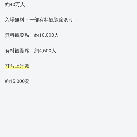
約40万人
入場無料・一部有料観覧席あり
無料観覧席 約10,000人
有料観覧席 約4,500人
打ち上げ数
約15,000発