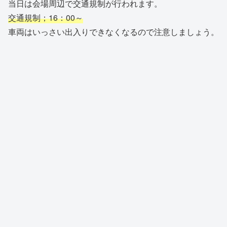
当日は会場周辺で交通規制が行われます。
交通規制；16：00～
車両はいっさい出入りできなくなるので注意しましょう。