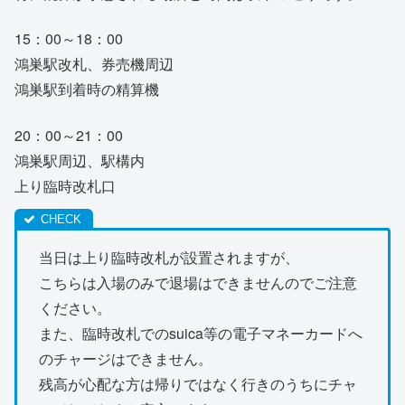
15：00～18：00
鴻巣駅改札、券売機周辺
鴻巣駅到着時の精算機
20：00～21：00
鴻巣駅周辺、駅構内
上り臨時改札口
当日は上り臨時改札が設置されますが、
こちらは入場のみで退場はできませんのでご注意
ください。
また、臨時改札でのsuica等の電子マネーカードへ
のチャージはできません。
残高が心配な方は帰りではなく行きのうちにチャ