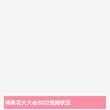
鴻巣花火大会2022混雑状況