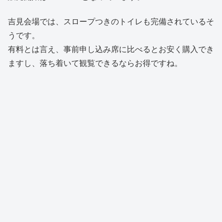
吉見会場では、スロープつきのトイレも完備されているそ
うです。
有料とは言え、事前申し込み席に比べるとお安く購入でき
ますし、落ち着いて観覧できるならお得ですね。