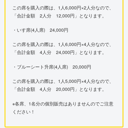
この席を購入の際は、1人6,000円×2人分なので、
「合計金額 2人分 12,000円」となります。
・いす席(4人席) 24,000円
この席を購入の際は、1人6,000円×4人分なので、
「合計金額 4人分 24,000円」となります。
・ブルーシート升席(4人席) 20,000円
この席を購入の際は、1人5,000円×4人分なので、
「合計金額 4人分 20,000円」となります。
※各席、1名分の個別販売はありませんのでご注意
ください！