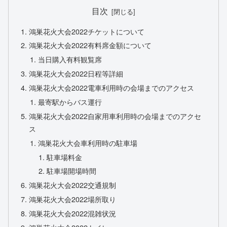
目次
鴻巣花火大会2022チケットについて
鴻巣花火大会2022有料席金額について
当日購入有料観覧席
鴻巣花火大会2022日程等詳細
鴻巣花火大会2022電車利用時の会場までのアクセス
最寄駅からバス運行
鴻巣花火大会2022自家用車利用時の会場までのアクセ
ス
鴻巣花火大会車利用時の駐車場
駐車場料金
駐車場開場時間
鴻巣花火大会2022交通規制
鴻巣花火大会2022場所取り
鴻巣花火大会2022混雑状況