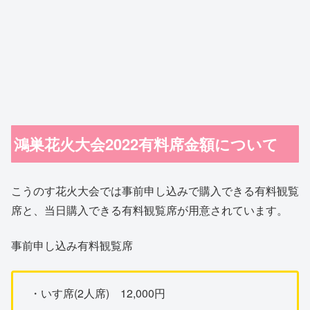
鴻巣花火大会2022有料席金額について
こうのす花火大会では事前申し込みで購入できる有料観覧
席と、当日購入できる有料観覧席が用意されています。
事前申し込み有料観覧席
・いす席(2人席) 12,000円