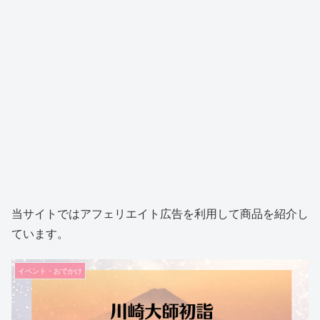
当サイトではアフェリエイト広告を利用して商品を紹介し
ています。
イベント・おでかけ