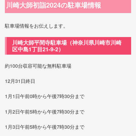
川崎大師初詣2024の駐車場情報
駐車場情報をお伝えします。
川崎大師平間寺駐車場（神奈川県川崎市川崎
区中島1丁目21-9-2）
約100台収容可能な無料駐車場
12月31日終日
1月1日午前0時から午後7時30分まで
1月2日午前5時から午後7時30分まで
1月3日午前5時から午後7時30分まで