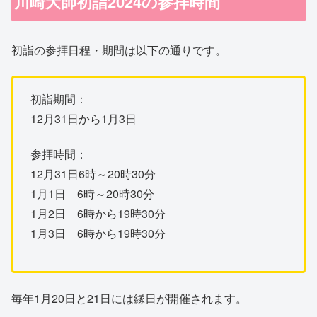
川崎大師初詣2024の参拝時間
初詣の参拝日程・期間は以下の通りです。
初詣期間：
12月31日から1月3日
参拝時間：
12月31日6時～20時30分
1月1日 6時～20時30分
1月2日 6時から19時30分
1月3日 6時から19時30分
毎年1月20日と21日には縁日が開催されます。