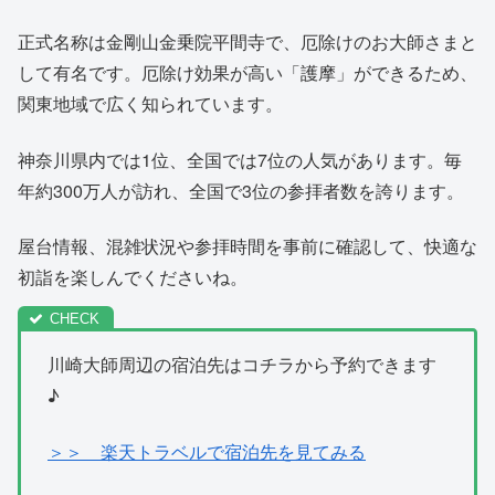
正式名称は金剛山金乗院平間寺で、厄除けのお大師さまと
して有名です。厄除け効果が高い「護摩」ができるため、
関東地域で広く知られています。
神奈川県内では1位、全国では7位の人気があります。毎
年約300万人が訪れ、全国で3位の参拝者数を誇ります。
屋台情報、混雑状況や参拝時間を事前に確認して、快適な
初詣を楽しんでくださいね。
川崎大師周辺の宿泊先はコチラから予約できます
♪
＞＞ 楽天トラベルで宿泊先を見てみる