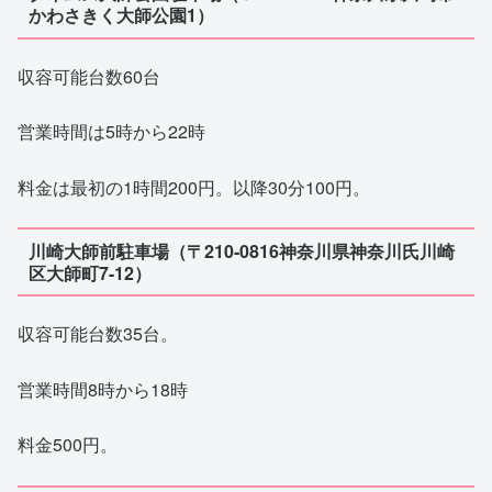
かわさきく大師公園1）
収容可能台数60台
営業時間は5時から22時
料金は最初の1時間200円。以降30分100円。
川崎大師前駐車場（〒210-0816神奈川県神奈川氏川崎
区大師町7-12）
収容可能台数35台。
営業時間8時から18時
料金500円。