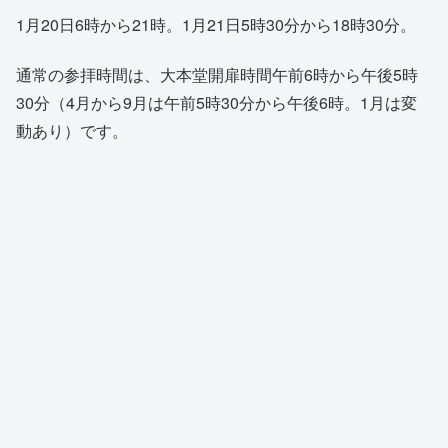
1月20日6時から21時。1月21日5時30分から18時30分。
通常の参拝時間は、大本堂開扉時間午前6時から午後5時
30分（4月から9月は午前5時30分から午後6時。1月は変
動あり）です。