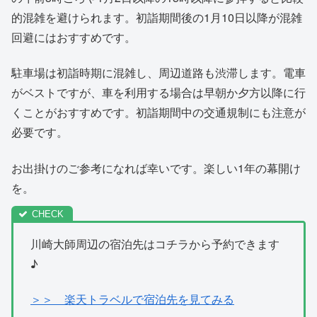
的混雑を避けられます。初詣期間後の1月10日以降が混雑
回避にはおすすめです。
駐車場は初詣時期に混雑し、周辺道路も渋滞します。電車
がベストですが、車を利用する場合は早朝か夕方以降に行
くことがおすすめです。初詣期間中の交通規制にも注意が
必要です。
お出掛けのご参考になれば幸いです。楽しい1年の幕開け
を。
川崎大師周辺の宿泊先はコチラから予約できます
♪
＞＞ 楽天トラベルで宿泊先を見てみる