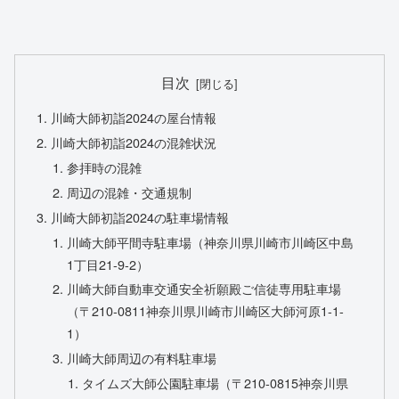
目次
川崎大師初詣2024の屋台情報
川崎大師初詣2024の混雑状況
参拝時の混雑
周辺の混雑・交通規制
川崎大師初詣2024の駐車場情報
川崎大師平間寺駐車場（神奈川県川崎市川崎区中島
1丁目21-9-2）
川崎大師自動車交通安全祈願殿ご信徒専用駐車場
（〒210-0811神奈川県川崎市川崎区大師河原1-1-
1）
川崎大師周辺の有料駐車場
タイムズ大師公園駐車場（〒210-0815神奈川県