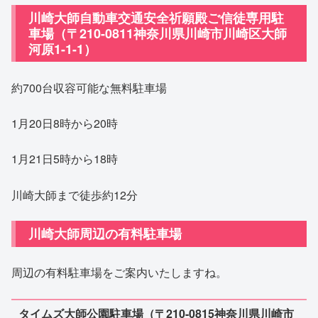
川崎大師自動車交通安全祈願殿ご信徒専用駐
車場（〒210-0811神奈川県川崎市川崎区大師
河原1-1-1）
約700台収容可能な無料駐車場
1月20日8時から20時
1月21日5時から18時
川崎大師まで徒歩約12分
川崎大師周辺の有料駐車場
周辺の有料駐車場をご案内いたしますね。
タイムズ大師公園駐車場（〒210-0815神奈川県川崎市