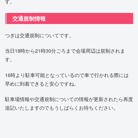
す。
交通規制情報
つぎは交通規制についてです。
当日18時から21時30分ごろまで会場周辺は規制されま
す。
16時より駐車可能となっているので車で行かれる際には
早めに到着できると安心ですね。
駐車場情報や交通規制についての情報が更新されたら再度
追記いたしますのでもうしばらくお待ちください。