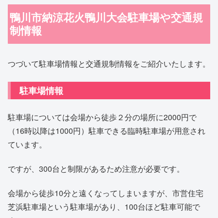
鴨川市納涼花火鴨川大会駐車場や交通規
制情報
つづいて駐車場情報と交通規制情報をご紹介いたします。
駐車場情報
駐車場については会場から徒歩２分の場所に2000円で
（16時以降は1000円）駐車できる臨時駐車場が用意され
ています。
ですが、300台と制限があるため注意が必要です。
会場から徒歩10分と遠くなってしまいますが、市営住宅
芝浜駐車場という駐車場があり、100台ほど駐車可能で