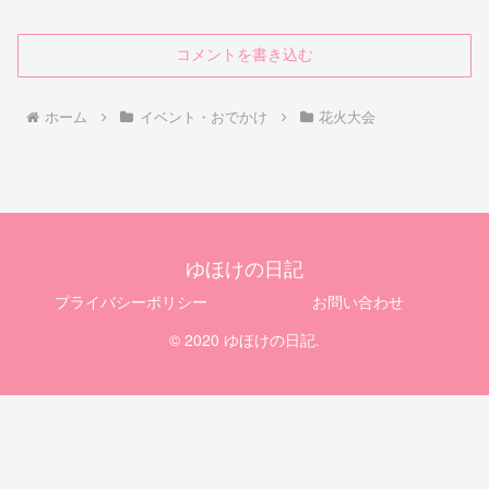
コメントを書き込む
ホーム
イベント・おでかけ
花火大会
ゆほけの日記
プライバシーポリシー
お問い合わせ
© 2020 ゆほけの日記.