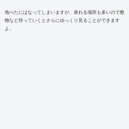
地べたにはなってしまいますが、座れる場所も多いので敷
物など持っていくとさらにゆっくり見ることができます
よ。