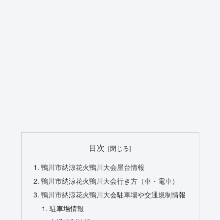
目次
鴨川市納涼花火鴨川大会屋台情報
鴨川市納涼花火鴨川大会行き方（車・電車）
鴨川市納涼花火鴨川大会駐車場や交通規制情報
駐車場情報