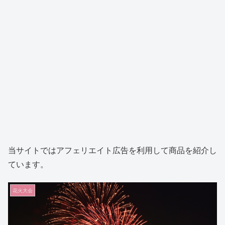
当サイトではアフェリエイト広告を利用して商品を紹介し
ています。
花火大会