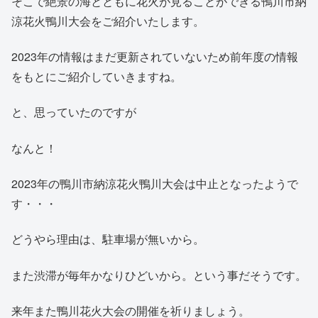
そこで絶景の海とともに花火が見ることができる鴨川市納
涼花火鴨川大会をご紹介いたします。
2023年の情報はまだ更新されていないため前年度の情報
をもとにご紹介していきますね。
と、思っていたのですが
なんと！
2023年の鴨川市納涼花火鴨川大会は中止となったようで
す・・・
どうやら理由は、駐車場が無いから。
また渋滞が毎年かなりひどいから。という事だそうです。
来年また鴨川花火大会の開催を祈りましょう。