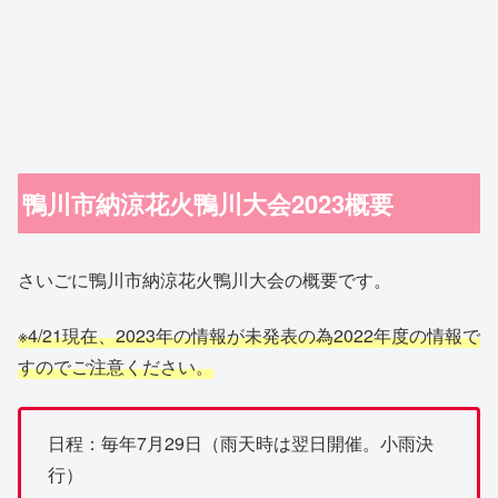
鴨川市納涼花火鴨川大会2023概要
さいごに鴨川市納涼花火鴨川大会の概要です。
※4/21現在、2023年の情報が未発表の為2022年度の情報で
すのでご注意ください。
日程：毎年7月29日（雨天時は翌日開催。小雨決
行）