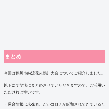
まとめ
今回は鴨川市納涼花火鴨川大会についてご紹介しました。
以下にて簡潔にまとめさせていただきますので、ご活用い
ただければ幸いです。
・屋台情報は未発表。だがコロナが緩和されてきているた