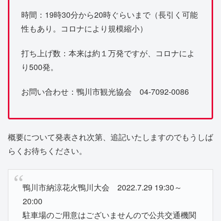
時間：19時30分から20時ぐらいまで（長引く可能
性もあり。コロナにより規模縮小）
打ち上げ数：本来は約１万発ですが、コロナによ
り500発。
お問い合わせ：鴨川市観光協会 04-7092-0086
概要について発表され次第、追記いたしますのでもうしば
らくお待ちください。
鴨川市納涼花火鴨川大会 2022.7.29 19:30～
20:00
駐車場のご用意はございませんので公共交通機関