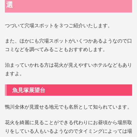
選
つづいて穴場スポットを３つご紹介いたします。
また、ほかにも穴場スポットがいくつかあるようなので口
コミなどを調べてみることもおすすめします。
泊まっていかれる方は花火が見えやすいホテルなどもあり
ますよ。
魚見塚展望台
鴨川全体が見渡せる地元でも名所として知られています。
花火を綺麗に見ることができる代わりにお昼頃から場所取
りをしている人もいるようなのでタイミングによっては場