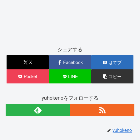
シェアする
X
Facebook
はてブ
Pocket
LINE
コピー
yuhokenoをフォローする
yuhokeno