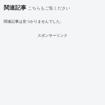
関連記事
こちらもご覧ください
関連記事は見つかりませんでした。
スポンサーリンク