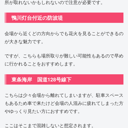
所が取れないかもしれないので注意が必要です。
鴨川灯台付近の防波堤
会場から近くどの方向からでも花火を見ることができるの
が大きな魅力です。
ですが、こちらも場所取りが難しい可能性もあるので早め
に行かれることをおすすめします。
東条海岸 国道128号線下
こちらは少々会場から離れてしまいますが、駐車スペース
もあるため車で来たけど会場の人混みに疲れてしまった方
やゆっくり見たい方におすすめです。
ここはそこまで混雑しないと想定されます。