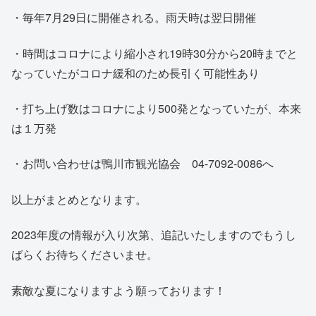
・毎年7月29日に開催される。雨天時は翌日開催
・時間はコロナにより縮小され19時30分から20時までと
なっていたがコロナ緩和のため長引く可能性あり
・打ち上げ数はコロナにより500発となっていたが、本来
は１万発
・お問い合わせは鴨川市観光協会 04-7092-0086へ
以上がまとめとなります。
2023年度の情報が入り次第、追記いたしますのでもうし
ばらくお待ちくださいませ。
素敵な夏になりますよう願っております！