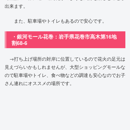
出来ます。
また、駐車場やトイレもあるので安心です。
・銀河モール花巻：岩手県花巻市高木第16地
割68-6
→打ち上げ場所の対岸に位置しているので花火の足元は
見えづらいかもしれませんが、大型ショッピングモールな
ので駐車場やトイレ、食べ物などの調達も安心なのでお子
さん連れにオススメの場所です。