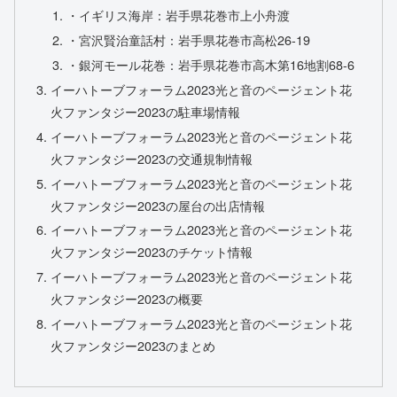
・イギリス海岸：岩手県花巻市上小舟渡
・宮沢賢治童話村：岩手県花巻市高松26-19
・銀河モール花巻：岩手県花巻市高木第16地割68-6
イーハトーブフォーラム2023光と音のページェント花
火ファンタジー2023の駐車場情報
イーハトーブフォーラム2023光と音のページェント花
火ファンタジー2023の交通規制情報
イーハトーブフォーラム2023光と音のページェント花
火ファンタジー2023の屋台の出店情報
イーハトーブフォーラム2023光と音のページェント花
火ファンタジー2023のチケット情報
イーハトーブフォーラム2023光と音のページェント花
火ファンタジー2023の概要
イーハトーブフォーラム2023光と音のページェント花
火ファンタジー2023のまとめ