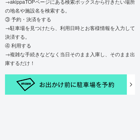
→akippaTOPページにある検索ボックスから行きたい場所
の地名や施設名を検索する。
③ 予約・決済をする
→駐車場を見つけたら、利用日時とお客様情報を入力して
決済する。
④ 利用する
→複雑な手続きなどなく当日そのまま入庫し、そのまま出
庫するだけ！