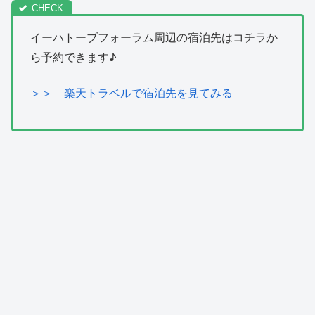
イーハトーブフォーラム周辺の宿泊先はコチラか
ら予約できます♪
＞＞ 楽天トラベルで宿泊先を見てみる