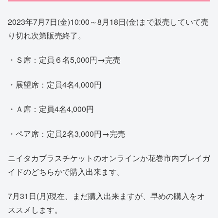
2023年7月7日(金)10:00～8月18日(金)まで販売していて売
り切れ次第販売終了。
・Ｓ席：定員６名5,000円→完売
・展望席：定員4名4,000円
・Ａ席：定員4名4,000円
・ペア席：定員2名3,000円→完売
ニイタカプラスチケットのオンラインか花巻市内プレイガ
イドのどちらかで購入出来ます。
7月31日(月)現在、まだ購入出来ますが、早めの購入をオ
ススメします。