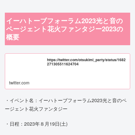
イーハトーブフォーラム2023光と音の
ページェント花火ファンタジー2023の
概要
https://twitter.com/otsukimi_party/status/1682
271305511624704
twitter.com
・イベント名：イーハトーブフォーラム2023光と音のペ
ージェント花火ファンタジー
・日程：2023年８月19日(土)