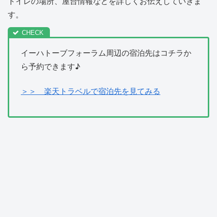
トイレの場所、屋台情報などを詳しくお伝えしていきま
す。
イーハトーブフォーラム周辺の宿泊先はコチラか
ら予約できます♪
＞＞ 楽天トラベルで宿泊先を見てみる