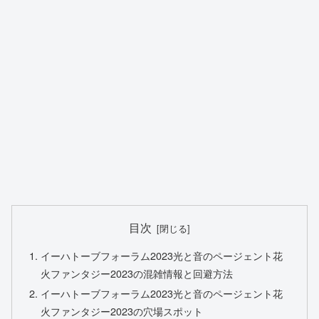
目次
イーハトーブフォーラム2023光と音のページェント花
火ファンタジー2023の混雑情報と回避方法
イーハトーブフォーラム2023光と音のページェント花
火ファンタジー2023の穴場スポット