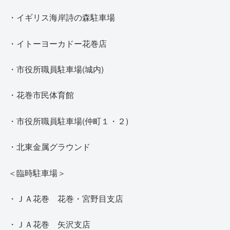
・イギリス海岸詩の森駐車場
・イトーヨーカドー花巻店
・市役所職員駐車場(城内)
・花巻市民体育館
・市役所職員駐車場(仲町１・２)
・北東金属グラウンド
＜臨時駐車場＞
・ＪＡ花巻 花巻・宮野目支店
・ＪＡ花巻 矢沢支店