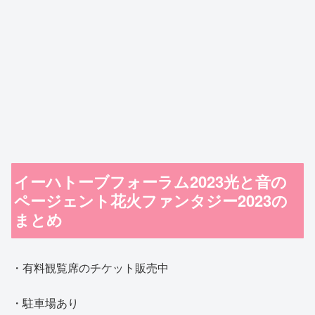
イーハトーブフォーラム2023光と音の
ページェント花火ファンタジー2023の
まとめ
・有料観覧席のチケット販売中
・駐車場あり