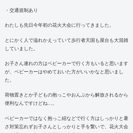
・交通規制あり
わたしも先日今年初の花火大会に行ってきました。
とにかく人で溢れかえっていて歩行者天国も屋台も大混雑
していました。
お子さん連れの方はベビーカーで行く方もいると思います
が、ベビーカーはやめておいた方がいいかなと思いまし
た。
荷物置きとか子どもの抱っこやおんぶから解放されるから
便利なんですけどね…。
ベビーカーではなく抱っこ紐などで行く方はしっかりと暑
さ対策忘れずお子さんとしっかりと手を繋いで、花火大会