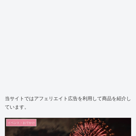
当サイトではアフェリエイト広告を利用して商品を紹介し
ています。
イベント・おでかけ