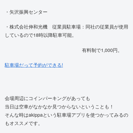
・矢沢振興センター
・株式会社伸和光機 従業員駐車場：同社の従業員が使用
しているので18時以降駐車可能。
有料制で1,000円。
駐車場だって予約ができる!
会場周辺にコインパーキングがあっても
当日は空車がなかなか見つからないということも！
そんな時はakippaという駐車場アプリを使つかってみるの
もオススメです。