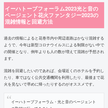
イーハトーブフォーラム2023光と音の
ページェント花火ファンタジー2023の
混雑情報と回避方法
過去の情報によると花巻市内や周辺道路はかなり混雑する
ようで、今年は新型コロナウイルスによる制限がない中で
の開催となり、例年よりも人の数が増えて混雑が予想され
ます。
混雑を回避したいのであれば、会場近くのホテルを予約し
たり、車ではなく公共交通機関を利用したり、最後まで花
火を見ないで早めに帰ったりするのがオススメです。
イーハトーブフォーラム・光と音のページェント