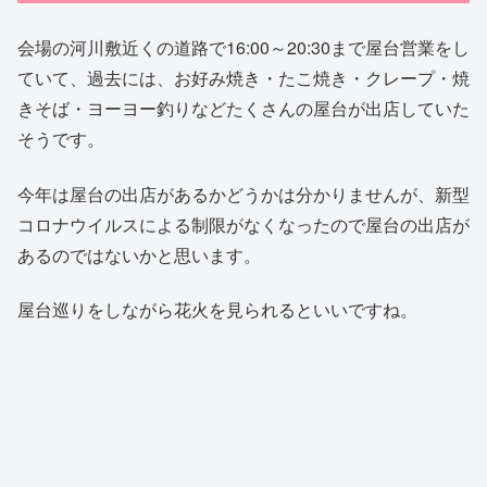
会場の河川敷近くの道路で16:00～20:30まで屋台営業をし
ていて、過去には、お好み焼き・たこ焼き・クレープ・焼
きそば・ヨーヨー釣りなどたくさんの屋台が出店していた
そうです。
今年は屋台の出店があるかどうかは分かりませんが、新型
コロナウイルスによる制限がなくなったので屋台の出店が
あるのではないかと思います。
屋台巡りをしながら花火を見られるといいですね。