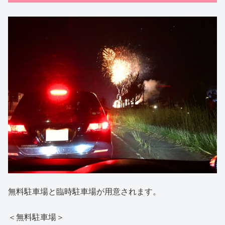
無料駐車場と臨時駐車場が用意されます。
＜無料駐車場＞