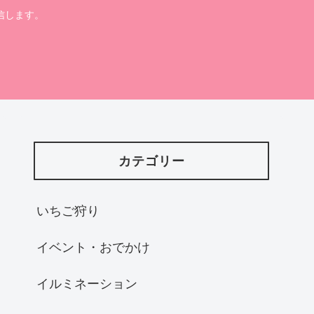
信します。
カテゴリー
いちご狩り
イベント・おでかけ
イルミネーション