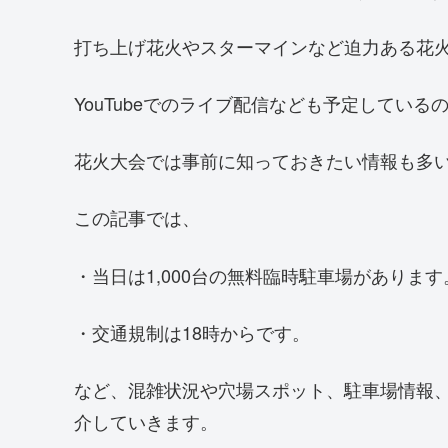
打ち上げ花火やスターマインなど迫力ある花
YouTubeでのライブ配信なども予定してい
花火大会では事前に知っておきたい情報も多
この記事では、
・当日は1,000台の無料臨時駐車場があります
・交通規制は18時からです。
など、混雑状況や穴場スポット、駐車場情報
介していきます。