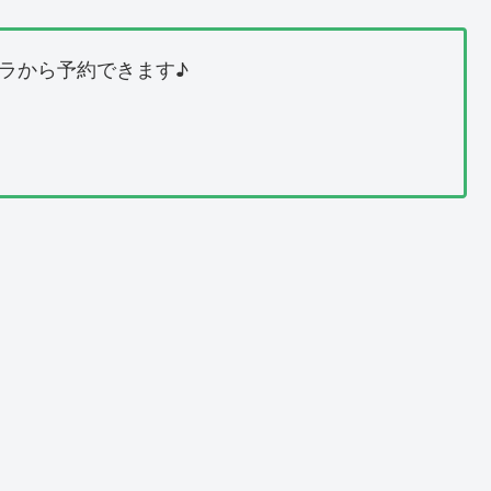
ラから予約できます♪