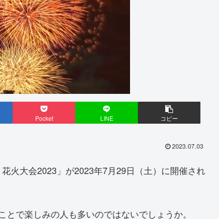
Pocket
LINE
コピー
2023.07.03
大会2023」が2023年7月29日（土）に開催され
うことで楽しみの人も多いのではないでしょうか。