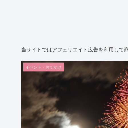
当サイトではアフェリエイト広告を利用して
イベント・おでかけ