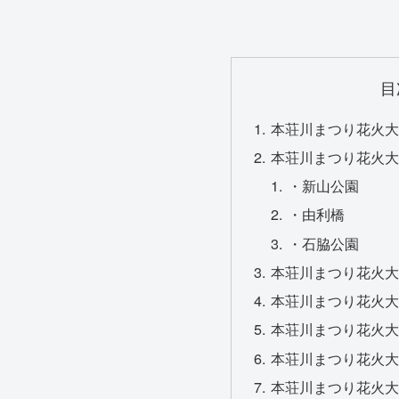
目
本荘川まつり花火大
本荘川まつり花火大
・新山公園
・由利橋
・石脇公園
本荘川まつり花火大
本荘川まつり花火大
本荘川まつり花火大
本荘川まつり花火大
本荘川まつり花火大会