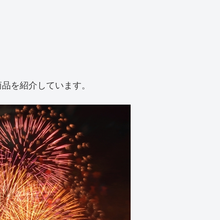
商品を紹介しています。