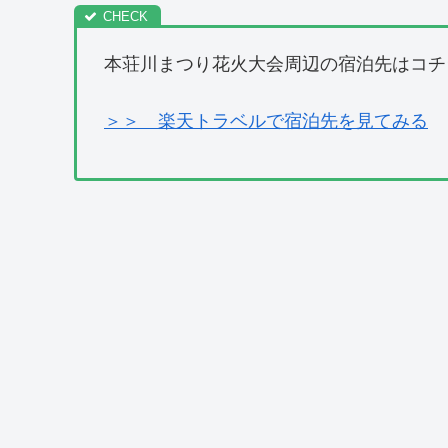
本荘川まつり花火大会周辺の宿泊先はコチ
＞＞ 楽天トラベルで宿泊先を見てみる