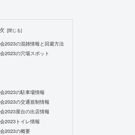
次
会2023の混雑情報と回避方法
会2023の穴場スポット
会2023の駐車場情報
会2023の交通規制情報
会2023屋台の出店情報
会2023トイレ情報
2023の概要