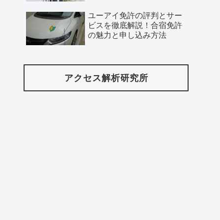
ユーアイ免許の評判とサー
ビスを徹底解説！合宿免許
の魅力と申し込み方法
アクセス解析研究所