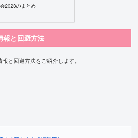
会2023のまとめ
雑情報と回避方法
雑情報と回避方法をご紹介します。
。