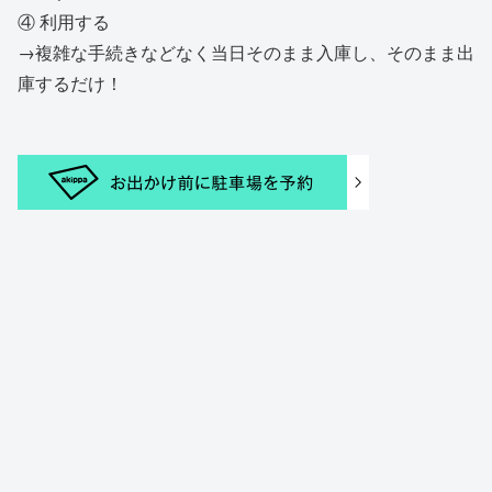
④ 利用する
→複雑な手続きなどなく当日そのまま入庫し、そのまま出
庫するだけ！