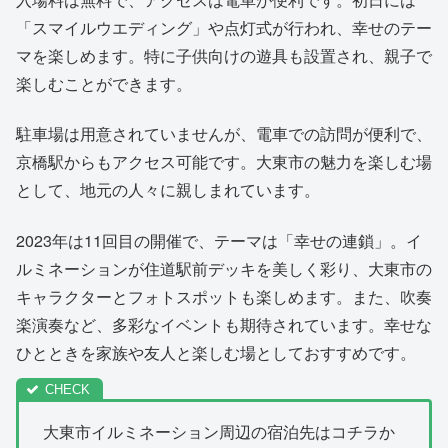
「スマイルウエディング」や点灯式が行われ、幸せのテー
マを楽しめます。特に子供向けの遊具も設置され、親子で
楽しむことができます。
駐車場は用意されていませんが、電車での訪問が便利で、
京橋駅からもアクセス可能です。大東市の魅力を楽しむ場
として、地元の人々に親しまれています。
2023年は11回目の開催で、テーマは「幸せの連鎖」。イ
ルミネーションが住道駅前デッキを美しく彩り、大東市の
キャラクターとフォトスポットも楽しめます。また、吹奏
楽演奏など、多彩なイベントも期待されています。幸せな
ひとときを家族や友人と楽しむ場としておすすめです。
大東市イルミネーション周辺の宿泊先はコチラか