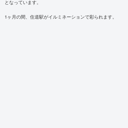
となっています。
1ヶ月の間、住道駅がイルミネーションで彩られます。