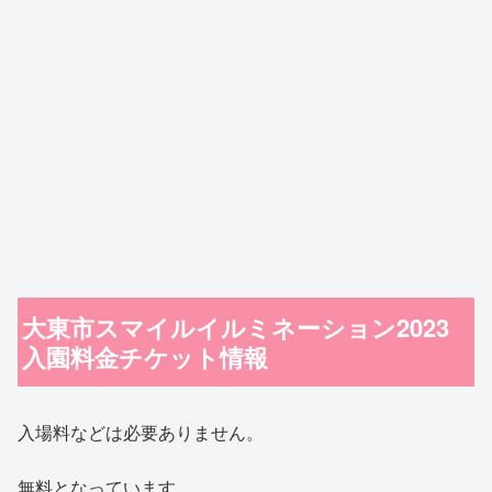
大東市スマイルイルミネーション2023
入園料金チケット情報
入場料などは必要ありません。
無料となっています。