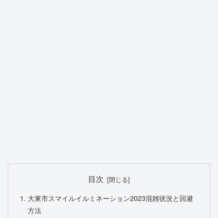
目次
大東市スマイルイルミネーション2023混雑状況と回避
方法