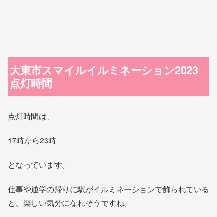
大東市スマイルイルミネーション2023
点灯時間
点灯時間は、
17時から23時
となっています。
仕事や通学の帰りに駅がイルミネーションで飾られている
と、楽しい気分になれそうですね。