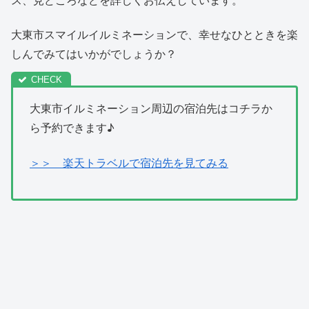
大東市スマイルイルミネーションで、幸せなひとときを楽
しんでみてはいかがでしょうか？
大東市イルミネーション周辺の宿泊先はコチラか
ら予約できます♪
＞＞ 楽天トラベルで宿泊先を見てみる