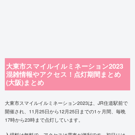
大東市スマイルイルミネーション2023
混雑情報やアクセス！点灯期間まとめ
(大阪)まとめ
大東市スマイルイルミネーション2023は、JR住道駅前で
開催され、11月25日から12月25日までの1ヶ月間、毎晩
17時から23時まで点灯しています。
入場料は無料で、アクセスは電車が便利です。初日には