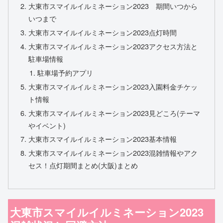
大東市スマイルイルミネーション2023 期間いつから
いつまで
大東市スマイルイルミネーション2023点灯時間
大東市スマイルイルミネーション2023アクセス方法と
駐車場情報
駐車場予約アプリ
大東市スマイルイルミネーション2023入園料金チケッ
ト情報
大東市スマイルイルミネーション2023見どころ(テーマ
やイベント)
大東市スマイルイルミネーション2023基本情報
大東市スマイルイルミネーション2023混雑情報やアク
セス！点灯期間まとめ(大阪)まとめ
大東市スマイルイルミネーション2023