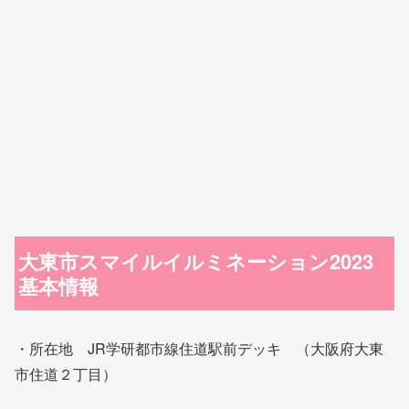
大東市スマイルイルミネーション2023
基本情報
・所在地 JR学研都市線住道駅前デッキ （大阪府大東
市住道２丁目）