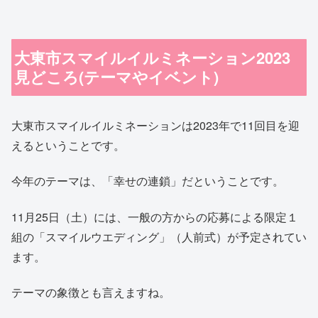
大東市スマイルイルミネーション2023
見どころ(テーマやイベント)
大東市スマイルイルミネーションは2023年で11回目を迎
えるということです。
今年のテーマは、「幸せの連鎖」だということです。
11月25日（土）には、一般の方からの応募による限定１
組の「スマイルウエディング」（人前式）が予定されてい
ます。
テーマの象徴とも言えますね。