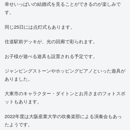
幸せいっぱいの結婚式を見ることができるのが楽しみで
す。
同じ25日には点灯式もあります。
住道駅前デッキが、光の回廊で彩られます。
お子様が遊べる遊具も設置される予定です。
ジャンピングストーンやホッピングピアノといった遊具が
ありました。
大東市のキャラクター・ダイトンとお月さまのフォトスポ
ットもあります。
2022年度は大阪産業大学の吹奏楽部による演奏会もあっ
たようです。