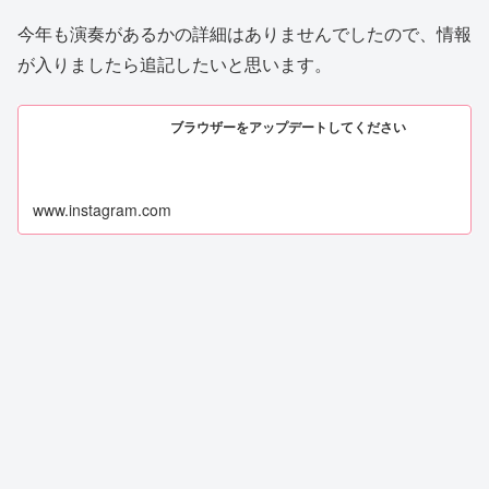
今年も演奏があるかの詳細はありませんでしたので、情報
が入りましたら追記したいと思います。
ブラウザーをアップデートしてください
www.instagram.com