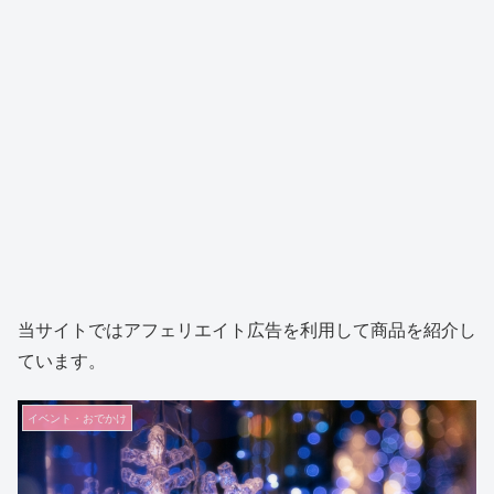
当サイトではアフェリエイト広告を利用して商品を紹介し
ています。
イベント・おでかけ