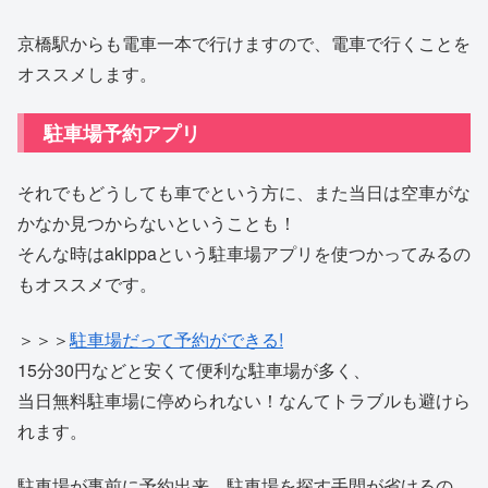
京橋駅からも電車一本で行けますので、電車で行くことを
オススメします。
駐車場予約アプリ
それでもどうしても車でという方に、また当日は空車がな
かなか見つからないということも！
そんな時はakippaという駐車場アプリを使つかってみるの
もオススメです。
＞＞＞
駐車場だって予約ができる!
15分30円などと安くて便利な駐車場が多く、
当日無料駐車場に停められない！なんてトラブルも避けら
れます。
駐車場が事前に予約出来、駐車場を探す手間が省けるの