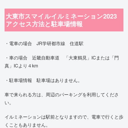
大東市スマイルイルミネーション2023
アクセス方法と駐車場情報
・電車の場合 JR学研都市線 住道駅
・車の場合 近畿自動車道 「大東鶴見」ICまたは「門
真」ICより４km
・駐車場情報 駐車場はありません。
車で来られる方は、周辺のパーキングを利用してくださ
い。
イルミネーションは駅前となりますので、電車で行くと歩
くこともありません。