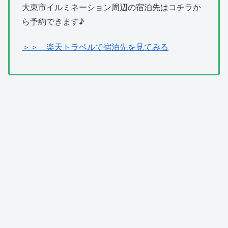
大東市イルミネーション周辺の宿泊先はコチラか
ら予約できます♪
＞＞ 楽天トラベルで宿泊先を見てみる