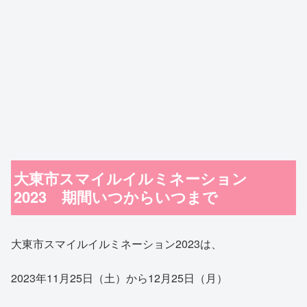
大東市スマイルイルミネーション
2023 期間いつからいつまで
大東市スマイルイルミネーション2023は、
2023年11月25日（土）から12月25日（月）