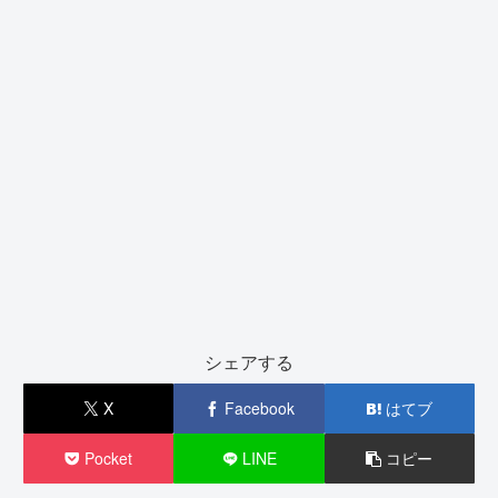
シェアする
X
Facebook
はてブ
Pocket
LINE
コピー