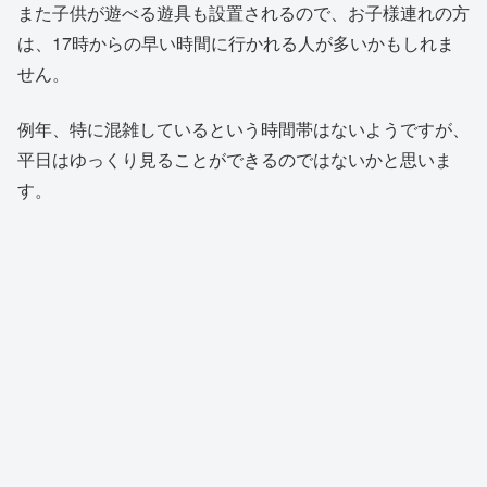
また子供が遊べる遊具も設置されるので、お子様連れの方
は、17時からの早い時間に行かれる人が多いかもしれま
せん。
例年、特に混雑しているという時間帯はないようですが、
平日はゆっくり見ることができるのではないかと思いま
す。