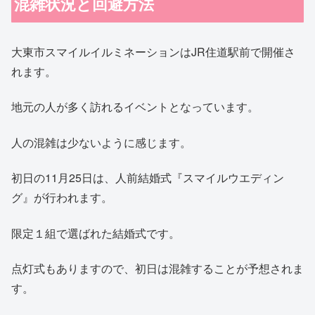
混雑状況と回避方法
大東市スマイルイルミネーションはJR住道駅前で開催さ
れます。
地元の人が多く訪れるイベントとなっています。
人の混雑は少ないように感じます。
初日の11月25日は、人前結婚式『スマイルウエディン
グ』が行われます。
限定１組で選ばれた結婚式です。
点灯式もありますので、初日は混雑することが予想されま
す。