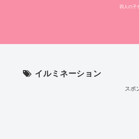
四人の子
イルミネーション
スポ