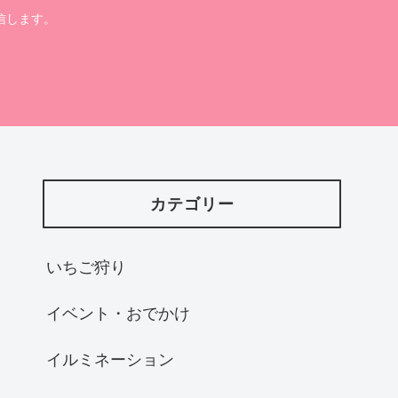
信します。
カテゴリー
いちご狩り
イベント・おでかけ
イルミネーション