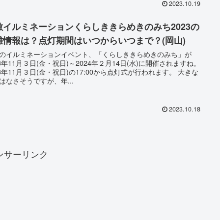
2023.10.19
敷イルミネーションくらしききらめきのみち2023の
雑情報は？点灯期間はいつからいつまで？(岡山)
のイルミネーションイベント、「くらしききらめきのみち」が
23年11月３日(金・祝日)～2024年２月14日(水)に開催されますね。
23年11月３日(金・祝日)の17:00から点灯式が行われます。 大きな
はなさそうですが、年...
2023.10.18
ンサーリンク