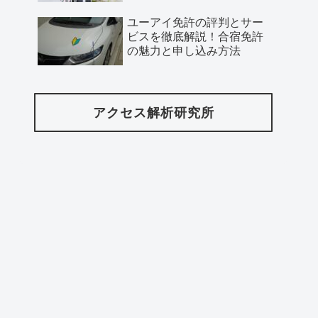
ユーアイ免許の評判とサー
ビスを徹底解説！合宿免許
の魅力と申し込み方法
アクセス解析研究所