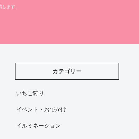
信します。
カテゴリー
いちご狩り
イベント・おでかけ
イルミネーション