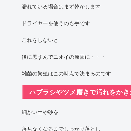
濡れている場合はまず乾かします
ドライヤーを使うのも手です
これをしないと
後に黒ずんでニオイの原因に・・・
雑菌の繁殖はこの時点で決まるのです
ハブラシやツメ磨きで汚れをかき
細かい土や砂を
落ちなくなるまでしっかり落とし