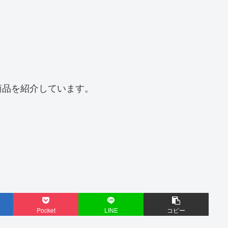
商品を紹介しています。
Pocket
LINE
コピー