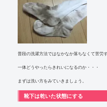
普段の洗濯方法ではなかなか落ちなくて苦労
一体どうやったらきれいになるのか・・・
まずは洗い方をみていきましょう。
靴下は乾いた状態にする