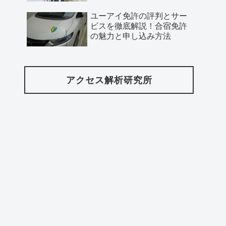
ユーアイ免許の評判とサー
ビスを徹底解説！合宿免許
の魅力と申し込み方法
アクセス解析研究所