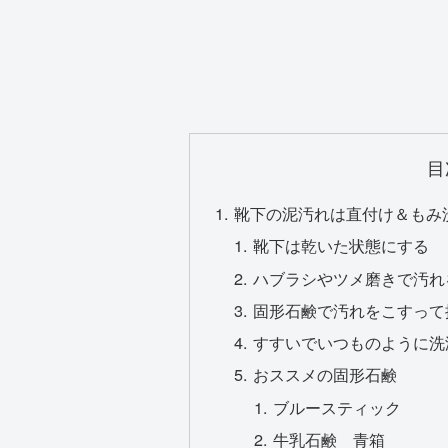
目
靴下の泥汚れは直付け＆もみ
靴下は乾いた状態にする
ハブラシやツメ磨きで汚れ
固形石鹸で汚れをこすって
すすいでいつものように洗
おススメの固形石鹸
ブルースティック
牛乳石鹸 青箱