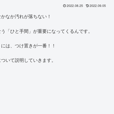
2022.08.25
2022.09.05
なかなか汚れが落ちない！
なう「ひと手間」が重要になってくるんです。
きには、つけ置きが一番！！
について説明していきます。