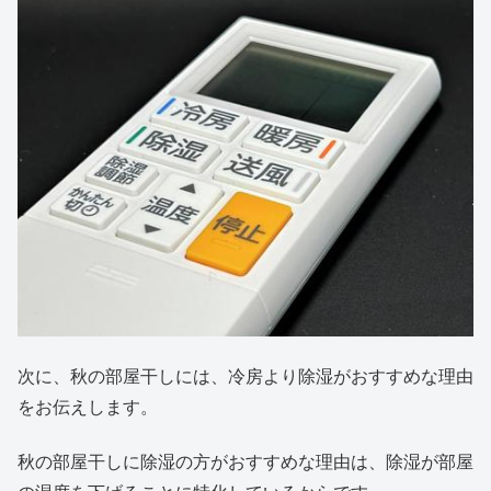
次に、秋の部屋干しには、冷房より除湿がおすすめな理由
をお伝えします。
秋の部屋干しに除湿の方がおすすめな理由は、除湿が部屋