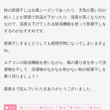
秋の部屋干しは台風シーズンであったり、天気が悪い日が
続くことが原因で気温が下がったり、湿度が高くなりがち
なので、湿度を下げてくれる除湿機能を使って部屋干しを
するのがおすすめです。
部屋干しするとどうしても密閉空間になってしまいますよ
ね。
エアコンの除湿機能を使いながら、風の通り道を作って洗
濯物を干して、洗濯物がなかなか乾かない秋の部屋干しを
乗り切りましょう！
最後まで読んでいただきありがとうございました。
生活
エアコン
乾かない
秋
部屋干し
除湿