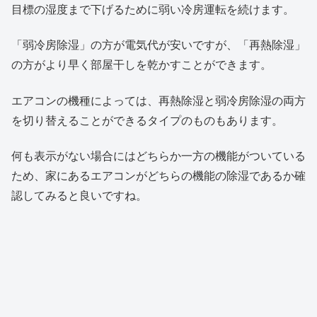
目標の湿度まで下げるために弱い冷房運転を続けます。
「弱冷房除湿」の方が電気代が安いですが、「再熱除湿」
の方がより早く部屋干しを乾かすことができます。
エアコンの機種によっては、再熱除湿と弱冷房除湿の両方
を切り替えることができるタイプのものもあります。
何も表示がない場合にはどちらか一方の機能がついている
ため、家にあるエアコンがどちらの機能の除湿であるか確
認してみると良いですね。