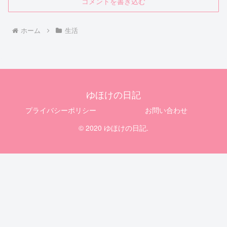
コメントを書き込む
ホーム
生活
ゆほけの日記
プライバシーポリシー
お問い合わせ
© 2020 ゆほけの日記.