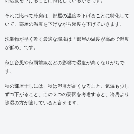
の湿度を下げることに特化しているからです。
それに比べて冷房は、部屋の温度を下げることに特化して
いて、部屋の温度を下げながら湿度を下げていきます。
洗濯物が早く乾く最適な環境は「部屋の温度が高めで湿度
が低め」です。
秋は台風や秋雨前線などの影響で湿度が高くなりがちで
す。
秋の部屋干しには、秋は湿度が高くなること、気温も少し
ずつ下がること、この２つの要因を考慮すると、冷房より
除湿の方が適していると言えます。