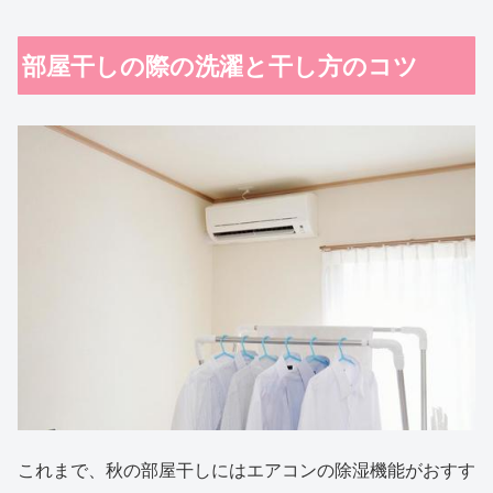
部屋干しの際の洗濯と干し方のコツ
これまで、秋の部屋干しにはエアコンの除湿機能がおすす