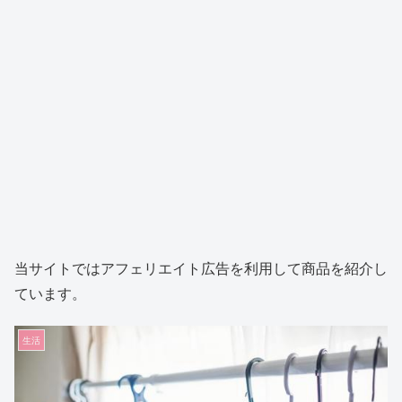
当サイトではアフェリエイト広告を利用して商品を紹介し
ています。
生活