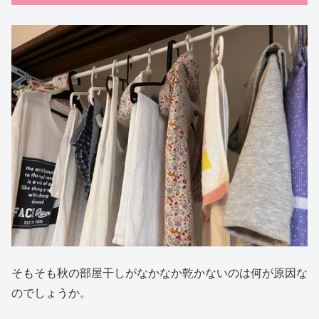
そもそも秋の部屋干しがなかなか乾かないのは何が原因な
のでしょうか。