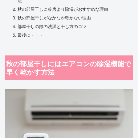
法
秋の部屋干しに冷房より除湿がおすすめな理由
秋の部屋干しがなかなか乾かない理由
部屋干しの際の洗濯と干し方のコツ
最後に・・・
秋の部屋干しにはエアコンの除湿機能で
早く乾かす方法