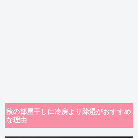
秋の部屋干しに冷房より除湿がおすすめ
な理由