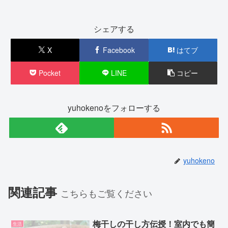
シェアする
X
Facebook
はてブ
Pocket
LINE
コピー
yuhokenoをフォローする
yuhokeno
関連記事
こちらもご覧ください
梅干しの干し方伝授！室内でも簡
生活