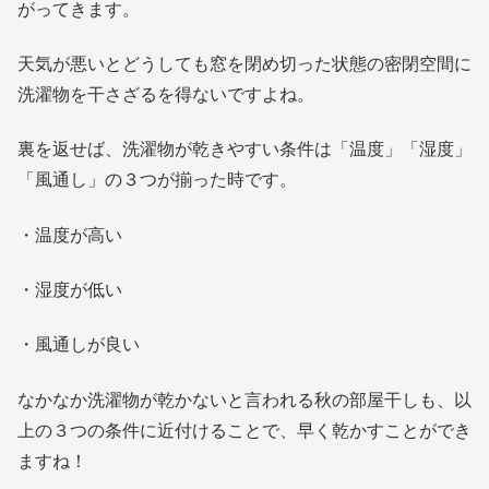
がってきます。
天気が悪いとどうしても窓を閉め切った状態の密閉空間に
洗濯物を干さざるを得ないですよね。
裏を返せば、洗濯物が乾きやすい条件は「温度」「湿度」
「風通し」の３つが揃った時です。
・温度が高い
・湿度が低い
・風通しが良い
なかなか洗濯物が乾かないと言われる秋の部屋干しも、以
上の３つの条件に近付けることで、早く乾かすことができ
ますね！