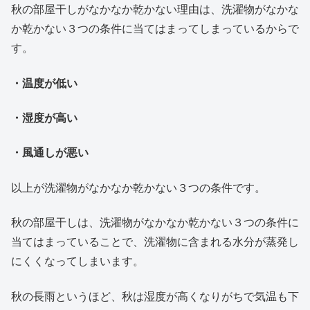
秋の部屋干しがなかなか乾かない理由は、洗濯物がなかな
か乾かない３つの条件に当てはまってしまっているからで
す。
・温度が低い
・湿度が高い
・風通しが悪い
以上が洗濯物がなかなか乾かない３つの条件です。
秋の部屋干しは、洗濯物がなかなか乾かない３つの条件に
当てはまっていることで、洗濯物に含まれる水分が蒸発し
にくくなってしまいます。
秋の長雨というほど、秋は湿度が高くなりがちで気温も下