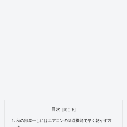
目次
秋の部屋干しにはエアコンの除湿機能で早く乾かす方