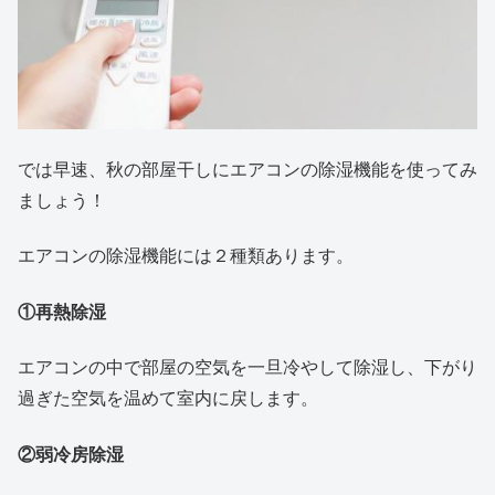
では早速、秋の部屋干しにエアコンの除湿機能を使ってみ
ましょう！
エアコンの除湿機能には２種類あります。
①
再熱除湿
エアコンの中で部屋の空気を一旦冷やして除湿し、下がり
過ぎた空気を温めて室内に戻します。
②
弱冷房除湿