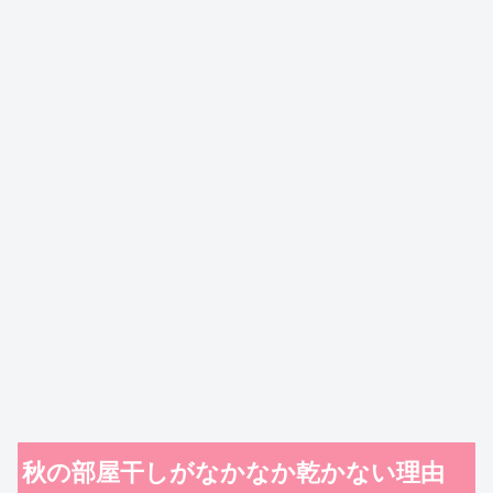
秋の部屋干しがなかなか乾かない理由