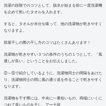
洗濯の段階でのコツとして、脱水が始まる前に一度洗濯機
を止めて乾いたタオルを入れます。
すると、タオルが水分を吸って、他の洗濯物が乾きやすく
なりますよ。
部屋干しの際の干し方のコツはたくさんあります！
洗濯物が乾きやすい３つの条件のうちの１つとして、「風
通しが良い」ということをお伝えしました。
②～⑤で紹介しているように、洗濯物同士の間隔をあけた
り、洗濯物同士の間に風の通り道を作ることで乾きやすく
なります。
洗濯物を干す際には、中央に一番短いもの、両端にいくに
つれて長いものを干し、アーチ状