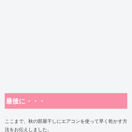
最後に・・・
ここまで、秋の部屋干しにエアコンを使って早く乾かす方
法をお伝えしました。