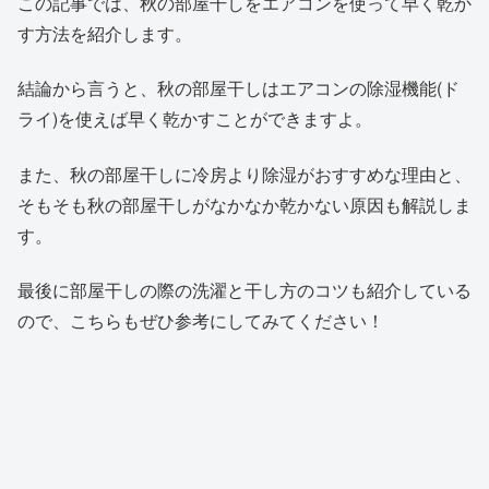
この記事では、秋の部屋干しをエアコンを使って早く乾か
す方法を紹介します。
結論から言うと、秋の部屋干しはエアコンの除湿機能(ド
ライ)を使えば早く乾かすことができますよ。
また、秋の部屋干しに冷房より除湿がおすすめな理由と、
そもそも秋の部屋干しがなかなか乾かない原因も解説しま
す。
最後に部屋干しの際の洗濯と干し方のコツも紹介している
ので、こちらもぜひ参考にしてみてください！