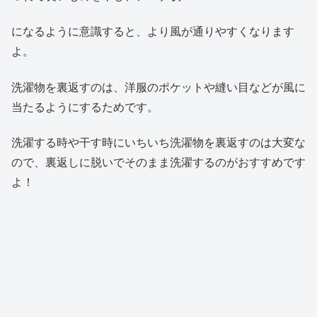
になるように意識すると、より風が通りやすくなります
よ。
洗濯物を裏返すのは、洋服のポケットや縫い目などが風に
当たるようにするためです。
洗濯する時や干す時にいちいち洗濯物を裏返すのは大変な
ので、裏返しに脱いでそのまま洗濯するのがおすすめです
よ！